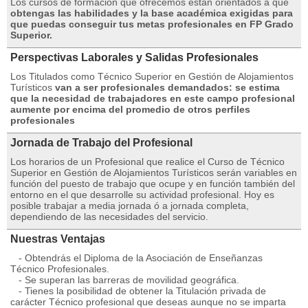
Los cursos de formación que ofrecemos están orientados a que
obtengas las habilidades y la base académica exigidas para
que puedas conseguir tus metas profesionales en FP Grado
Superior.
Perspectivas Laborales y Salidas Profesionales
Los Titulados como Técnico Superior en Gestión de Alojamientos
Turísticos
van a ser profesionales demandados: se estima
que la necesidad de trabajadores en este campo profesional
aumente por encima del promedio de otros perfiles
profesionales
Jornada de Trabajo del Profesional
Los horarios de un Profesional que realice el Curso de Técnico
Superior en Gestión de Alojamientos Turísticos serán variables en
función del puesto de trabajo que ocupe y en función también del
entorno en el que desarrolle su actividad profesional. Hoy es
posible trabajar a media jornada ó a jornada completa,
dependiendo de las necesidades del servicio.
Nuestras Ventajas
- Obtendrás el Diploma de la Asociación de Enseñanzas
Técnico Profesionales.
- Se superan las barreras de movilidad geográfica.
- Tienes la posibilidad de obtener la Titulación privada de
carácter Técnico profesional que deseas aunque no se imparta