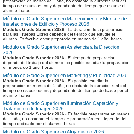
preparación en menos de 1 año, no obstante la duración real del
tiempo de estudio es muy dependiente del tiempo que estudie el
alumno horas
Módulo de Grado Superior en Mantenimiento y Montaje de
Instalaciones de Edificio y Proceso 2026
Módulos Grado Superior 2026
- La duración de la preparación
para las Pruebas Libres depende del tiempo que estudie el
alumno. Es factible estar preparado en menos de 1 año horas
Módulo de Grado Superior en Asistencia a la Dirección
2026
Módulos Grado Superior 2026
- El tiempo de preparación
depende del trabajo del alumno: es posible estudiar la preparación
en menos de 1 año horas
Módulo de Grado Superior en Marketing y Publicidad 2026
Módulos Grado Superior 2026
- Es posible estudiar la
preparación en menos de 1 año, no obstante la duración real del
tiempo de estudio es muy dependiente del tiempo dedicado por el
alumno horas
Módulo de Grado Superior en Iluminación Captación y
Tratamiento de Imagen 2026
Módulos Grado Superior 2026
- Es factible prepararse en menos
de 1 año, no obstante el tiempo de preparación real depende del
tiempo dedicado por el alumno horas
Módulo de Grado Superior en Alojamiento 2026