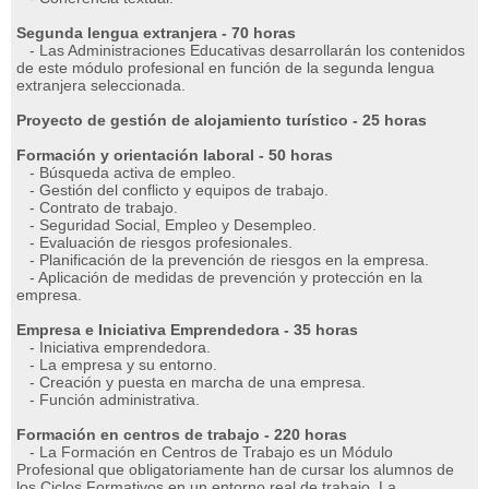
Segunda lengua extranjera - 70 horas
- Las Administraciones Educativas desarrollarán los contenidos
de este módulo profesional en función de la segunda lengua
extranjera seleccionada.
Proyecto de gestión de alojamiento turístico - 25 horas
Formación y orientación laboral - 50 horas
- Búsqueda activa de empleo.
- Gestión del conflicto y equipos de trabajo.
- Contrato de trabajo.
- Seguridad Social, Empleo y Desempleo.
- Evaluación de riesgos profesionales.
- Planificación de la prevención de riesgos en la empresa.
- Aplicación de medidas de prevención y protección en la
empresa.
Empresa e Iniciativa Emprendedora - 35 horas
- Iniciativa emprendedora.
- La empresa y su entorno.
- Creación y puesta en marcha de una empresa.
- Función administrativa.
Formación en centros de trabajo - 220 horas
- La Formación en Centros de Trabajo es un Módulo
Profesional que obligatoriamente han de cursar los alumnos de
los Ciclos Formativos en un entorno real de trabajo. La