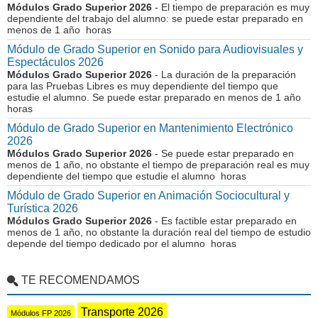
Módulos Grado Superior 2026
- El tiempo de preparación es muy
dependiente del trabajo del alumno: se puede estar preparado en
menos de 1 año horas
Módulo de Grado Superior en Sonido para Audiovisuales y
Espectáculos 2026
Módulos Grado Superior 2026
- La duración de la preparación
para las Pruebas Libres es muy dependiente del tiempo que
estudie el alumno. Se puede estar preparado en menos de 1 año
horas
Módulo de Grado Superior en Mantenimiento Electrónico
2026
Módulos Grado Superior 2026
- Se puede estar preparado en
menos de 1 año, no obstante el tiempo de preparación real es muy
dependiente del tiempo que estudie el alumno horas
Módulo de Grado Superior en Animación Sociocultural y
Turística 2026
Módulos Grado Superior 2026
- Es factible estar preparado en
menos de 1 año, no obstante la duración real del tiempo de estudio
depende del tiempo dedicado por el alumno horas
TE RECOMENDAMOS
Transporte 2026
Módulos FP 2026