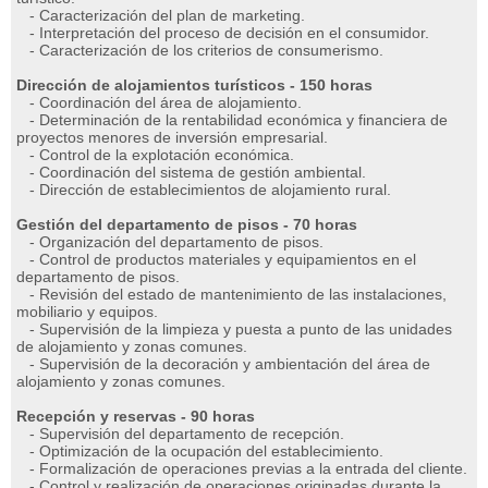
- Caracterización del plan de marketing.
- Interpretación del proceso de decisión en el consumidor.
- Caracterización de los criterios de consumerismo.
Dirección de alojamientos turísticos - 150 horas
- Coordinación del área de alojamiento.
- Determinación de la rentabilidad económica y financiera de
proyectos menores de inversión empresarial.
- Control de la explotación económica.
- Coordinación del sistema de gestión ambiental.
- Dirección de establecimientos de alojamiento rural.
Gestión del departamento de pisos - 70 horas
- Organización del departamento de pisos.
- Control de productos materiales y equipamientos en el
departamento de pisos.
- Revisión del estado de mantenimiento de las instalaciones,
mobiliario y equipos.
- Supervisión de la limpieza y puesta a punto de las unidades
de alojamiento y zonas comunes.
- Supervisión de la decoración y ambientación del área de
alojamiento y zonas comunes.
Recepción y reservas - 90 horas
- Supervisión del departamento de recepción.
- Optimización de la ocupación del establecimiento.
- Formalización de operaciones previas a la entrada del cliente.
- Control y realización de operaciones originadas durante la