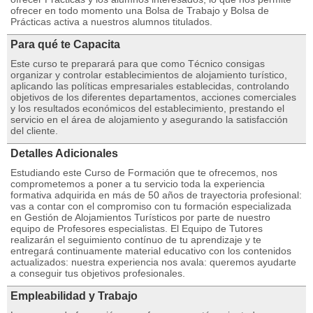
ofrecer en todo momento una Bolsa de Trabajo y Bolsa de
Prácticas activa a nuestros alumnos titulados.
Para qué te Capacita
Este curso te preparará para que como Técnico consigas
organizar y controlar establecimientos de alojamiento turístico,
aplicando las políticas empresariales establecidas, controlando
objetivos de los diferentes departamentos, acciones comerciales
y los resultados económicos del establecimiento, prestando el
servicio en el área de alojamiento y asegurando la satisfacción
del cliente.
Detalles Adicionales
Estudiando este Curso de Formación que te ofrecemos, nos
comprometemos a poner a tu servicio toda la experiencia
formativa adquirida en más de 50 años de trayectoria profesional:
vas a contar con el compromiso con tu formación especializada
en Gestión de Alojamientos Turísticos por parte de nuestro
equipo de Profesores especialistas. El Equipo de Tutores
realizarán el seguimiento contínuo de tu aprendizaje y te
entregará continuamente material educativo con los contenidos
actualizados: nuestra experiencia nos avala: queremos ayudarte
a conseguir tus objetivos profesionales.
Empleabilidad y Trabajo