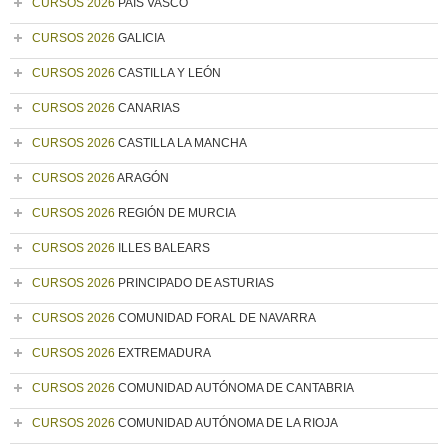
CURSOS 2026
PAÍS VASCO
CURSOS 2026
GALICIA
CURSOS 2026
CASTILLA Y LEÓN
CURSOS 2026
CANARIAS
CURSOS 2026
CASTILLA LA MANCHA
CURSOS 2026
ARAGÓN
CURSOS 2026
REGIÓN DE MURCIA
CURSOS 2026
ILLES BALEARS
CURSOS 2026
PRINCIPADO DE ASTURIAS
CURSOS 2026
COMUNIDAD FORAL DE NAVARRA
CURSOS 2026
EXTREMADURA
CURSOS 2026
COMUNIDAD AUTÓNOMA DE CANTABRIA
CURSOS 2026
COMUNIDAD AUTÓNOMA DE LA RIOJA