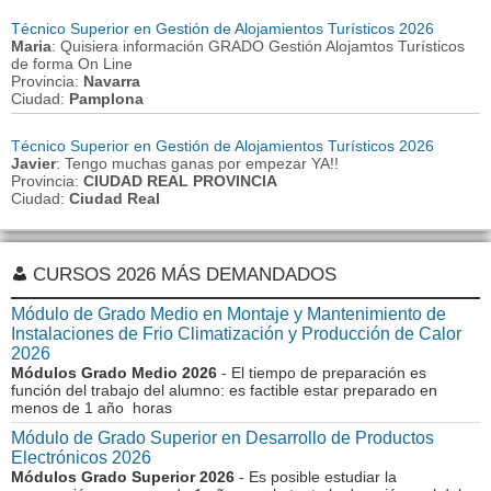
Técnico Superior en Gestión de Alojamientos Turísticos 2026
Maria
: Quisiera información GRADO Gestión Alojamtos Turísticos
de forma On Line
Provincia:
Navarra
Ciudad:
Pamplona
Técnico Superior en Gestión de Alojamientos Turísticos 2026
Javier
: Tengo muchas ganas por empezar YA!!
Provincia:
CIUDAD REAL PROVINCIA
Ciudad:
Ciudad Real
CURSOS 2026 MÁS DEMANDADOS
Módulo de Grado Medio en Montaje y Mantenimiento de
Instalaciones de Frio Climatización y Producción de Calor
2026
Módulos Grado Medio 2026
- El tiempo de preparación es
función del trabajo del alumno: es factible estar preparado en
menos de 1 año horas
Módulo de Grado Superior en Desarrollo de Productos
Electrónicos 2026
Módulos Grado Superior 2026
- Es posible estudiar la