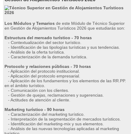
Los Módulos y Temarios
de este Módulo de Técnico Superior
en Gestión de Alojamientos Turísticos 2026 que estudiarás son:
Estructura del mercado turístico - 70 horas
- Contextualización del sector turístico.
- Identificación de las tipologías turísticas y sus tendencias.
- Análisis de la oferta turística.
- Caracterización de la demanda turística.
Protocolo y relaciones públicas - 70 horas
- Aplicación del protocolo institucional.
- Aplicación del protocolo empresarial.
- Aplicación de los fundamentos y los elementos de las RR.PP.
en el ámbito turístico.
- Comunicación con los clientes.
- Gestión de quejas, reclamaciones y sugerencias.
- Actitudes de atención al cliente.
Marketing turístico - 90 horas
- Caracterización del marketing turístico.
- Interpretación de la segmentación de mercados turísticos.
- Identificación del marketing-mix y sus elementos.
- Análisis de las nuevas tecnologías aplicadas al marketing
turístico.