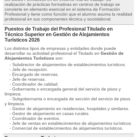
realización de prácticas formativas en centros de trabajo se
convierte en elemento esencial en el sistema de Formación
Profesional y tiene como función que el alumno asuma la realidad
profesional en sus componentes técnica y sociolaboral.
Puestos de Trabajo del Profesional Titulado en
Técnico Superior en Gestión de Alojamientos
Turísticos 2026
Los distintos tipos de empresas y entidades donde puede
desarrollar su actividad profesional el Titulado en
Gestión de
Alojamientos Turísticos
son:
- Subdirector de alojamientos de establecimientos turísticos.
- Jefe de recepción.
- Encargado de reservas.
- Jefe de reservas.
- Coordinador de calidad.
- Gobernanta o encargada general del servicio de pisos y
limpieza.
- Subgobernanta o encargada de sección del servicio de pisos
y limpieza.
- Gestor de alojamiento en residencias, hospitales y similares.
- Gestor de alojamiento en casas rurales.
- Coordinador de eventos.
- Jefe de ventas en establecimientos de alojamientos turísticos.
- Comercial de establecimientos de alojamientos turísticos.