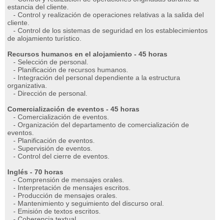
estancia del cliente.
- Control y realización de operaciones relativas a la salida del
cliente.
- Control de los sistemas de seguridad en los establecimientos
de alojamiento turístico.
Recursos humanos en el alojamiento - 45 horas
- Selección de personal.
- Planificación de recursos humanos.
- Integración del personal dependiente a la estructura
organizativa.
- Dirección de personal.
Comercialización de eventos - 45 horas
- Comercialización de eventos.
- Organización del departamento de comercialización de
eventos.
- Planificación de eventos.
- Supervisión de eventos.
- Control del cierre de eventos.
Inglés - 70 horas
- Comprensión de mensajes orales.
- Interpretación de mensajes escritos.
- Producción de mensajes orales.
- Mantenimiento y seguimiento del discurso oral.
- Emisión de textos escritos.
- Coherencia textual.