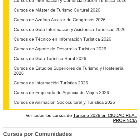
Cursos de Información y Comercialización Turística 2026
Cursos de Máster de Turismo Cultural 2026
Cursos de Azafata Auxiliar de Congresos 2026
Cursos de Guía Información y Asistencia Turísticas 2026
Cursos de Técnico en Información Turística 2026
Cursos de Agente de Desarrollo Turístico 2026
Cursos de Guía Turístico Rural 2026
Cursos de Estudios Superiores de Turismo y Hostelería
2026
Cursos de Información Turística 2026
Cursos de Empleado de Agencia de Viajes 2026
Cursos de Animación Sociocultural y Turística 2026
Ver todos los cursos de
Turismo 2026 en CIUDAD REAL
PROVINCIA
Cursos por Comunidades