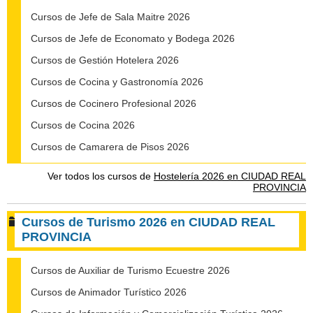
Cursos de Jefe de Sala Maitre 2026
Cursos de Jefe de Economato y Bodega 2026
Cursos de Gestión Hotelera 2026
Cursos de Cocina y Gastronomía 2026
Cursos de Cocinero Profesional 2026
Cursos de Cocina 2026
Cursos de Camarera de Pisos 2026
Ver todos los cursos de
Hostelería 2026 en CIUDAD REAL
PROVINCIA
Cursos de Turismo 2026 en CIUDAD REAL
PROVINCIA
Cursos de Auxiliar de Turismo Ecuestre 2026
Cursos de Animador Turístico 2026