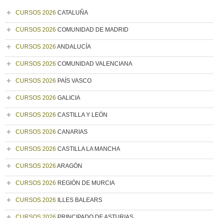
CURSOS 2026
CATALUÑA
CURSOS 2026
COMUNIDAD DE MADRID
CURSOS 2026
ANDALUCÍA
CURSOS 2026
COMUNIDAD VALENCIANA
CURSOS 2026
PAÍS VASCO
CURSOS 2026
GALICIA
CURSOS 2026
CASTILLA Y LEÓN
CURSOS 2026
CANARIAS
CURSOS 2026
CASTILLA LA MANCHA
CURSOS 2026
ARAGÓN
CURSOS 2026
REGIÓN DE MURCIA
CURSOS 2026
ILLES BALEARS
CURSOS 2026
PRINCIPADO DE ASTURIAS