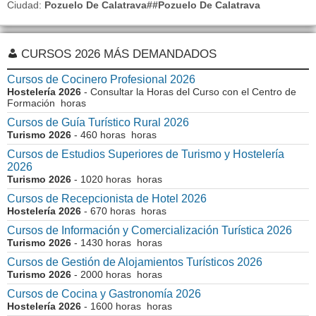
Ciudad:
Pozuelo De Calatrava##pozuelo De Calatrava
CURSOS 2026 MÁS DEMANDADOS
Cursos de Cocinero Profesional 2026
Hostelería 2026
- Consultar la Horas del Curso con el Centro de
Formación horas
Cursos de Guía Turístico Rural 2026
Turismo 2026
- 460 horas horas
Cursos de Estudios Superiores de Turismo y Hostelería
2026
Turismo 2026
- 1020 horas horas
Cursos de Recepcionista de Hotel 2026
Hostelería 2026
- 670 horas horas
Cursos de Información y Comercialización Turística 2026
Turismo 2026
- 1430 horas horas
Cursos de Gestión de Alojamientos Turísticos 2026
Turismo 2026
- 2000 horas horas
Cursos de Cocina y Gastronomía 2026
Hostelería 2026
- 1600 horas horas