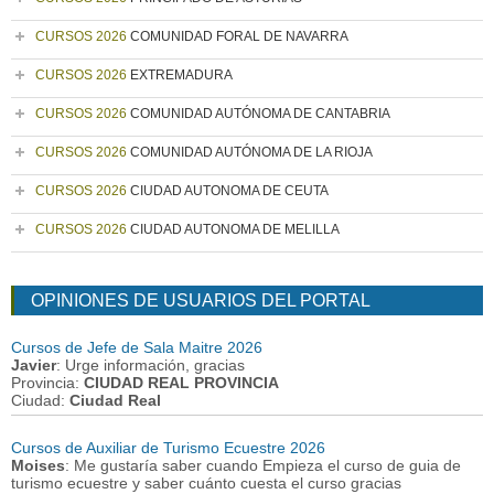
CURSOS 2026
COMUNIDAD FORAL DE NAVARRA
CURSOS 2026
EXTREMADURA
CURSOS 2026
COMUNIDAD AUTÓNOMA DE CANTABRIA
CURSOS 2026
COMUNIDAD AUTÓNOMA DE LA RIOJA
CURSOS 2026
CIUDAD AUTONOMA DE CEUTA
CURSOS 2026
CIUDAD AUTONOMA DE MELILLA
OPINIONES DE USUARIOS DEL PORTAL
Cursos de Jefe de Sala Maitre 2026
Javier
: Urge información, gracias
Provincia:
CIUDAD REAL PROVINCIA
Ciudad:
Ciudad Real
Cursos de Auxiliar de Turismo Ecuestre 2026
Moises
: Me gustaría saber cuando Empieza el curso de guia de
turismo ecuestre y saber cuánto cuesta el curso gracias