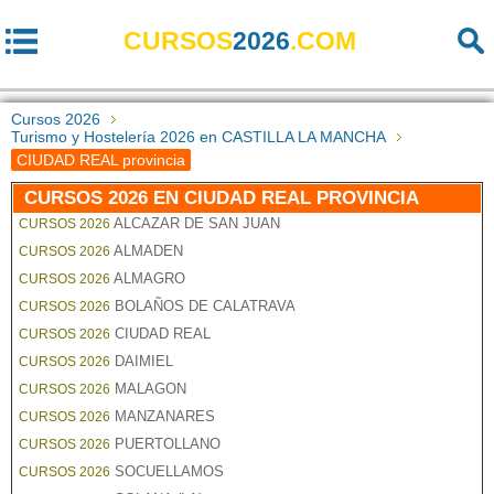
CURSOS
2026
.COM
Cursos 2026
Turismo y Hostelería 2026 en CASTILLA LA MANCHA
CIUDAD REAL provincia
CURSOS 2026 EN CIUDAD REAL PROVINCIA
ALCAZAR DE SAN JUAN
CURSOS 2026
ALMADEN
CURSOS 2026
ALMAGRO
CURSOS 2026
BOLAÑOS DE CALATRAVA
CURSOS 2026
CIUDAD REAL
CURSOS 2026
DAIMIEL
CURSOS 2026
MALAGON
CURSOS 2026
MANZANARES
CURSOS 2026
PUERTOLLANO
CURSOS 2026
SOCUELLAMOS
CURSOS 2026