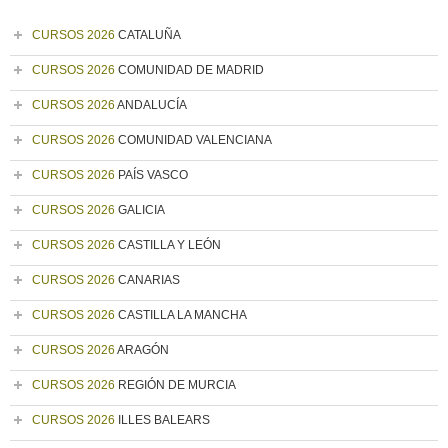
CURSOS 2026
CATALUÑA
CURSOS 2026
COMUNIDAD DE MADRID
CURSOS 2026
ANDALUCÍA
CURSOS 2026
COMUNIDAD VALENCIANA
CURSOS 2026
PAÍS VASCO
CURSOS 2026
GALICIA
CURSOS 2026
CASTILLA Y LEÓN
CURSOS 2026
CANARIAS
CURSOS 2026
CASTILLA LA MANCHA
CURSOS 2026
ARAGÓN
CURSOS 2026
REGIÓN DE MURCIA
CURSOS 2026
ILLES BALEARS