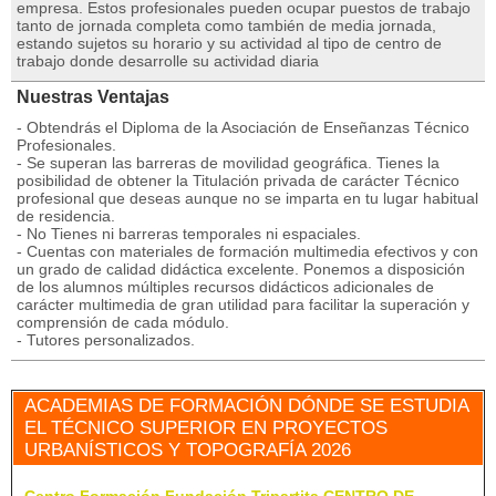
empresa. Estos profesionales pueden ocupar puestos de trabajo
tanto de jornada completa como también de media jornada,
estando sujetos su horario y su actividad al tipo de centro de
trabajo donde desarrolle su actividad diaria
Nuestras Ventajas
- Obtendrás el Diploma de la Asociación de Enseñanzas Técnico
Profesionales.
- Se superan las barreras de movilidad geográfica. Tienes la
posibilidad de obtener la Titulación privada de carácter Técnico
profesional que deseas aunque no se imparta en tu lugar habitual
de residencia.
- No Tienes ni barreras temporales ni espaciales.
- Cuentas con materiales de formación multimedia efectivos y con
un grado de calidad didáctica excelente. Ponemos a disposición
de los alumnos múltiples recursos didácticos adicionales de
carácter multimedia de gran utilidad para facilitar la superación y
comprensión de cada módulo.
- Tutores personalizados.
ACADEMIAS DE FORMACIÓN DÓNDE SE ESTUDIA
EL TÉCNICO SUPERIOR EN PROYECTOS
URBANÍSTICOS Y TOPOGRAFÍA 2026