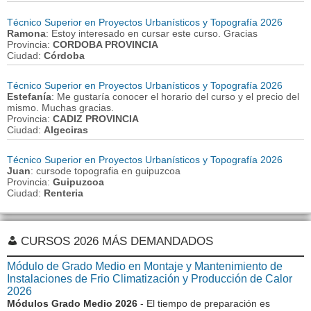
Técnico Superior en Proyectos Urbanísticos y Topografía 2026
Ramona
: Estoy interesado en cursar este curso. Gracias
Provincia:
CORDOBA PROVINCIA
Ciudad:
Córdoba
Técnico Superior en Proyectos Urbanísticos y Topografía 2026
Estefanía
: Me gustaría conocer el horario del curso y el precio del
mismo. Muchas gracias.
Provincia:
CADIZ PROVINCIA
Ciudad:
Algeciras
Técnico Superior en Proyectos Urbanísticos y Topografía 2026
Juan
: cursode topografia en guipuzcoa
Provincia:
Guipuzcoa
Ciudad:
Renteria
CURSOS 2026 MÁS DEMANDADOS
Módulo de Grado Medio en Montaje y Mantenimiento de
Instalaciones de Frio Climatización y Producción de Calor
2026
Módulos Grado Medio 2026
- El tiempo de preparación es