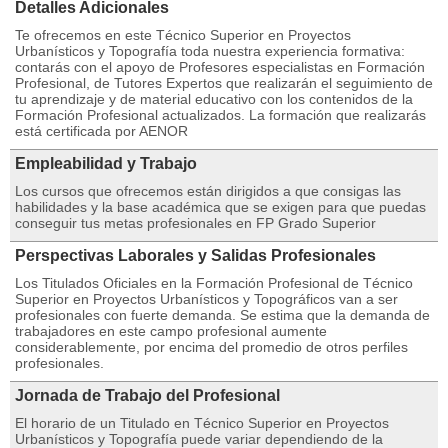
Detalles Adicionales
Te ofrecemos en este Técnico Superior en Proyectos
Urbanísticos y Topografía toda nuestra experiencia formativa:
contarás con el apoyo de Profesores especialistas en Formación
Profesional, de Tutores Expertos que realizarán el seguimiento de
tu aprendizaje y de material educativo con los contenidos de la
Formación Profesional actualizados. La formación que realizarás
está certificada por AENOR
Empleabilidad y Trabajo
Los cursos que ofrecemos están dirigidos a que consigas las
habilidades y la base académica que se exigen para que puedas
conseguir tus metas profesionales en FP Grado Superior
Perspectivas Laborales y Salidas Profesionales
Los Titulados Oficiales en la Formación Profesional de Técnico
Superior en Proyectos Urbanísticos y Topográficos van a ser
profesionales con fuerte demanda. Se estima que la demanda de
trabajadores en este campo profesional aumente
considerablemente, por encima del promedio de otros perfiles
profesionales.
Jornada de Trabajo del Profesional
El horario de un Titulado en Técnico Superior en Proyectos
Urbanísticos y Topografía puede variar dependiendo de la