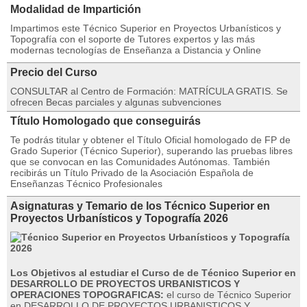
Modalidad de Impartición
Impartimos este Técnico Superior en Proyectos Urbanísticos y
Topografía con el soporte de Tutores expertos y las más
modernas tecnologías de Enseñanza a Distancia y Online
Precio del Curso
CONSULTAR al Centro de Formación: MATRÍCULA GRATIS. Se
ofrecen Becas parciales y algunas subvenciones
Título Homologado que conseguirás
Te podrás titular y obtener el Título Oficial homologado de FP de
Grado Superior (Técnico Superior), superando las pruebas libres
que se convocan en las Comunidades Autónomas. También
recibirás un Título Privado de la Asociación Española de
Enseñanzas Técnico Profesionales
Asignaturas y Temario de los Técnico Superior en
Proyectos Urbanísticos y Topografía 2026
Los Objetivos al estudiar el Curso de de Técnico Superior en
DESARROLLO DE PROYECTOS URBANISTICOS Y
OPERACIONES TOPOGRAFICAS:
el curso de Técnico Superior
en DESARROLLO DE PROYECTOS URBANISTICOS Y