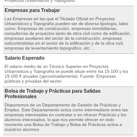
Proyectos Urbanísticos y Topografía
Empresas para Trabajar
Las Empresas en las que el Titulado Oficial en Proyectos
Urbanísticos y Topografía pueden ser de diversa tipología, tales
como: Empresas de construcción, empresas inmobiliarias,
consultorías de proyectos tanto de obra civil como de edificación,
empresas auxiliares del sector de la construcción, empresas
subcontratistas en el sector de la edificación y de la obra civil,
empresas de levantamiento topográfico, etc...
Salario Esperado
El salario medio de un Técnico Superior en Proyectos
Urbanísticos y Topografía se puede situar entre los 15.100 y los
19.100 € anuales (aproximadamente). Fuente: Empresas
públicas y privadas del sector.
Bolsa de Trabajo y Prácticas para Salidas
Profesionales
Disponemos de un Departamento de Gestión de Prácticas y
Empleo. Este Departamento actúa como intermediario entre las
empresas interesadas en contratar o en ofrecer Prácticas y los
alumnos interesados, lo que nos permite ofrecer en todo
momento una Bolsa de Trabajo y Bolsa de Prácticas activa a
nuestros alumnos