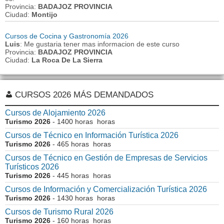
Provincia:
BADAJOZ PROVINCIA
Ciudad:
Montijo
Cursos de Cocina y Gastronomía 2026
Luis
: Me gustaria tener mas informacion de este curso
Provincia:
BADAJOZ PROVINCIA
Ciudad:
La Roca De La Sierra
CURSOS 2026 MÁS DEMANDADOS
Cursos de Alojamiento 2026
Turismo 2026
- 1400 horas horas
Cursos de Técnico en Información Turística 2026
Turismo 2026
- 465 horas horas
Cursos de Técnico en Gestión de Empresas de Servicios
Turísticos 2026
Turismo 2026
- 445 horas horas
Cursos de Información y Comercialización Turística 2026
Turismo 2026
- 1430 horas horas
Cursos de Turismo Rural 2026
Turismo 2026
- 160 horas horas