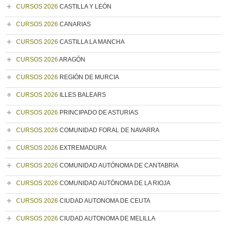
CURSOS 2026
CASTILLA Y LEÓN
CURSOS 2026
CANARIAS
CURSOS 2026
CASTILLA LA MANCHA
CURSOS 2026
ARAGÓN
CURSOS 2026
REGIÓN DE MURCIA
CURSOS 2026
ILLES BALEARS
CURSOS 2026
PRINCIPADO DE ASTURIAS
CURSOS 2026
COMUNIDAD FORAL DE NAVARRA
CURSOS 2026
EXTREMADURA
CURSOS 2026
COMUNIDAD AUTÓNOMA DE CANTABRIA
CURSOS 2026
COMUNIDAD AUTÓNOMA DE LA RIOJA
CURSOS 2026
CIUDAD AUTONOMA DE CEUTA
CURSOS 2026
CIUDAD AUTONOMA DE MELILLA