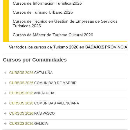
Cursos de Información Turística 2026
Cursos de Turismo Urbano 2026
Cursos de Técnico en Gestión de Empresas de Servicios
Turísticos 2026
Cursos de Máster de Turismo Cultural 2026
Ver todos los cursos de
Turismo 2026 en BADAJOZ PROVINCIA
Cursos por Comunidades
CURSOS 2026
CATALUÑA
CURSOS 2026
COMUNIDAD DE MADRID
CURSOS 2026
ANDALUCÍA
CURSOS 2026
COMUNIDAD VALENCIANA
CURSOS 2026
PAÍS VASCO
CURSOS 2026
GALICIA