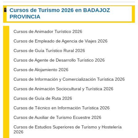
Cursos de Turismo 2026 en BADAJOZ
PROVINCIA
Cursos de Animador Turístico 2026
Cursos de Empleado de Agencia de Viajes 2026
Cursos de Guía Turístico Rural 2026
Cursos de Agente de Desarrollo Turístico 2026
Cursos de Alojamiento 2026
Cursos de Información y Comercialización Turística 2026
Cursos de Animación Sociocultural y Turística 2026
Cursos de Guía de Ruta 2026
Cursos de Técnico en Información Turística 2026
Cursos de Auxiliar de Turismo Ecuestre 2026
Cursos de Estudios Superiores de Turismo y Hostelería
2026