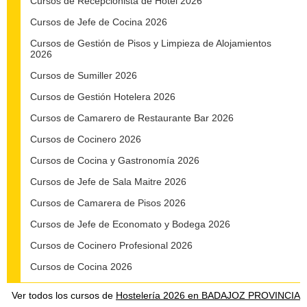
Cursos de Recepcionista de Hotel 2026
Cursos de Jefe de Cocina 2026
Cursos de Gestión de Pisos y Limpieza de Alojamientos
2026
Cursos de Sumiller 2026
Cursos de Gestión Hotelera 2026
Cursos de Camarero de Restaurante Bar 2026
Cursos de Cocinero 2026
Cursos de Cocina y Gastronomía 2026
Cursos de Jefe de Sala Maitre 2026
Cursos de Camarera de Pisos 2026
Cursos de Jefe de Economato y Bodega 2026
Cursos de Cocinero Profesional 2026
Cursos de Cocina 2026
Ver todos los cursos de
Hostelería 2026 en BADAJOZ PROVINCIA