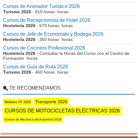
Cursos de Animador Turístico 2026
Turismo 2026
- 810 horas horas
Cursos de Recepcionista de Hotel 2026
Hostelería 2026
- 670 horas horas
Cursos de Jefe de Economato y Bodega 2026
Hostelería 2026
- 350 horas horas
Cursos de Cocinero Profesional 2026
Hostelería 2026
- Consultar la Horas del Curso con el Centro de
Formación horas
Cursos de Guía de Ruta 2026
Turismo 2026
- 460 horas horas
TE RECOMENDAMOS
Transporte 2026
Módulos FP 2026
CURSOS DE MOTOCICLETAS ELÉCTRICAS 2026
Cursos de Mecánica del Automóvil 2026