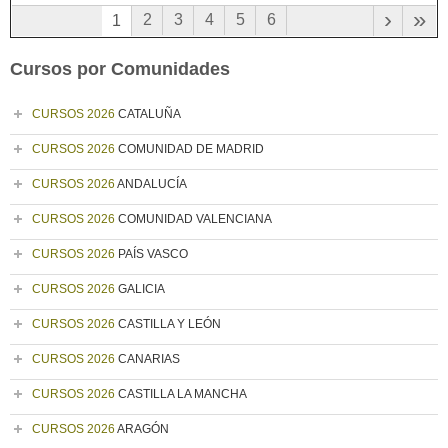
›
»
2
3
4
5
6
1
Cursos por Comunidades
CURSOS 2026
CATALUÑA
CURSOS 2026
COMUNIDAD DE MADRID
CURSOS 2026
ANDALUCÍA
CURSOS 2026
COMUNIDAD VALENCIANA
CURSOS 2026
PAÍS VASCO
CURSOS 2026
GALICIA
CURSOS 2026
CASTILLA Y LEÓN
CURSOS 2026
CANARIAS
CURSOS 2026
CASTILLA LA MANCHA
CURSOS 2026
ARAGÓN