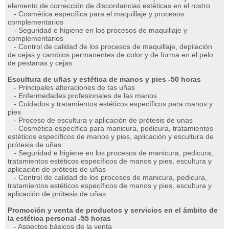
elemento de corrección de discordancias estéticas en el rostro
- Cosmética específica para el maquillaje y procesos
complementarios
- Seguridad e higiene en los procesos de maquillaje y
complementarios
- Control de calidad de los procesos de maquillaje, depilación
de cejas y cambios permanentes de color y de forma en el pelo
de pestanas y cejas
Escultura de uñas y estética de manos y pies -50 horas
- Principales alteraciones de tas uñas
- Enfermedades profesionales de las manos
- Cuidados y tratamientos estéticos específicos para manos y
pies
- Proceso de escultura y aplicación de prótesis de unas
- Cosmética específica para manicura, pedicura, tratamientos
estéticos específicos de manos y pies, aplicación y escultura de
prótesis de uñas
- Seguridad e higiene en los procesos de manicura, pedicura,
tratamientos estéticos específicos de manos y pies, escultura y
aplicación de prótesis de uñas
- Control de calidad de los procesos de manicura, pedicura,
tratamientos estéticos específicos de manos y pies, escultura y
aplicación de prótesis de uñas
Promoción y venta de productos y servicios en el ámbito de
la estética personal -55 horas
- Aspectos básicos de la venta