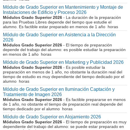
Módulo de Grado Superior en Mantenimiento y Montaje de
Instalaciones de Edificio y Proceso 2026
Módulos Grado Superior 2026
- La duración de la preparación
para las Pruebas Libres depende del tiempo que estudie el
alumno. Es factible estar preparado en menos de 1 año horas
Módulo de Grado Superior en Asistencia a la Dirección
2026
Módulos Grado Superior 2026
- El tiempo de preparación
depende del trabajo del alumno: es posible estudiar la preparación
en menos de 1 año horas
Módulo de Grado Superior en Marketing y Publicidad 2026
Módulos Grado Superior 2026
- Es posible estudiar la
preparación en menos de 1 año, no obstante la duración real del
tiempo de estudio es muy dependiente del tiempo dedicado por el
alumno horas
Módulo de Grado Superior en Iluminación Captación y
Tratamiento de Imagen 2026
Módulos Grado Superior 2026
- Es factible prepararse en menos
de 1 año, no obstante el tiempo de preparación real depende del
tiempo dedicado por el alumno horas
Módulo de Grado Superior en Alojamiento 2026
Módulos Grado Superior 2026
- El tiempo de preparación es muy
dependiente del trabajo del alumno: se puede estar preparado en