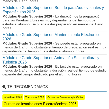
menos de 1 año horas
Módulo de Grado Superior en Sonido para Audiovisuales y
Espectáculos 2026
Módulos Grado Superior 2026
- La duración de la preparación
para las Pruebas Libres es muy dependiente del tiempo que
estudie el alumno. Se puede estar preparado en menos de 1 año
horas
Módulo de Grado Superior en Mantenimiento Electrónico
2026
Módulos Grado Superior 2026
- Se puede estar preparado en
menos de 1 año, no obstante el tiempo de preparación real es muy
dependiente del tiempo que estudie el alumno horas
Módulo de Grado Superior en Animación Sociocultural y
Turística 2026
Módulos Grado Superior 2026
- Es factible estar preparado en
menos de 1 año, no obstante la duración real del tiempo de estudio
depende del tiempo dedicado por el alumno horas
TE RECOMENDAMOS
Industrias 2026
Transporte 2026
Cursos de Balneoterapia Online
Cursos de Instalaciones Electrotécnicas 2026