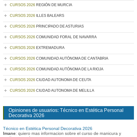
CURSOS 2026
REGIÓN DE MURCIA
CURSOS 2026
ILLES BALEARS
CURSOS 2026
PRINCIPADO DE ASTURIAS
CURSOS 2026
COMUNIDAD FORAL DE NAVARRA
CURSOS 2026
EXTREMADURA
CURSOS 2026
COMUNIDAD AUTÓNOMA DE CANTABRIA
CURSOS 2026
COMUNIDAD AUTÓNOMA DE LA RIOJA
CURSOS 2026
CIUDAD AUTONOMA DE CEUTA
CURSOS 2026
CIUDAD AUTONOMA DE MELILLA
Opiniones de usuarios: Técnico en Estética Personal
Decorativa 2026
Técnico en Estética Personal Decorativa 2026
Imane
: quiero mas informacion sobre el curso de manicura y