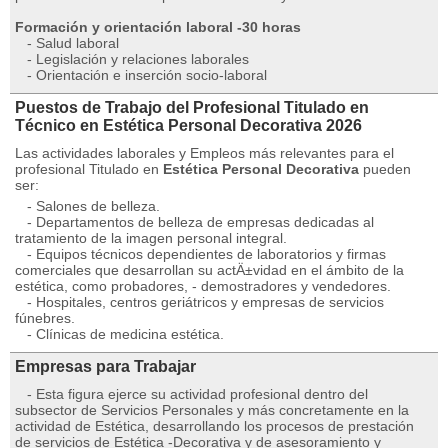
Formación y orientación laboral -30 horas
- Salud laboral
- Legislación y relaciones laborales
- Orientación e inserción socio-laboral
Puestos de Trabajo del Profesional Titulado en
Técnico en Estética Personal Decorativa 2026
Las actividades laborales y Empleos más relevantes para el
profesional Titulado en
Estética Personal Decorativa
pueden
ser:
- Salones de belleza.
- Departamentos de belleza de empresas dedicadas al
tratamiento de la imagen personal integral.
- Equipos técnicos dependientes de laboratorios y firmas
comerciales que desarrollan su actÄ±vidad en el ámbito de la
estética, como probadores, - demostradores y vendedores.
- Hospitales, centros geriátricos y empresas de servicios
fúnebres.
- Clínicas de medicina estética.
Empresas para Trabajar
- Esta figura ejerce su actividad profesional dentro del
subsector de Servicios Personales y más concretamente en la
actividad de Estética, desarrollando los procesos de prestación
de servicios de Estética -Decorativa y de asesoramiento y