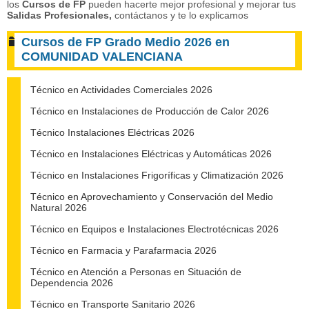
los
Cursos de FP
pueden hacerte mejor profesional y mejorar tus
Salidas Profesionale
s,
contáctanos y te lo explicamos
Cursos de FP Grado Medio 2026 en
COMUNIDAD VALENCIANA
Técnico en Actividades Comerciales 2026
Técnico en Instalaciones de Producción de Calor 2026
Técnico Instalaciones Eléctricas 2026
Técnico en Instalaciones Eléctricas y Automáticas 2026
Técnico en Instalaciones Frigoríficas y Climatización 2026
Técnico en Aprovechamiento y Conservación del Medio
Natural 2026
Técnico en Equipos e Instalaciones Electrotécnicas 2026
Técnico en Farmacia y Parafarmacia 2026
Técnico en Atención a Personas en Situación de
Dependencia 2026
Técnico en Transporte Sanitario 2026