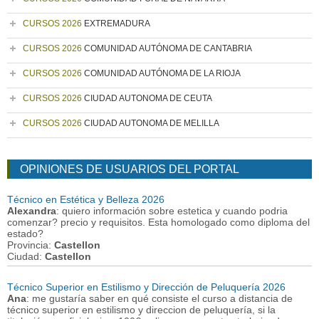
CURSOS 2026
EXTREMADURA
CURSOS 2026
COMUNIDAD AUTÓNOMA DE CANTABRIA
CURSOS 2026
COMUNIDAD AUTÓNOMA DE LA RIOJA
CURSOS 2026
CIUDAD AUTONOMA DE CEUTA
CURSOS 2026
CIUDAD AUTONOMA DE MELILLA
OPINIONES DE USUARIOS DEL PORTAL
Técnico en Estética y Belleza 2026
Alexandra
: quiero información sobre estetica y cuando podria
comenzar? precio y requisitos. Esta homologado como diploma del
estado?
Provincia:
Castellon
Ciudad:
Castellon
Técnico Superior en Estilismo y Dirección de Peluquería 2026
Ana
: me gustaría saber en qué consiste el curso a distancia de
técnico superior en estilismo y direccion de peluquería, si la