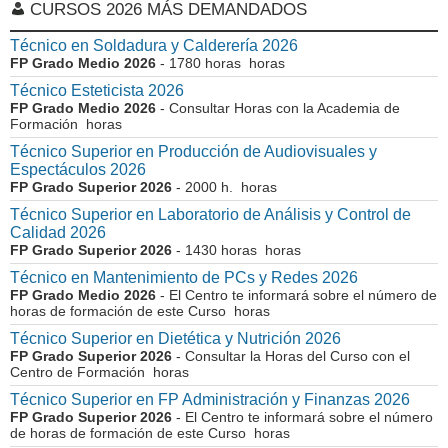
CURSOS 2026 MÁS DEMANDADOS
Técnico en Soldadura y Calderería 2026
FP Grado Medio 2026
- 1780 horas horas
Técnico Esteticista 2026
FP Grado Medio 2026
- Consultar Horas con la Academia de
Formación horas
Técnico Superior en Producción de Audiovisuales y
Espectáculos 2026
FP Grado Superior 2026
- 2000 h. horas
Técnico Superior en Laboratorio de Análisis y Control de
Calidad 2026
FP Grado Superior 2026
- 1430 horas horas
Técnico en Mantenimiento de PCs y Redes 2026
FP Grado Medio 2026
- El Centro te informará sobre el número de
horas de formación de este Curso horas
Técnico Superior en Dietética y Nutrición 2026
FP Grado Superior 2026
- Consultar la Horas del Curso con el
Centro de Formación horas
Técnico Superior en FP Administración y Finanzas 2026
FP Grado Superior 2026
- El Centro te informará sobre el número
de horas de formación de este Curso horas