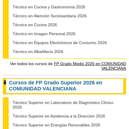
Técnico en Cocina y Gastronomía 2026
Técnico en Atención Sociosanitaria 2026
Técnico en Cocina 2026
Técnico en Imagen Personal 2026
Técnico en Equipos Electrónicos de Consumo 2026
Técnico en Albañilería 2026
Ver todos los cursos de
FP Grado Medio 2026 en COMUNIDAD
VALENCIANA
Cursos de FP Grado Superior 2026 en
COMUNIDAD VALENCIANA
Técnico Superior en Laboratorio de Diagnóstico Clínico
2026
Técnico Superior en Asistencia a la Dirección 2026
Técnico Superior en Energías Renovables 2026