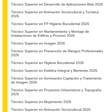
Técnico Superior en Desarrollo de Aplicaciones Web 2026
Técnico Superior en Animación Sociocultural y Turística
2026
Técnico Superior en FP Higiene Bucodental 2026
Técnico Superior en Mantenimiento y Montaje de
Instalaciones de Edificio y Proceso 2026
Técnico Superior en Imagen 2026
Técnico Superior en Prevención de Riesgos Profesionales
2026
Técnico Superior en Higiene Bucodental 2026
Técnico Superior en Estética Integral y Bienestar 2026
Técnico Superior en Iluminación Captación y Tratamiento
de Imagen 2026
Técnico Superior en Proyectos Urbanísticos y Topografía
2026
Técnico Superior en Alojamiento 2026
Técnico Superior en Animación Sociocultural 2026