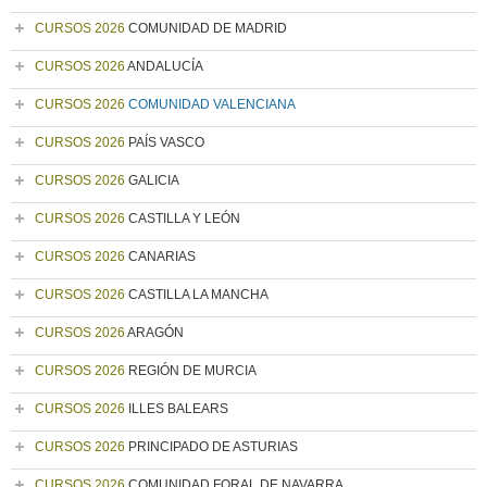
CURSOS 2026
COMUNIDAD DE MADRID
CURSOS 2026
ANDALUCÍA
CURSOS 2026
COMUNIDAD VALENCIANA
CURSOS 2026
PAÍS VASCO
CURSOS 2026
GALICIA
CURSOS 2026
CASTILLA Y LEÓN
CURSOS 2026
CANARIAS
CURSOS 2026
CASTILLA LA MANCHA
CURSOS 2026
ARAGÓN
CURSOS 2026
REGIÓN DE MURCIA
CURSOS 2026
ILLES BALEARS
CURSOS 2026
PRINCIPADO DE ASTURIAS
CURSOS 2026
COMUNIDAD FORAL DE NAVARRA