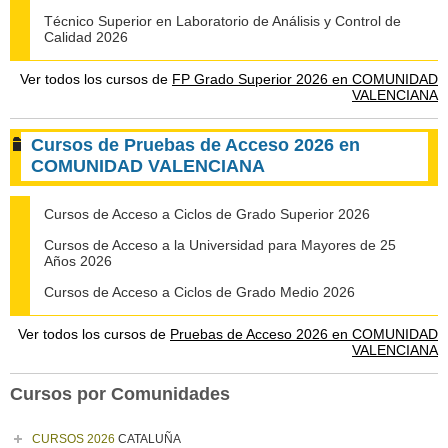
Técnico Superior en Laboratorio de Análisis y Control de
Calidad 2026
Ver todos los cursos de
FP Grado Superior 2026 en COMUNIDAD
VALENCIANA
Cursos de Pruebas de Acceso 2026 en
COMUNIDAD VALENCIANA
Cursos de Acceso a Ciclos de Grado Superior 2026
Cursos de Acceso a la Universidad para Mayores de 25
Años 2026
Cursos de Acceso a Ciclos de Grado Medio 2026
Ver todos los cursos de
Pruebas de Acceso 2026 en COMUNIDAD
VALENCIANA
Cursos por Comunidades
CURSOS 2026
CATALUÑA