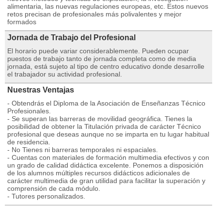
alimentaria, las nuevas regulaciones europeas, etc. Estos nuevos
retos precisan de profesionales más polivalentes y mejor
formados
Jornada de Trabajo del Profesional
El horario puede variar considerablemente. Pueden ocupar
puestos de trabajo tanto de jornada completa como de media
jornada, está sujeto al tipo de centro educativo donde desarrolle
el trabajador su actividad profesional.
Nuestras Ventajas
- Obtendrás el Diploma de la Asociación de Enseñanzas Técnico
Profesionales.
- Se superan las barreras de movilidad geográfica. Tienes la
posibilidad de obtener la Titulación privada de carácter Técnico
profesional que deseas aunque no se imparta en tu lugar habitual
de residencia.
- No Tienes ni barreras temporales ni espaciales.
- Cuentas con materiales de formación multimedia efectivos y con
un grado de calidad didáctica excelente. Ponemos a disposición
de los alumnos múltiples recursos didácticos adicionales de
carácter multimedia de gran utilidad para facilitar la superación y
comprensión de cada módulo.
- Tutores personalizados.