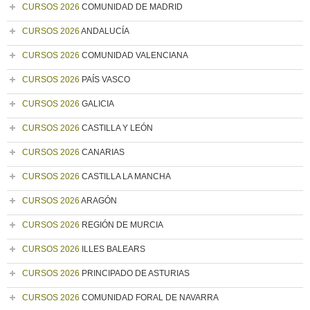
CURSOS 2026
COMUNIDAD DE MADRID
CURSOS 2026
ANDALUCÍA
CURSOS 2026
COMUNIDAD VALENCIANA
CURSOS 2026
PAÍS VASCO
CURSOS 2026
GALICIA
CURSOS 2026
CASTILLA Y LEÓN
CURSOS 2026
CANARIAS
CURSOS 2026
CASTILLA LA MANCHA
CURSOS 2026
ARAGÓN
CURSOS 2026
REGIÓN DE MURCIA
CURSOS 2026
ILLES BALEARS
CURSOS 2026
PRINCIPADO DE ASTURIAS
CURSOS 2026
COMUNIDAD FORAL DE NAVARRA