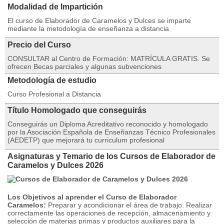
Modalidad de Impartición
El curso de Elaborador de Caramelos y Dulces se imparte
mediante la metodología de enseñanza a distancia
Precio del Curso
CONSULTAR al Centro de Formación: MATRÍCULA GRATIS. Se
ofrecen Becas parciales y algunas subvenciones
Metodología de estudio
Curso Profesional a Distancia
Título Homologado que conseguirás
Conseguirás un Diploma Acreditativo reconocido y homologado
por la Asociación Española de Enseñanzas Técnico Profesionales
(AEDETP) que mejorará tu curriculum profesional
Asignaturas y Temario de los Cursos de Elaborador de
Caramelos y Dulces 2026
Los Objetivos al aprender el Curso de Elaborador
Caramelos:
Preparar y acondicionar el área de trabajo. Realizar
correctamente las operaciones de recepción, almacenamiento y
selección de materias primas y productos auxiliares para la