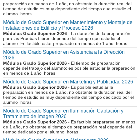
preparación en menos de 1 año, no obstante la duración real del
tiempo de estudio es muy dependiente del tiempo que estudie el
alumno horas
Módulo de Grado Superior en Mantenimiento y Montaje de
Instalaciones de Edificio y Proceso 2026
Módulos Grado Superior 2026
- La duración de la preparación
para las Pruebas Libres depende del tiempo que estudie el
alumno. Es factible estar preparado en menos de 1 año horas
Módulo de Grado Superior en Asistencia a la Dirección
2026
Módulos Grado Superior 2026
- El tiempo de preparación
depende del trabajo del alumno: es posible estudiar la preparación
en menos de 1 año horas
Módulo de Grado Superior en Marketing y Publicidad 2026
Módulos Grado Superior 2026
- Es posible estudiar la
preparación en menos de 1 año, no obstante la duración real del
tiempo de estudio es muy dependiente del tiempo dedicado por el
alumno horas
Módulo de Grado Superior en Iluminación Captación y
Tratamiento de Imagen 2026
Módulos Grado Superior 2026
- Es factible prepararse en menos
de 1 año, no obstante el tiempo de preparación real depende del
tiempo dedicado por el alumno horas