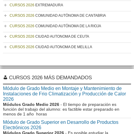
CURSOS 2026
EXTREMADURA
CURSOS 2026
COMUNIDAD AUTÓNOMA DE CANTABRIA
CURSOS 2026
COMUNIDAD AUTÓNOMA DE LA RIOJA
CURSOS 2026
CIUDAD AUTONOMA DE CEUTA
CURSOS 2026
CIUDAD AUTONOMA DE MELILLA
CURSOS 2026 MÁS DEMANDADOS
Módulo de Grado Medio en Montaje y Mantenimiento de
Instalaciones de Frio Climatización y Producción de Calor
2026
Módulos Grado Medio 2026
- El tiempo de preparación es
función del trabajo del alumno: es factible estar preparado en
menos de 1 año horas
Módulo de Grado Superior en Desarrollo de Productos
Electrónicos 2026
Módulos Grado Superior 2026
- Es posible estudiar la