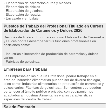
- Elaboración de caramelos duros y blandos.
- Elaboración de chicles.
- Elaboración de gelatinas.
- Elaboración de regaliz.
- Envasado y embalaje.
Puestos de Trabajo del Profesional Titulado en Cursos
de Elaborador de Caramelos y Dulces 2026
Después de finalizar tu formación como Elaborador de Caramelos
y Dulces podrás desempeñar tus funciones profesionales en
posiciones como:
- Industrias alimentarias de producción de caramelos y dulces
varios.
- Fábricas de golosinas.
Empresas para Trabajar
Las Empresas en las que un Profesional podría trabajar en el
área de Industrias Alimentarias pueden ser de diversa tipología,
tales como: Industrias alimentarias de producción de caramelos y
dulces varios, Fábricas de golosinas… Son centros que pueden
pertenecer al ámbito público o privado, con equipamientos
adaptados a Industrias Alimentarias y a las características
especiales del centro de trabajo.
Salario Esperado