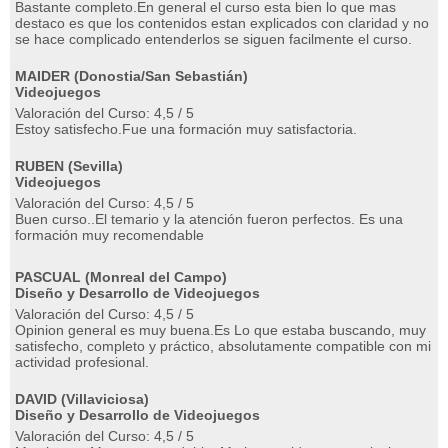
Bastante completo.En general el curso esta bien lo que mas
destaco es que los contenidos estan explicados con claridad y no
se hace complicado entenderlos se siguen facilmente el curso.
MAIDER (Donostia/San Sebastián)
Videojuegos
Valoración del Curso: 4,5 / 5
Estoy satisfecho.Fue una formación muy satisfactoria.
RUBEN (Sevilla)
Videojuegos
Valoración del Curso: 4,5 / 5
Buen curso..El temario y la atención fueron perfectos. Es una
formación muy recomendable
PASCUAL (Monreal del Campo)
Diseño y Desarrollo de Videojuegos
Valoración del Curso: 4,5 / 5
Opinion general es muy buena.Es Lo que estaba buscando, muy
satisfecho, completo y práctico, absolutamente compatible con mi
actividad profesional.
DAVID (Villaviciosa)
Diseño y Desarrollo de Videojuegos
Valoración del Curso: 4,5 / 5