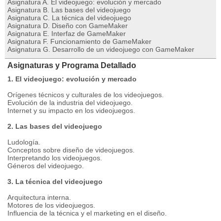
Asignatura A. El videojuego: evolución y mercado
Asignatura B. Las bases del videojuego
Asignatura C. La técnica del videojuego
Asignatura D. Diseño con GameMaker
Asignatura E. Interfaz de GameMaker
Asignatura F. Funcionamiento de GameMaker
Asignatura G. Desarrollo de un videojuego con GameMaker
Asignaturas y Programa Detallado
1. El videojuego: evolución y mercado
Orígenes técnicos y culturales de los videojuegos.
Evolución de la industria del videojuego.
Internet y su impacto en los videojuegos.
2. Las bases del videojuego
Ludología.
Conceptos sobre diseño de videojuegos.
Interpretando los videojuegos.
Géneros del videojuego.
3. La técnica del videojuego
Arquitectura interna.
Motores de los videojuegos.
Influencia de la técnica y el marketing en el diseño.