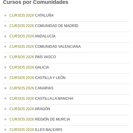
Cursos por Comunidades
CURSOS 2026
CATALUÑA
CURSOS 2026
COMUNIDAD DE MADRID
CURSOS 2026
ANDALUCÍA
CURSOS 2026
COMUNIDAD VALENCIANA
CURSOS 2026
PAÍS VASCO
CURSOS 2026
GALICIA
CURSOS 2026
CASTILLA Y LEÓN
CURSOS 2026
CANARIAS
CURSOS 2026
CASTILLA LA MANCHA
CURSOS 2026
ARAGÓN
CURSOS 2026
REGIÓN DE MURCIA
CURSOS 2026
ILLES BALEARS