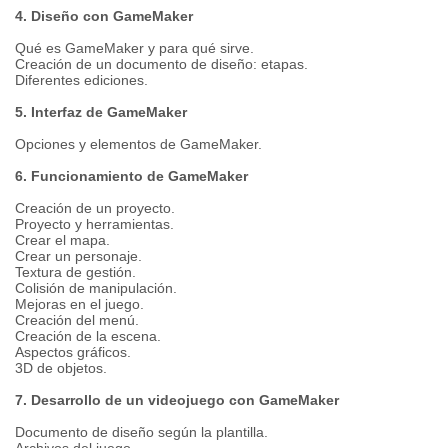
4. Diseño con GameMaker
Qué es GameMaker y para qué sirve.
Creación de un documento de diseño: etapas.
Diferentes ediciones.
5. Interfaz de GameMaker
Opciones y elementos de GameMaker.
6. Funcionamiento de GameMaker
Creación de un proyecto.
Proyecto y herramientas.
Crear el mapa.
Crear un personaje.
Textura de gestión.
Colisión de manipulación.
Mejoras en el juego.
Creación del menú.
Creación de la escena.
Aspectos gráficos.
3D de objetos.
7. Desarrollo de un videojuego con GameMaker
Documento de diseño según la plantilla.