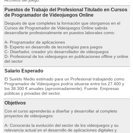
Archivos del juego.
Puestos de Trabajo del Profesional Titulado en Cursos
de Programador de Videojuegos Online
Después de que completes la formación que otorgamos en el
Cursos de Programador de Videojuegos Online sabrás
desarrollarte profesionalmente en puestos laborales como:
A- Programador de aplicaciones
B- Experto en desarrollo de tecnologías para juegos
C- Diseñador, creador y/o desarrollador de videojuegos
D- Profesional de los videojuegos en publicaciones offline y online
del sector
Salario Esperado
El Sueldo Medio estimado para un Profesional trabajando como
Programador de Videojuegos podría situarse entre los 27.400 y
los 38.300 € anuales (aproximadamente). Fuente: Empresas
públicas y privadas del sector.
Objetivos
Con el curso aprenderás a diseñar y desarrollar al completo
proyectos de videojuegos:
A- Conocerás la evolución del sector de los videojuegos y su
relevancia actual en el desarrollo de aplicaciones digitales y