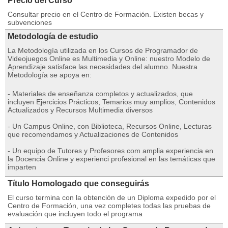
Precio del Curso
Consultar precio en el Centro de Formación. Existen becas y
subvenciones
Metodología de estudio
La Metodología utilizada en los Cursos de Programador de
Videojuegos Online es Multimedia y Online: nuestro Modelo de
Aprendizaje satisface las necesidades del alumno. Nuestra
Metodología se apoya en:
- Materiales de enseñanza completos y actualizados, que
incluyen Ejercicios Prácticos, Temarios muy amplios, Contenidos
Actualizados y Recursos Multimedia diversos
- Un Campus Online, con Biblioteca, Recursos Online, Lecturas
que recomendamos y Actualizaciones de Contenidos
- Un equipo de Tutores y Profesores com amplia experiencia en
la Docencia Online y experienci profesional en las temáticas que
imparten
Título Homologado que conseguirás
El curso termina con la obtención de un Diploma expedido por el
Centro de Formación, una vez completes todas las pruebas de
evaluación que incluyen todo el programa