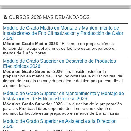
CURSOS 2026 MÁS DEMANDADOS
Módulo de Grado Medio en Montaje y Mantenimiento de
Instalaciones de Frio Climatización y Producción de Calor
2026
Módulos Grado Medio 2026
- El tiempo de preparación es
función del trabajo del alumno: es factible estar preparado en
menos de 1 año horas
Módulo de Grado Superior en Desarrollo de Productos
Electrónicos 2026
Módulos Grado Superior 2026
- Es posible estudiar la
preparación en menos de 1 año, no obstante la duración real del
tiempo de estudio es muy dependiente del tiempo que estudie el
alumno horas
Módulo de Grado Superior en Mantenimiento y Montaje de
Instalaciones de Edificio y Proceso 2026
Módulos Grado Superior 2026
- La duración de la preparación
para las Pruebas Libres depende del tiempo que estudie el
alumno. Es factible estar preparado en menos de 1 año horas
Módulo de Grado Superior en Asistencia a la Dirección
2026