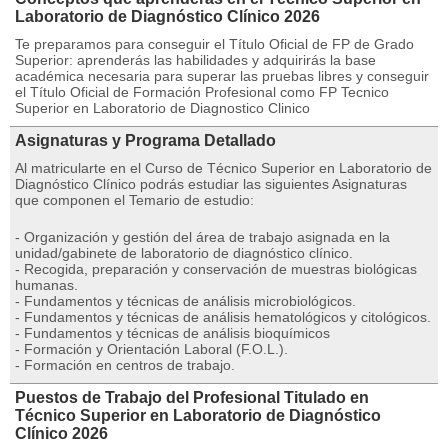
Laboratorio de Diagnóstico Clínico 2026
Te preparamos para conseguir el Título Oficial de FP de Grado
Superior: aprenderás las habilidades y adquirirás la base
académica necesaria para superar las pruebas libres y conseguir
el Título Oficial de Formación Profesional como FP Tecnico
Superior en Laboratorio de Diagnostico Clinico
Asignaturas y Programa Detallado
Al matricularte en el Curso de Técnico Superior en Laboratorio de
Diagnóstico Clínico podrás estudiar las siguientes Asignaturas
que componen el Temario de estudio:
- Organización y gestión del área de trabajo asignada en la
unidad/gabinete de laboratorio de diagnóstico clínico.
- Recogida, preparación y conservación de muestras biológicas
humanas.
- Fundamentos y técnicas de análisis microbiológicos.
- Fundamentos y técnicas de análisis hematológicos y citológicos.
- Fundamentos y técnicas de análisis bioquímicos
- Formación y Orientación Laboral (F.O.L.).
- Formación en centros de trabajo.
Puestos de Trabajo del Profesional Titulado en
Técnico Superior en Laboratorio de Diagnóstico
Clínico 2026