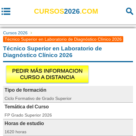
CURSOS
2026
.COM
Cursos 2026
Técnico Superior en Laboratorio de Diagnóstico Clínico 2026
Técnico Superior en Laboratorio de
Diagnóstico Clínico 2026
PEDIR MÁS INFORMACION
CURSO A DISTANCIA
Tipo de formación
Ciclo Formativo de Grado Superior
Temática del Curso
FP Grado Superior 2026
Horas de estudio
1620 horas