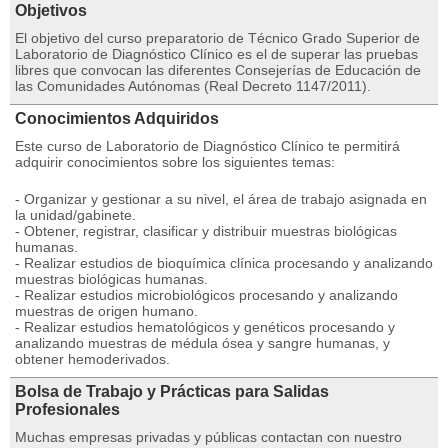
Objetivos
El objetivo del curso preparatorio de Técnico Grado Superior de
Laboratorio de Diagnóstico Clínico es el de superar las pruebas
libres que convocan las diferentes Consejerías de Educación de
las Comunidades Autónomas (Real Decreto 1147/2011).
Conocimientos Adquiridos
Este curso de Laboratorio de Diagnóstico Clínico te permitirá
adquirir conocimientos sobre los siguientes temas:
- Organizar y gestionar a su nivel, el área de trabajo asignada en
la unidad/gabinete.
- Obtener, registrar, clasificar y distribuir muestras biológicas
humanas.
- Realizar estudios de bioquímica clínica procesando y analizando
muestras biológicas humanas.
- Realizar estudios microbiológicos procesando y analizando
muestras de origen humano.
- Realizar estudios hematológicos y genéticos procesando y
analizando muestras de médula ósea y sangre humanas, y
obtener hemoderivados.
Bolsa de Trabajo y Prácticas para Salidas
Profesionales
Muchas empresas privadas y públicas contactan con nuestro