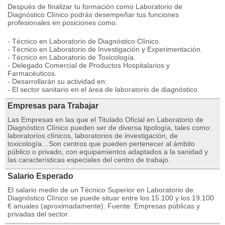
Después de finalizar tu formación como Laboratorio de
Diagnóstico Clínico podrás desempeñar tus funciones
profesionales en posiciones como:
- Técnico en Laboratorio de Diagnóstico Clínico.
- Técnico en Laboratorio de Investigación y Experimentación.
- Técnico en Laboratorio de Toxicología.
- Delegado Comercial de Productos Hospitalarios y
Farmacéuticos.
- Desarrollarán su actividad en:
- El sector sanitario en el área de laboratorio de diagnóstico.
Empresas para Trabajar
Las Empresas en las que el Titulado Oficial en Laboratorio de
Diagnóstico Clínico pueden ser de diversa tipología, tales como:
laboratorios clínicos, laboratorios de investigación, de
toxicología…Son centros que pueden pertenecer al ámbito
público o privado, con equipamientos adaptados a la sanidad y
las características especiales del centro de trabajo.
Salario Esperado
El salario medio de un Técnico Superior en Laboratorio de
Diagnóstico Clínico se puede situar entre los 15.100 y los 19.100
€ anuales (aproximadamente). Fuente: Empresas públicas y
privadas del sector.