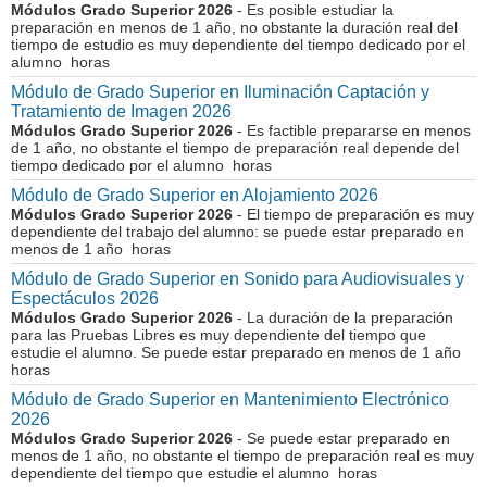
Módulos Grado Superior 2026
- Es posible estudiar la
preparación en menos de 1 año, no obstante la duración real del
tiempo de estudio es muy dependiente del tiempo dedicado por el
alumno horas
Módulo de Grado Superior en Iluminación Captación y
Tratamiento de Imagen 2026
Módulos Grado Superior 2026
- Es factible prepararse en menos
de 1 año, no obstante el tiempo de preparación real depende del
tiempo dedicado por el alumno horas
Módulo de Grado Superior en Alojamiento 2026
Módulos Grado Superior 2026
- El tiempo de preparación es muy
dependiente del trabajo del alumno: se puede estar preparado en
menos de 1 año horas
Módulo de Grado Superior en Sonido para Audiovisuales y
Espectáculos 2026
Módulos Grado Superior 2026
- La duración de la preparación
para las Pruebas Libres es muy dependiente del tiempo que
estudie el alumno. Se puede estar preparado en menos de 1 año
horas
Módulo de Grado Superior en Mantenimiento Electrónico
2026
Módulos Grado Superior 2026
- Se puede estar preparado en
menos de 1 año, no obstante el tiempo de preparación real es muy
dependiente del tiempo que estudie el alumno horas