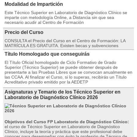
Modalidad de Impartición
Este Técnico Superior en Laboratorio de Diagnóstico Clínico se
imparte con metodología Online, a Distancia sin que sea
necesario acudir al Centro de Formación
Precio del Curso
CONSULTA el Precio del Curso en el Centro de Formación: LA
MATRÍCULA ES GRATUITA. Existen becas y subvenciones
Título Homologado que conseguirás
El Título Oficial homologado de Ciclo Formativo de Grado
Superior (Técnico Superior) se puede obtener después de
presentarte a las Pruebas Libres que se convocan anualmente en
las CCAA. Al finalizar el Curso, si lo superas, recibirás un Título
Acreditativo privado emitido por la AEDETP
Asignaturas y Temario de los Técnico Superior en
Laboratorio de Diagnóstico Clínico 2026
Objetivos del Curso FP Laboratorio de Diagnóstico Clínico:
el curso de Técnico Superior en Laboratorio de Diagnóstico
Clínico, incluye la teoría y práctica que este profesional debe
conocer para desempeñar con éxito la profesión de Técnico de