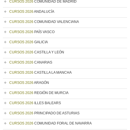
CURSOS 2026
COMUNIDAD DE MADRID
CURSOS 2026
ANDALUCÍA
CURSOS 2026
COMUNIDAD VALENCIANA
CURSOS 2026
PAÍS VASCO
CURSOS 2026
GALICIA
CURSOS 2026
CASTILLA Y LEÓN
CURSOS 2026
CANARIAS
CURSOS 2026
CASTILLA LA MANCHA
CURSOS 2026
ARAGÓN
CURSOS 2026
REGIÓN DE MURCIA
CURSOS 2026
ILLES BALEARS
CURSOS 2026
PRINCIPADO DE ASTURIAS
CURSOS 2026
COMUNIDAD FORAL DE NAVARRA