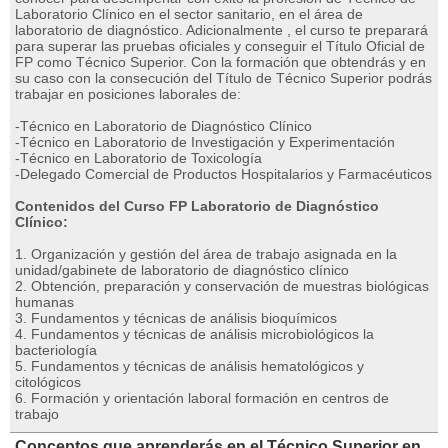
Laboratorio Clínico en el sector sanitario, en el área de
laboratorio de diagnóstico. Adicionalmente , el curso te preparará
para superar las pruebas oficiales y conseguir el Título Oficial de
FP como Técnico Superior. Con la formación que obtendrás y en
su caso con la consecución del Título de Técnico Superior podrás
trabajar en posiciones laborales de:
-Técnico en Laboratorio de Diagnóstico Clínico
-Técnico en Laboratorio de Investigación y Experimentación
-Técnico en Laboratorio de Toxicología
-Delegado Comercial de Productos Hospitalarios y Farmacéuticos
Contenidos del Curso FP Laboratorio de Diagnóstico
Clínico:
1. Organización y gestión del área de trabajo asignada en la
unidad/gabinete de laboratorio de diagnóstico clínico
2. Obtención, preparación y conservación de muestras biológicas
humanas
3. Fundamentos y técnicas de análisis bioquímicos
4. Fundamentos y técnicas de análisis microbiológicos la
bacteriología
5. Fundamentos y técnicas de análisis hematológicos y
citológicos
6. Formación y orientación laboral formación en centros de
trabajo
Conceptos que aprenderás en el Técnico Superior en