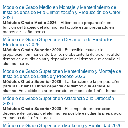
Módulo de Grado Medio en Montaje y Mantenimiento de
Instalaciones de Frio Climatización y Producción de Calor
2026
Módulos Grado Medio 2026
- El tiempo de preparación es
función del trabajo del alumno: es factible estar preparado en
menos de 1 año horas
Módulo de Grado Superior en Desarrollo de Productos
Electrónicos 2026
Módulos Grado Superior 2026
- Es posible estudiar la
preparación en menos de 1 año, no obstante la duración real del
tiempo de estudio es muy dependiente del tiempo que estudie el
alumno horas
Módulo de Grado Superior en Mantenimiento y Montaje de
Instalaciones de Edificio y Proceso 2026
Módulos Grado Superior 2026
- La duración de la preparación
para las Pruebas Libres depende del tiempo que estudie el
alumno. Es factible estar preparado en menos de 1 año horas
Módulo de Grado Superior en Asistencia a la Dirección
2026
Módulos Grado Superior 2026
- El tiempo de preparación
depende del trabajo del alumno: es posible estudiar la preparación
en menos de 1 año horas
Módulo de Grado Superior en Marketing y Publicidad 2026