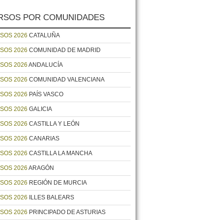
RSOS POR COMUNIDADES
SOS 2026
CATALUÑA
SOS 2026
COMUNIDAD DE MADRID
SOS 2026
ANDALUCÍA
SOS 2026
COMUNIDAD VALENCIANA
SOS 2026
PAÍS VASCO
SOS 2026
GALICIA
SOS 2026
CASTILLA Y LEÓN
SOS 2026
CANARIAS
SOS 2026
CASTILLA LA MANCHA
SOS 2026
ARAGÓN
SOS 2026
REGIÓN DE MURCIA
SOS 2026
ILLES BALEARS
SOS 2026
PRINCIPADO DE ASTURIAS