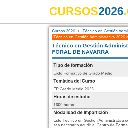
CURSOS
2026
Cursos 2026
Técnico en Gestión Admin
Técnico en Gestión Administrativa 2026 
Técnico en Gestión Adminis
FORAL DE NAVARRA
Tipo de formación
Ciclo Formativo de Grado Medio
Temática del Curso
FP Grado Medio 2026
Horas de estudio
1600 horas
Modalidad de Impartición
Este Técnico en Gestión Administrativa s
sea necesario acudir al Centro de Forma