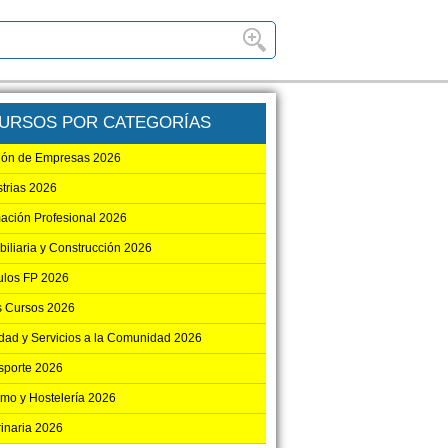
URSOS POR CATEGORÍAS
ión de Empresas 2026
strias 2026
ación Profesional 2026
biliaria y Construcción 2026
los FP 2026
s Cursos 2026
dad y Servicios a la Comunidad 2026
sporte 2026
smo y Hostelería 2026
rinaria 2026