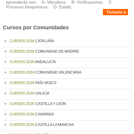
aprenderás son: A- Viticultura. B- Vinificaciones. C-
Procesos bioquímicos. D- Estabi...
Temario
Cursos por Comunidades
CURSOS 2026
CATALUÑA
CURSOS 2026
COMUNIDAD DE MADRID
CURSOS 2026
ANDALUCÍA
CURSOS 2026
COMUNIDAD VALENCIANA
CURSOS 2026
PAÍS VASCO
CURSOS 2026
GALICIA
CURSOS 2026
CASTILLA Y LEÓN
CURSOS 2026
CANARIAS
CURSOS 2026
CASTILLA LA MANCHA