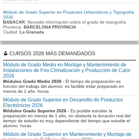
Módulo de Grado Superior en Proyectos Urbanísticos y Topografía
2026
BABACAR
: Necesito información sobre el grado de topografía
Provincia:
BARCELONA PROVINCIA
Ciudad:
La Granada
CURSOS 2026 MÁS DEMANDADOS
Módulo de Grado Medio en Montaje y Mantenimiento de
Instalaciones de Frio Climatización y Producción de Calor
2026
Módulos Grado Medio 2026
- El tiempo de preparación es
función del trabajo del alumno: es factible estar preparado en
menos de 1 año horas
Módulo de Grado Superior en Desarrollo de Productos
Electrónicos 2026
Módulos Grado Superior 2026
- Es posible estudiar la
preparación en menos de 1 año, no obstante la duración real del
tiempo de estudio es muy dependiente del tiempo que estudie el
alumno horas
Módulo de Grado Superior en Mantenimiento y Montaje de