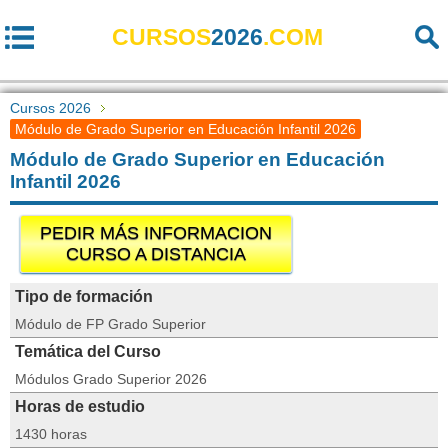
CURSOS
2026
.COM
Cursos 2026
Módulo de Grado Superior en Educación Infantil 2026
Módulo de Grado Superior en Educación
Infantil 2026
PEDIR MÁS INFORMACION
CURSO A DISTANCIA
Tipo de formación
Módulo de FP Grado Superior
Temática del Curso
Módulos Grado Superior 2026
Horas de estudio
1430 horas