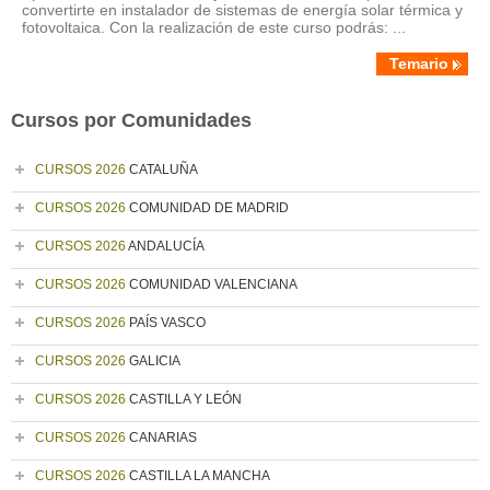
convertirte en instalador de sistemas de energía solar térmica y
fotovoltaica. Con la realización de este curso podrás: ...
Temario
Cursos por Comunidades
CURSOS 2026
CATALUÑA
CURSOS 2026
COMUNIDAD DE MADRID
CURSOS 2026
ANDALUCÍA
CURSOS 2026
COMUNIDAD VALENCIANA
CURSOS 2026
PAÍS VASCO
CURSOS 2026
GALICIA
CURSOS 2026
CASTILLA Y LEÓN
CURSOS 2026
CANARIAS
CURSOS 2026
CASTILLA LA MANCHA