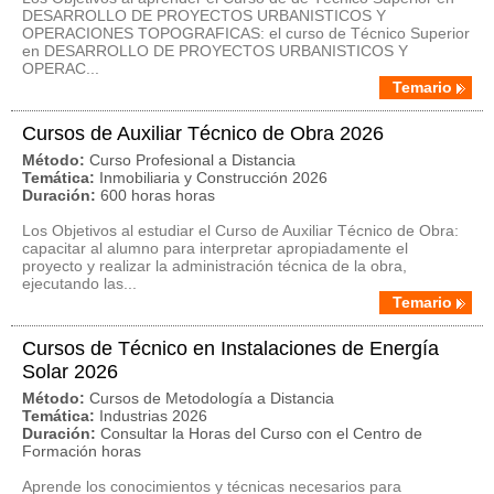
DESARROLLO DE PROYECTOS URBANISTICOS Y
OPERACIONES TOPOGRAFICAS: el curso de Técnico Superior
en DESARROLLO DE PROYECTOS URBANISTICOS Y
OPERAC...
Temario
Cursos de Auxiliar Técnico de Obra 2026
Método:
Curso Profesional a Distancia
Temática:
Inmobiliaria y Construcción 2026
Duración:
600 horas horas
Los Objetivos al estudiar el Curso de Auxiliar Técnico de Obra:
capacitar al alumno para interpretar apropiadamente el
proyecto y realizar la administración técnica de la obra,
ejecutando las...
Temario
Cursos de Técnico en Instalaciones de Energía
Solar 2026
Método:
Cursos de Metodología a Distancia
Temática:
Industrias 2026
Duración:
Consultar la Horas del Curso con el Centro de
Formación horas
Aprende los conocimientos y técnicas necesarios para