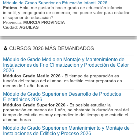
Módulo de Grado Superior en Educación Infantil 2026
Fatima
: Hola, me gustaría hacer grado de educación infancia
infantil, y tengo grado de comercio, me puede valer para estudiar
el superior de educación?
Provincia:
MURCIA PROVINCIA
Ciudad:
AGUILAS
CURSOS 2026 MÁS DEMANDADOS
Módulo de Grado Medio en Montaje y Mantenimiento de
Instalaciones de Frio Climatización y Producción de Calor
2026
Módulos Grado Medio 2026
- El tiempo de preparación es
función del trabajo del alumno: es factible estar preparado en
menos de 1 año horas
Módulo de Grado Superior en Desarrollo de Productos
Electrónicos 2026
Módulos Grado Superior 2026
- Es posible estudiar la
preparación en menos de 1 año, no obstante la duración real del
tiempo de estudio es muy dependiente del tiempo que estudie el
alumno horas
Módulo de Grado Superior en Mantenimiento y Montaje de
Instalaciones de Edificio y Proceso 2026