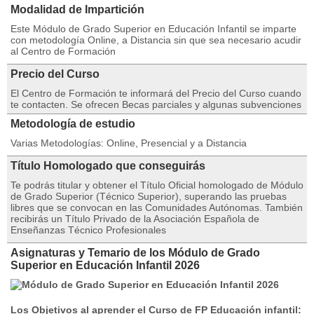
Modalidad de Impartición
Este Módulo de Grado Superior en Educación Infantil se imparte
con metodología Online, a Distancia sin que sea necesario acudir
al Centro de Formación
Precio del Curso
El Centro de Formación te informará del Precio del Curso cuando
te contacten. Se ofrecen Becas parciales y algunas subvenciones
Metodología de estudio
Varias Metodologías: Online, Presencial y a Distancia
Título Homologado que conseguirás
Te podrás titular y obtener el Título Oficial homologado de Módulo
de Grado Superior (Técnico Superior), superando las pruebas
libres que se convocan en las Comunidades Autónomas. También
recibirás un Título Privado de la Asociación Española de
Enseñanzas Técnico Profesionales
Asignaturas y Temario de los Módulo de Grado
Superior en Educación Infantil 2026
Los Objetivos al aprender el Curso de FP Educación infantil: