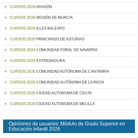
CURSOS 2026
ARAGÓN
CURSOS 2026
REGIÓN DE MURCIA
CURSOS 2026
ILLES BALEARS
CURSOS 2026
PRINCIPADO DE ASTURIAS
CURSOS 2026
COMUNIDAD FORAL DE NAVARRA
CURSOS 2026
EXTREMADURA
CURSOS 2026
COMUNIDAD AUTÓNOMA DE CANTABRIA
CURSOS 2026
COMUNIDAD AUTÓNOMA DE LA RIOJA
CURSOS 2026
CIUDAD AUTONOMA DE CEUTA
CURSOS 2026
CIUDAD AUTONOMA DE MELILLA
Opiniones de usuarios: Módulo de Grado Superior en
Educación Infantil 2026