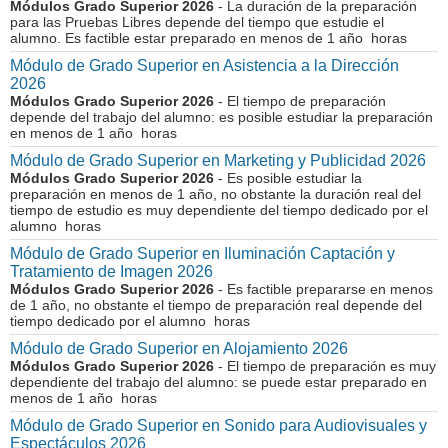
Módulos Grado Superior 2026
- La duración de la preparación
para las Pruebas Libres depende del tiempo que estudie el
alumno. Es factible estar preparado en menos de 1 año horas
Módulo de Grado Superior en Asistencia a la Dirección
2026
Módulos Grado Superior 2026
- El tiempo de preparación
depende del trabajo del alumno: es posible estudiar la preparación
en menos de 1 año horas
Módulo de Grado Superior en Marketing y Publicidad 2026
Módulos Grado Superior 2026
- Es posible estudiar la
preparación en menos de 1 año, no obstante la duración real del
tiempo de estudio es muy dependiente del tiempo dedicado por el
alumno horas
Módulo de Grado Superior en Iluminación Captación y
Tratamiento de Imagen 2026
Módulos Grado Superior 2026
- Es factible prepararse en menos
de 1 año, no obstante el tiempo de preparación real depende del
tiempo dedicado por el alumno horas
Módulo de Grado Superior en Alojamiento 2026
Módulos Grado Superior 2026
- El tiempo de preparación es muy
dependiente del trabajo del alumno: se puede estar preparado en
menos de 1 año horas
Módulo de Grado Superior en Sonido para Audiovisuales y
Espectáculos 2026