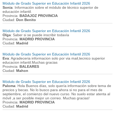
Módulo de Grado Superior en Educación Infantil 2026
Sonia
: Información sobre el módulo de técnico superior de
educación infantil.
Provincia:
BADAJOZ PROVINCIA
Ciudad:
Don Benito
Módulo de Grado Superior en Educación Infantil 2026
Olga
: Saber si se puede inscribir todavía
Provincia:
MADRID PROVINCIA
Ciudad:
Madrid
Módulo de Grado Superior en Educación Infantil 2026
Eva
: Agradeceria informacion solo por via mail,tecnico superior
educacion infantil.Muchas gracias
Provincia:
BALEARES
Ciudad:
Mahon
Módulo de Grado Superior en Educación Infantil 2026
Paloma
: Hola Buenos días, solo quería información sobre tema de
precios y becas. No lo busco para ahora si no para el mes de
septiembre, el comienzo del nuevo curso. No suelo estar atenta al
móvil ,a ser posible mejor un correo. Muchas gracias!
Provincia:
MADRID PROVINCIA
Ciudad:
Madrid