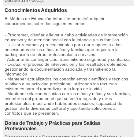
Decreto 1147/2011).
Conocimientos Adquiridos
El Módulo de Educación Infantil te permitirá adquirir
conocimientos sobre los siguientes temas:
- Programar, diseñar y llevar a cabo actividades de intervención
educativa y de atención social con la infancia y sus familias.
- Utilizar recursos y procedimientos para dar respuesta a las
necesidades de los niños, niñas y familias que requieran la
participación de otros profesionales o servicios.
- Actuar ante contingencias, transmitiendo seguridad y confianza.
- Evaluar el proceso de intervención y los resultados obtenidos,
gestionando la documentación asociada y trasmitiendo la
información
- Mantener actualizados los conocimientos científicos y técnicos
relativos a su actividad profesional, utilizando los recursos
existentes para el aprendizaje a lo largo de la vida.
- Mantener relaciones fluidas con los niños y niñas y sus familias,
miembros del grupo en el que se esté integrado y otros
profesionales, mostrando habilidades sociales, capacidad de
gestión de la diversidad cultural y aportando soluciones a
conflictos que se presenten.
Bolsa de Trabajo y Prácticas para Salidas
Profesionales