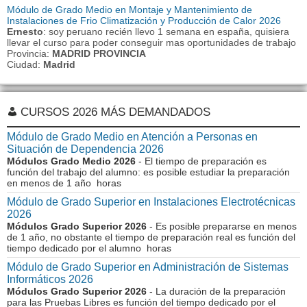
Módulo de Grado Medio en Montaje y Mantenimiento de
Instalaciones de Frio Climatización y Producción de Calor 2026
Ernesto
: soy peruano recién llevo 1 semana en españa, quisiera
llevar el curso para poder conseguir mas oportunidades de trabajo
Provincia:
MADRID PROVINCIA
Ciudad:
Madrid
CURSOS 2026 MÁS DEMANDADOS
Módulo de Grado Medio en Atención a Personas en
Situación de Dependencia 2026
Módulos Grado Medio 2026
- El tiempo de preparación es
función del trabajo del alumno: es posible estudiar la preparación
en menos de 1 año horas
Módulo de Grado Superior en Instalaciones Electrotécnicas
2026
Módulos Grado Superior 2026
- Es posible prepararse en menos
de 1 año, no obstante el tiempo de preparación real es función del
tiempo dedicado por el alumno horas
Módulo de Grado Superior en Administración de Sistemas
Informáticos 2026
Módulos Grado Superior 2026
- La duración de la preparación
para las Pruebas Libres es función del tiempo dedicado por el