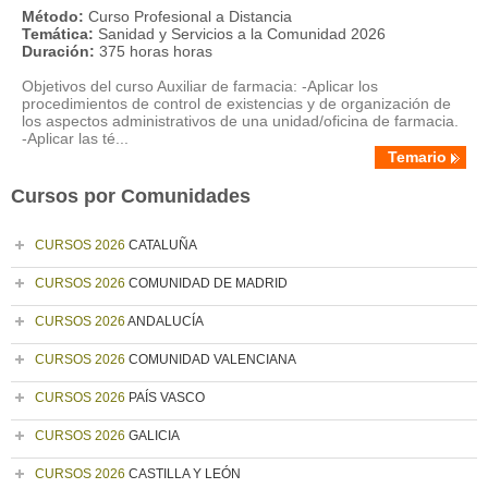
Método:
Curso Profesional a Distancia
Temática:
Sanidad y Servicios a la Comunidad 2026
Duración:
375 horas horas
Objetivos del curso Auxiliar de farmacia: -Aplicar los
procedimientos de control de existencias y de organización de
los aspectos administrativos de una unidad/oficina de farmacia.
-Aplicar las té...
Temario
Cursos por Comunidades
CURSOS 2026
CATALUÑA
CURSOS 2026
COMUNIDAD DE MADRID
CURSOS 2026
ANDALUCÍA
CURSOS 2026
COMUNIDAD VALENCIANA
CURSOS 2026
PAÍS VASCO
CURSOS 2026
GALICIA
CURSOS 2026
CASTILLA Y LEÓN