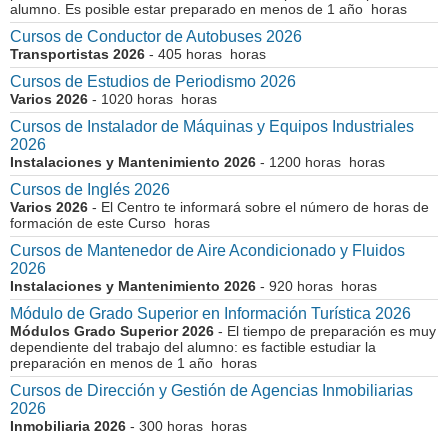
alumno. Es posible estar preparado en menos de 1 año horas
Cursos de Conductor de Autobuses 2026
Transportistas 2026
- 405 horas horas
Cursos de Estudios de Periodismo 2026
Varios 2026
- 1020 horas horas
Cursos de Instalador de Máquinas y Equipos Industriales
2026
Instalaciones y Mantenimiento 2026
- 1200 horas horas
Cursos de Inglés 2026
Varios 2026
- El Centro te informará sobre el número de horas de
formación de este Curso horas
Cursos de Mantenedor de Aire Acondicionado y Fluidos
2026
Instalaciones y Mantenimiento 2026
- 920 horas horas
Módulo de Grado Superior en Información Turística 2026
Módulos Grado Superior 2026
- El tiempo de preparación es muy
dependiente del trabajo del alumno: es factible estudiar la
preparación en menos de 1 año horas
Cursos de Dirección y Gestión de Agencias Inmobiliarias
2026
Inmobiliaria 2026
- 300 horas horas