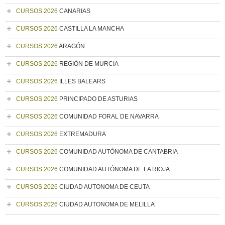
CURSOS 2026
CANARIAS
CURSOS 2026
CASTILLA LA MANCHA
CURSOS 2026
ARAGÓN
CURSOS 2026
REGIÓN DE MURCIA
CURSOS 2026
ILLES BALEARS
CURSOS 2026
PRINCIPADO DE ASTURIAS
CURSOS 2026
COMUNIDAD FORAL DE NAVARRA
CURSOS 2026
EXTREMADURA
CURSOS 2026
COMUNIDAD AUTÓNOMA DE CANTABRIA
CURSOS 2026
COMUNIDAD AUTÓNOMA DE LA RIOJA
CURSOS 2026
CIUDAD AUTONOMA DE CEUTA
CURSOS 2026
CIUDAD AUTONOMA DE MELILLA