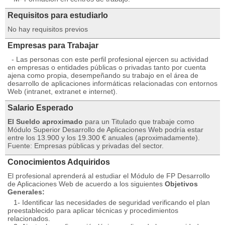
Requisitos para estudiarlo
No hay requisitos previos
Empresas para Trabajar
- Las personas con este perfil profesional ejercen su actividad
en empresas o entidades públicas o privadas tanto por cuenta
ajena como propia, desempeñando su trabajo en el área de
desarrollo de aplicaciones informáticas relacionadas con entornos
Web (intranet, extranet e internet).
Salario Esperado
El Sueldo aproximado
para un Titulado que trabaje como
Módulo Superior Desarrollo de Aplicaciones Web podría estar
entre los 13.900 y los 19.300 € anuales (aproximadamente).
Fuente: Empresas públicas y privadas del sector.
Conocimientos Adquiridos
El profesional aprenderá al estudiar el Módulo de FP Desarrollo
de Aplicaciones Web de acuerdo a los siguientes
Objetivos
Generales:
1- Identificar las necesidades de seguridad verificando el plan
preestablecido para aplicar técnicas y procedimientos
relacionados.