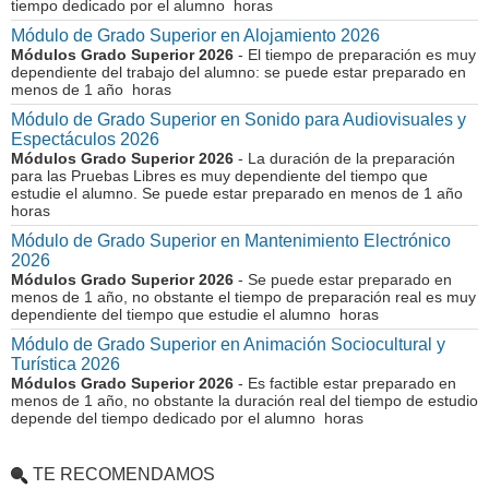
tiempo dedicado por el alumno horas
Módulo de Grado Superior en Alojamiento 2026
Módulos Grado Superior 2026
- El tiempo de preparación es muy
dependiente del trabajo del alumno: se puede estar preparado en
menos de 1 año horas
Módulo de Grado Superior en Sonido para Audiovisuales y
Espectáculos 2026
Módulos Grado Superior 2026
- La duración de la preparación
para las Pruebas Libres es muy dependiente del tiempo que
estudie el alumno. Se puede estar preparado en menos de 1 año
horas
Módulo de Grado Superior en Mantenimiento Electrónico
2026
Módulos Grado Superior 2026
- Se puede estar preparado en
menos de 1 año, no obstante el tiempo de preparación real es muy
dependiente del tiempo que estudie el alumno horas
Módulo de Grado Superior en Animación Sociocultural y
Turística 2026
Módulos Grado Superior 2026
- Es factible estar preparado en
menos de 1 año, no obstante la duración real del tiempo de estudio
depende del tiempo dedicado por el alumno horas
TE RECOMENDAMOS