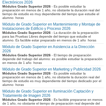
Electrónicos 2026
Módulos Grado Superior 2026
- Es posible estudiar la
preparación en menos de 1 año, no obstante la duración real del
tiempo de estudio es muy dependiente del tiempo que estudie el
alumno horas
Módulo de Grado Superior en Mantenimiento y Montaje de
Instalaciones de Edificio y Proceso 2026
Módulos Grado Superior 2026
- La duración de la preparación
para las Pruebas Libres depende del tiempo que estudie el
alumno. Es factible estar preparado en menos de 1 año horas
Módulo de Grado Superior en Asistencia a la Dirección
2026
Módulos Grado Superior 2026
- El tiempo de preparación
depende del trabajo del alumno: es posible estudiar la preparación
en menos de 1 año horas
Módulo de Grado Superior en Marketing y Publicidad 2026
Módulos Grado Superior 2026
- Es posible estudiar la
preparación en menos de 1 año, no obstante la duración real del
tiempo de estudio es muy dependiente del tiempo dedicado por el
alumno horas
Módulo de Grado Superior en Iluminación Captación y
Tratamiento de Imagen 2026
Módulos Grado Superior 2026
- Es factible prepararse en menos
de 1 año, no obstante el tiempo de preparación real depende del