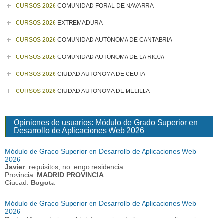
CURSOS 2026
COMUNIDAD FORAL DE NAVARRA
CURSOS 2026
EXTREMADURA
CURSOS 2026
COMUNIDAD AUTÓNOMA DE CANTABRIA
CURSOS 2026
COMUNIDAD AUTÓNOMA DE LA RIOJA
CURSOS 2026
CIUDAD AUTONOMA DE CEUTA
CURSOS 2026
CIUDAD AUTONOMA DE MELILLA
Opiniones de usuarios: Módulo de Grado Superior en
Desarrollo de Aplicaciones Web 2026
Módulo de Grado Superior en Desarrollo de Aplicaciones Web
2026
Javier
: requisitos, no tengo residencia.
Provincia:
MADRID PROVINCIA
Ciudad:
Bogota
Módulo de Grado Superior en Desarrollo de Aplicaciones Web
2026