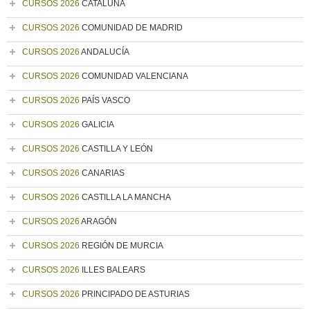
CURSOS 2026
CATALUÑA
CURSOS 2026
COMUNIDAD DE MADRID
CURSOS 2026
ANDALUCÍA
CURSOS 2026
COMUNIDAD VALENCIANA
CURSOS 2026
PAÍS VASCO
CURSOS 2026
GALICIA
CURSOS 2026
CASTILLA Y LEÓN
CURSOS 2026
CANARIAS
CURSOS 2026
CASTILLA LA MANCHA
CURSOS 2026
ARAGÓN
CURSOS 2026
REGIÓN DE MURCIA
CURSOS 2026
ILLES BALEARS
CURSOS 2026
PRINCIPADO DE ASTURIAS