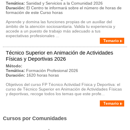
Temática:
Sanidad y Servicios a la Comunidad 2026
Duración:
El Centro te informará sobre el número de horas de
formación de este Curso horas
Aprende y domina las funciones propias de un auxiliar del
ámbito de la atención sociosanitaria. Valida tu experiencia y
accede a un puesto de trabajo más adecuado a tus
expectativas profesionales ...
Temario
Técnico Superior en Animación de Actividades
Físicas y Deportivas 2026
Método:
Temática:
Formación Profesional 2026
Duración:
1620 horas horas
Objetivos del curso FP Técnico Actividad Física y Deportiva: el
curso de Técnico Superior en Animación de Actividades Físicas
y deportivas, recoge todos los temas que este profe...
Temario
Cursos por Comunidades