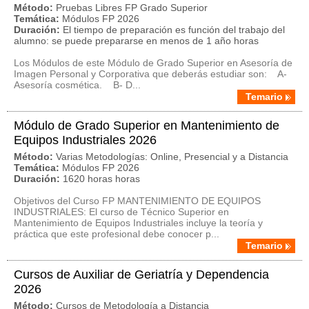
Método:
Pruebas Libres FP Grado Superior
Temática:
Módulos FP 2026
Duración:
El tiempo de preparación es función del trabajo del
alumno: se puede prepararse en menos de 1 año horas
Los Módulos de este Módulo de Grado Superior en Asesoría de
Imagen Personal y Corporativa que deberás estudiar son: A-
Asesoría cosmética. B- D...
Temario
Módulo de Grado Superior en Mantenimiento de
Equipos Industriales 2026
Método:
Varias Metodologías: Online, Presencial y a Distancia
Temática:
Módulos FP 2026
Duración:
1620 horas horas
Objetivos del Curso FP MANTENIMIENTO DE EQUIPOS
INDUSTRIALES: El curso de Técnico Superior en
Mantenimiento de Equipos Industriales incluye la teoría y
práctica que este profesional debe conocer p...
Temario
Cursos de Auxiliar de Geriatría y Dependencia
2026
Método:
Cursos de Metodología a Distancia