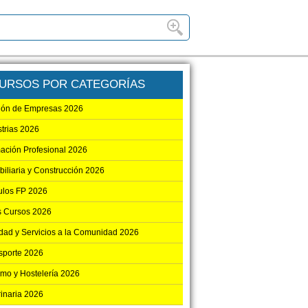
URSOS POR CATEGORÍAS
ión de Empresas 2026
strias 2026
ación Profesional 2026
biliaria y Construcción 2026
los FP 2026
s Cursos 2026
dad y Servicios a la Comunidad 2026
sporte 2026
smo y Hostelería 2026
rinaria 2026