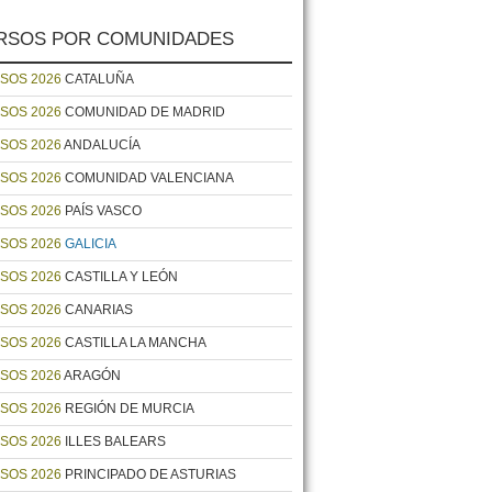
RSOS POR COMUNIDADES
SOS 2026
CATALUÑA
SOS 2026
COMUNIDAD DE MADRID
SOS 2026
ANDALUCÍA
SOS 2026
COMUNIDAD VALENCIANA
SOS 2026
PAÍS VASCO
SOS 2026
GALICIA
SOS 2026
CASTILLA Y LEÓN
SOS 2026
CANARIAS
SOS 2026
CASTILLA LA MANCHA
SOS 2026
ARAGÓN
SOS 2026
REGIÓN DE MURCIA
SOS 2026
ILLES BALEARS
SOS 2026
PRINCIPADO DE ASTURIAS