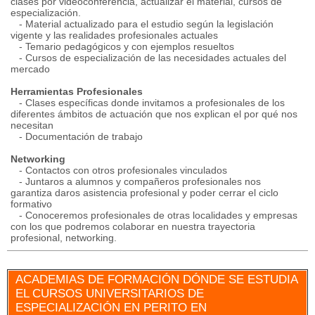
clases por videoconferencia, actualizar el material, cursos de
especialización.
- Material actualizado para el estudio según la legislación
vigente y las realidades profesionales actuales
- Temario pedagógicos y con ejemplos resueltos
- Cursos de especialización de las necesidades actuales del
mercado
Herramientas Profesionales
- Clases específicas donde invitamos a profesionales de los
diferentes ámbitos de actuación que nos explican el por qué nos
necesitan
- Documentación de trabajo
Networking
- Contactos con otros profesionales vinculados
- Juntaros a alumnos y compañeros profesionales nos
garantiza daros asistencia profesional y poder cerrar el ciclo
formativo
- Conoceremos profesionales de otras localidades y empresas
con los que podremos colaborar en nuestra trayectoria
profesional, networking.
ACADEMIAS DE FORMACIÓN DÓNDE SE ESTUDIA
EL CURSOS UNIVERSITARIOS DE
ESPECIALIZACIÓN EN PERITO EN