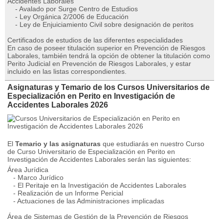
Accidentes Laborales
- Avalado por Surge Centro de Estudios
- Ley Orgánica 2/2006 de Educación
- Ley de Enjuiciamiento Civil sobre designación de peritos
Certificados de estudios de las diferentes especialidades
En caso de poseer titulación superior en Prevención de Riesgos
Laborales, también tendrá la opción de obtener la titulación como
Perito Judicial en Prevención de Riesgos Laborales, y estar
incluido en las listas correspondientes.
Asignaturas y Temario de los Cursos Universitarios de
Especialización en Perito en Investigación de
Accidentes Laborales 2026
El
Temario y las asignaturas
que estudiarás en nuestro Curso
de Curso Universitario de Especialización en Perito en
Investigación de Accidentes Laborales serán las siguientes:
Área Jurídica
- Marco Jurídico
- El Peritaje en la Investigación de Accidentes Laborales
- Realización de un Informe Pericial
- Actuaciones de las Administraciones implicadas
Área de Sistemas de Gestión de la Prevención de Riesgos