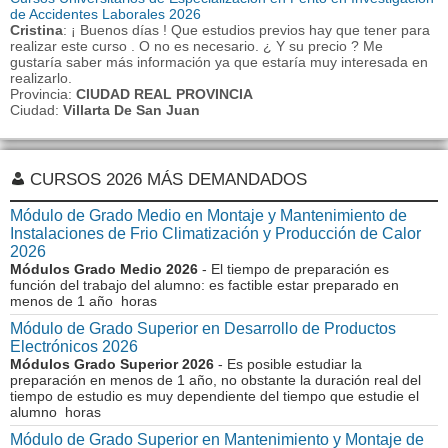
de Accidentes Laborales 2026
Cristina
: ¡ Buenos días ! Que estudios previos hay que tener para
realizar este curso . O no es necesario. ¿ Y su precio ? Me
gustaría saber más información ya que estaría muy interesada en
realizarlo.
Provincia:
CIUDAD REAL PROVINCIA
Ciudad:
Villarta De San Juan
CURSOS 2026 MÁS DEMANDADOS
Módulo de Grado Medio en Montaje y Mantenimiento de
Instalaciones de Frio Climatización y Producción de Calor
2026
Módulos Grado Medio 2026
- El tiempo de preparación es
función del trabajo del alumno: es factible estar preparado en
menos de 1 año horas
Módulo de Grado Superior en Desarrollo de Productos
Electrónicos 2026
Módulos Grado Superior 2026
- Es posible estudiar la
preparación en menos de 1 año, no obstante la duración real del
tiempo de estudio es muy dependiente del tiempo que estudie el
alumno horas
Módulo de Grado Superior en Mantenimiento y Montaje de