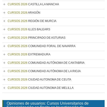
CURSOS 2026
CASTILLA LA MANCHA
CURSOS 2026
ARAGÓN
CURSOS 2026
REGIÓN DE MURCIA
CURSOS 2026
ILLES BALEARS
CURSOS 2026
PRINCIPADO DE ASTURIAS
CURSOS 2026
COMUNIDAD FORAL DE NAVARRA
CURSOS 2026
EXTREMADURA
CURSOS 2026
COMUNIDAD AUTÓNOMA DE CANTABRIA
CURSOS 2026
COMUNIDAD AUTÓNOMA DE LA RIOJA
CURSOS 2026
CIUDAD AUTONOMA DE CEUTA
CURSOS 2026
CIUDAD AUTONOMA DE MELILLA
Opiniones de usuarios: Cursos Universitarios de