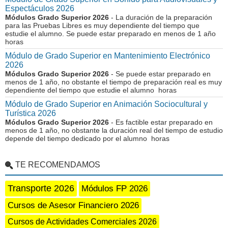
Espectáculos 2026
Módulos Grado Superior 2026
- La duración de la preparación
para las Pruebas Libres es muy dependiente del tiempo que
estudie el alumno. Se puede estar preparado en menos de 1 año
horas
Módulo de Grado Superior en Mantenimiento Electrónico
2026
Módulos Grado Superior 2026
- Se puede estar preparado en
menos de 1 año, no obstante el tiempo de preparación real es muy
dependiente del tiempo que estudie el alumno horas
Módulo de Grado Superior en Animación Sociocultural y
Turística 2026
Módulos Grado Superior 2026
- Es factible estar preparado en
menos de 1 año, no obstante la duración real del tiempo de estudio
depende del tiempo dedicado por el alumno horas
TE RECOMENDAMOS
Transporte 2026
Módulos FP 2026
Cursos de Asesor Financiero 2026
Cursos de Actividades Comerciales 2026