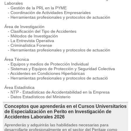
Laborales
- Gestión de la PRL en la PYME
- Coordinación de Actividades Empresariales
- Herramientas profesionales y protocolos de actuación
Área de Investigación
- Clasificación del Tipo de Accidentes
- Métodos de Investigación
- La Entrevista Operativa
- Criminalística Forense
- Herramientas profesionales y protocolos de actuación
Área Técnica
- Equipos y medios de Protección Individual
- Sistemas y Equipos de Protección y Seguridad Colectiva
- Accidentes en Condiciones Hiperbáricas
- Herramientas profesionales y protocolos de actuació
Área Estadística
- NTP - Estadísticas de Accidentabilidad en la Empresa
- Datos Estadísticos del Ministerio
Conceptos que aprenderás en el Cursos Universitarios
de Especialización en Perito en Investigación de
Accidentes Laborales 2026
Aprenderás y adquirirás las habilidades necesarias para
desarrollarte profesionalmente en el sector del Peritaje como