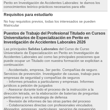
Perito en Investigación de Accidentes Laborales: te damos los
conocimientos teórico-prácticos necesarios para ello
Requisitos para estudiarlo
No hay requisitos previos, todas los interesados se pueden
Matricular
Puestos de Trabajo del Profesional Titulado en Cursos
Universitarios de Especialización en Perito en
Investigación de Accidentes Laborales 2026
Las principales
Salidas Laborales
del Curso de Curso
Universitario de Especialización en Perito en Investigación de
Accidentes Laborales así como las principales posiciones que
puede ocupar un Titulado con nuestra formación se explicitan a
continuación:
- Accidentado, empresa, 3er perito. Compañías de seguro.
Servicios de prevención. Investigador de causas, trabajo para
empresas de seguridad y compañías de seguros
- Informes privados a particulares y empresas. Informes
jurídicos a petición de juzgados
- Asesorar durante todo el proceso de la instrucción a la
dirección letrada, en la elaboración de baterías de preguntas
pertinentes y en la estrategia de defensa
- Revisión de informes de las otras partes del proceso
- Colaboraciones directas con profesionales vinculados.
Abogados, empresas, particulares, servicios de prevención