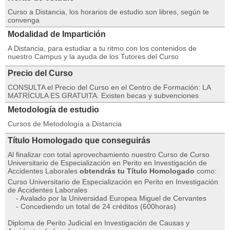
Curso a Distancia, los horarios de estudio son libres, según te
convenga
Modalidad de Impartición
A Distancia, para estudiar a tu ritmo con los contenidos de
nuestro Campus y la ayuda de los Tutores del Curso
Precio del Curso
CONSULTA el Precio del Curso en el Centro de Formación: LA
MATRÍCULA ES GRATUITA. Existen becas y subvenciones
Metodología de estudio
Cursos de Metodología a Distancia
Título Homologado que conseguirás
Al finalizar con total aprovechamiento nuestro Curso de Curso
Universitario de Especialización en Perito en Investigación de
Accidentes Laborales
obtendrás tu Título Homologado
como:
Curso Universitario de Especialización en Perito en Investigación
de Accidentes Laborales
- Avalado por la Universidad Europea Miguel de Cervantes
- Concediendo un total de 24 créditos (600horas)
Diploma de Perito Judicial en Investigación de Causas y