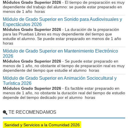
Módulos Grado Superior 2026
- El tiempo de preparación es muy
dependiente del trabajo del alumno: se puede estar preparado en
menos de 1 año horas
Módulo de Grado Superior en Sonido para Audiovisuales y
Espectáculos 2026
Módulos Grado Superior 2026
- La duración de la preparación
para las Pruebas Libres es muy dependiente del tiempo que
estudie el alumno. Se puede estar preparado en menos de 1 año
horas
Módulo de Grado Superior en Mantenimiento Electrónico
2026
Módulos Grado Superior 2026
- Se puede estar preparado en
menos de 1 año, no obstante el tiempo de preparación real es muy
dependiente del tiempo que estudie el alumno horas
Módulo de Grado Superior en Animación Sociocultural y
Turística 2026
Módulos Grado Superior 2026
- Es factible estar preparado en
menos de 1 año, no obstante la duración real del tiempo de estudio
depende del tiempo dedicado por el alumno horas
TE RECOMENDAMOS
Sanidad y Servicios a la Comunidad 2026