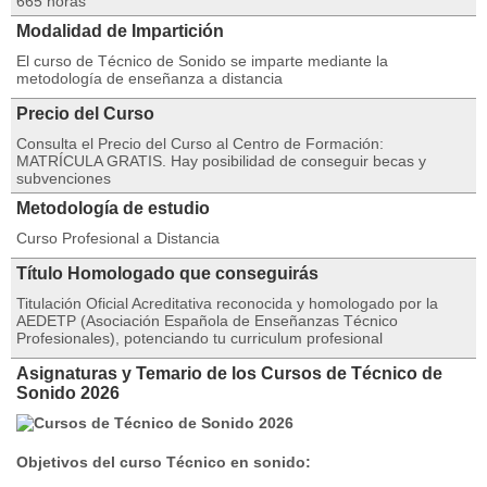
665 horas
Modalidad de Impartición
El curso de Técnico de Sonido se imparte mediante la
metodología de enseñanza a distancia
Precio del Curso
Consulta el Precio del Curso al Centro de Formación:
MATRÍCULA GRATIS. Hay posibilidad de conseguir becas y
subvenciones
Metodología de estudio
Curso Profesional a Distancia
Título Homologado que conseguirás
Titulación Oficial Acreditativa reconocida y homologado por la
AEDETP (Asociación Española de Enseñanzas Técnico
Profesionales), potenciando tu curriculum profesional
Asignaturas y Temario de los Cursos de Técnico de
Sonido 2026
Objetivos del curso Técnico en sonido: