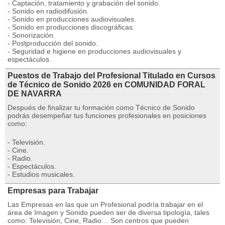
- Captación, tratamiento y grabación del sonido.
- Sonido en radiodifusión.
- Sonido en producciones audiovisuales.
- Sonido en producciones discográficas.
- Sonorización.
- Postproducción del sonido.
- Seguridad e higiene en producciones audiovisuales y
espectáculos.
Puestos de Trabajo del Profesional Titulado en Cursos
de Técnico de Sonido 2026 en COMUNIDAD FORAL
DE NAVARRA
Después de finalizar tu formación como Técnico de Sonido
podrás desempeñar tus funciones profesionales en posiciones
como:
- Televisión.
- Cine.
- Radio.
- Espectáculos.
- Estudios musicales.
Empresas para Trabajar
Las Empresas en las que un Profesional podría trabajar en el
área de Imagen y Sonido pueden ser de diversa tipología, tales
como: Televisión, Cine, Radio… Son centros que pueden