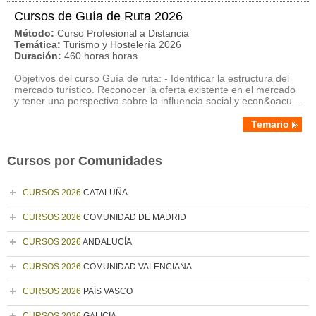
Cursos de Guía de Ruta 2026
Método:
Curso Profesional a Distancia
Temática:
Turismo y Hostelería 2026
Duración:
460 horas horas
Objetivos del curso Guía de ruta: - Identificar la estructura del
mercado turístico. Reconocer la oferta existente en el mercado
y tener una perspectiva sobre la influencia social y econ&oacu...
Temario
Cursos por Comunidades
CURSOS 2026
CATALUÑA
CURSOS 2026
COMUNIDAD DE MADRID
CURSOS 2026
ANDALUCÍA
CURSOS 2026
COMUNIDAD VALENCIANA
CURSOS 2026
PAÍS VASCO