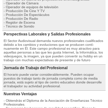
- Operador de Cámara
- Operador de equipos de televisión
- Producción De Cine Y TV
- Producción De Espectáculos
- Producción De Radio
- Regidor de Escena
- Técnico de Sonido
Perspectivas Laborales y Salidas Profesionales
El Sector Audiovisual demanda nuevos profesionales cualificados
debido a los cambios y evoluciones que se producen contí­
nuamente en Él. Este campo profesional es muy atractivo para
aquellas personas a las que les gusta Internet, la Informática, los
videojuegos, la imagen, ya que pueden convertir su hobby en un
trabajo con muchas expectativas de presente y de futuro
Jornada de Trabajo del Profesional
El horario puede variar considerablemente. Pueden ocupar
puestos de trabajo tanto de jornada completa como de media
jornada, está sujeto al tipo de centro educativo donde desarrolle
el trabajador su actividad profesional.
Nuestras Ventajas
- Obtendrás el Diploma de la Asociación de Enseñanzas Técnico
Profesionales.