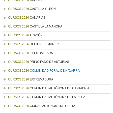
CURSOS 2026
GALICIA
CURSOS 2026
CASTILLA Y LEÓN
CURSOS 2026
CANARIAS
CURSOS 2026
CASTILLA LA MANCHA
CURSOS 2026
ARAGÓN
CURSOS 2026
REGIÓN DE MURCIA
CURSOS 2026
ILLES BALEARS
CURSOS 2026
PRINCIPADO DE ASTURIAS
CURSOS 2026
COMUNIDAD FORAL DE NAVARRA
CURSOS 2026
EXTREMADURA
CURSOS 2026
COMUNIDAD AUTÓNOMA DE CANTABRIA
CURSOS 2026
COMUNIDAD AUTÓNOMA DE LA RIOJA
CURSOS 2026
CIUDAD AUTONOMA DE CEUTA