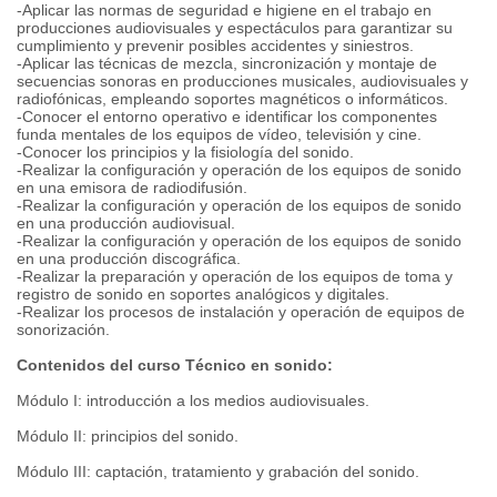
-Aplicar las normas de seguridad e higiene en el trabajo en
producciones audiovisuales y espectáculos para garantizar su
cumplimiento y prevenir posibles accidentes y siniestros.
-Aplicar las técnicas de mezcla, sincronización y montaje de
secuencias sonoras en producciones musicales, audiovisuales y
radiofónicas, empleando soportes magnéticos o informáticos.
-Conocer el entorno operativo e identificar los componentes
funda mentales de los equipos de vídeo, televisión y cine.
-Conocer los principios y la fisiología del sonido.
-Realizar la configuración y operación de los equipos de sonido
en una emisora de radiodifusión.
-Realizar la configuración y operación de los equipos de sonido
en una producción audiovisual.
-Realizar la configuración y operación de los equipos de sonido
en una producción discográfica.
-Realizar la preparación y operación de los equipos de toma y
registro de sonido en soportes analógicos y digitales.
-Realizar los procesos de instalación y operación de equipos de
sonorización.
Contenidos del curso Técnico en sonido:
Módulo I: introducción a los medios audiovisuales.
Módulo II: principios del sonido.
Módulo III: captación, tratamiento y grabación del sonido.