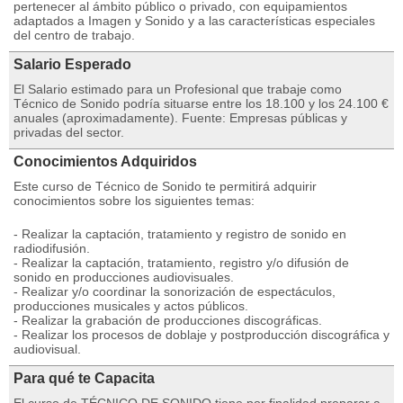
pertenecer al ámbito público o privado, con equipamientos
adaptados a Imagen y Sonido y a las características especiales
del centro de trabajo.
Salario Esperado
El Salario estimado para un Profesional que trabaje como
Técnico de Sonido podría situarse entre los 18.100 y los 24.100 €
anuales (aproximadamente). Fuente: Empresas públicas y
privadas del sector.
Conocimientos Adquiridos
Este curso de Técnico de Sonido te permitirá adquirir
conocimientos sobre los siguientes temas:
- Realizar la captación, tratamiento y registro de sonido en
radiodifusión.
- Realizar la captación, tratamiento, registro y/o difusión de
sonido en producciones audiovisuales.
- Realizar y/o coordinar la sonorización de espectáculos,
producciones musicales y actos públicos.
- Realizar la grabación de producciones discográficas.
- Realizar los procesos de doblaje y postproducción discográfica y
audiovisual.
Para qué te Capacita