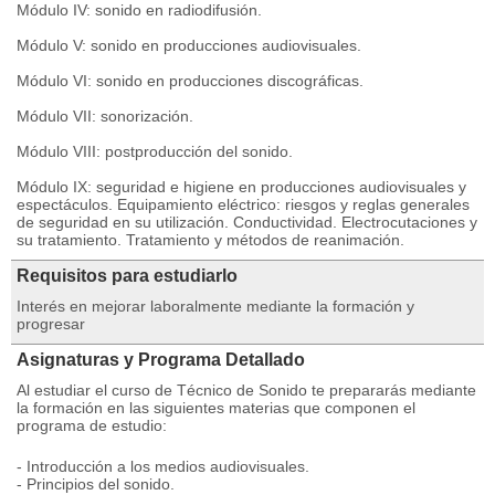
Módulo IV: sonido en radiodifusión.
Módulo V: sonido en producciones audiovisuales.
Módulo VI: sonido en producciones discográficas.
Módulo VII: sonorización.
Módulo VIII: postproducción del sonido.
Módulo IX: seguridad e higiene en producciones audiovisuales y
espectáculos. Equipamiento eléctrico: riesgos y reglas generales
de seguridad en su utilización. Conductividad. Electrocutaciones y
su tratamiento. Tratamiento y métodos de reanimación.
Requisitos para estudiarlo
Interés en mejorar laboralmente mediante la formación y
progresar
Asignaturas y Programa Detallado
Al estudiar el curso de Técnico de Sonido te prepararás mediante
la formación en las siguientes materias que componen el
programa de estudio:
- Introducción a los medios audiovisuales.
- Principios del sonido.