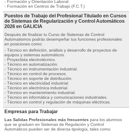
- Formación y Orientación Laboral.
- Formación en Centros de Trabajo (F.C.T.)
Puestos de Trabajo del Profesional Titulado en Cursos
de Sistemas de Regularización y Control Automáticos
2026 en GALICIA
Después de finalizar tu Curso de Sistemas de Control
Automatismos podrás desempeñar tus funciones profesionales
en posiciones como:
- Técnico en definición, análisis y desarrollo de proyectos de
equipos y sistemas automáticos.
- Proyectista electrotécnico.
- Técnico en automatización.
- Técnico en instrumentación industrial.
- Técnico en control de procesos.
- Técnico en soporte de distribución.
- Técnico en electricidad industrial.
- Técnico en electrónica industrial.
- Técnico en mantenimiento industrial.
- Técnico en informática y comunicaciones industriales.
- Técnico en control y regulación de máquinas eléctricas.
Empresas para Trabajar
Las Salidas Profesionales más frecuentes
para los alumnos
que se graduen en Sistemas de Regulación y Control
Automáticos pueden ser de diversa tipología, tales como: