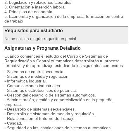
2. Legislación y relaciones laborales
3. Orientación e inserción laboral
4. Principios de economía
5. Economía y organización de la empresa, formación en centro
de trabajo
Requisitos para estudiarlo
No se solicita ningún requisito especial.
Asignaturas y Programa Detallado
Cuando comiences el estudio del Curso de Sistemas de
Regularización y Control Automáticos desarrollarás tu proceso
formativo y de aprendizaje estudiando los siguientes contenidos:
- Sistemas de control secuencial.
- Sistemas de medida y regulación.
- Informática industrial.
- Comunicaciones industriales.
- Sistemas electrotécnicos de potencia.
- Gestión del desarrollo de sistemas automáticos.
- Administración, gestión y comercialización en la pequeña
empresa.
- Desarrollo de sistemas secuenciales.
- Desarrollo de sistemas de medida y regulación.
- Relaciones en el Entorno de Trabajo.
- Calidad.
- Seguridad en las instalaciones de sistemas automáticos.