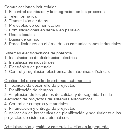
Comunicaciones industriales
1. El control distribuido y la integración en los procesos
2. Teleinformática
3. Transmisión de datos
4. Protocolos de comunicación
5. Comunicaciones en serie y en paralelo
6. Redes locales
7. Buses de campo
8. Procedimientos en el área de las comunicaciones industriales
Sistemas electrotécnicos de potencia
1. Instalaciones de distribución eléctrica
2. Instalaciones industriales
3. Electrónica de potencia
4. Control y regulación electrónica de máquinas eléctricas
Gestión del desarrollo de sistemas automáticos
1. Técnicas de desarrollo de proyectos
2. Planificación de tiempos
3. Ampliación de los planes de calidad y de seguridad en la
ejecución de proyectos de sistemas automáticos
4. Control de compras y materiales
5. Financiación y entrega de proyectos
6. Aplicación de las técnicas de planificación y seguimiento a los
proyectos de sistemas automáticos
Administración, gestión y comercialización en la pequeña