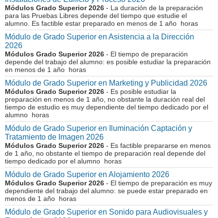
Módulos Grado Superior 2026
- La duración de la preparación
para las Pruebas Libres depende del tiempo que estudie el
alumno. Es factible estar preparado en menos de 1 año horas
Módulo de Grado Superior en Asistencia a la Dirección
2026
Módulos Grado Superior 2026
- El tiempo de preparación
depende del trabajo del alumno: es posible estudiar la preparación
en menos de 1 año horas
Módulo de Grado Superior en Marketing y Publicidad 2026
Módulos Grado Superior 2026
- Es posible estudiar la
preparación en menos de 1 año, no obstante la duración real del
tiempo de estudio es muy dependiente del tiempo dedicado por el
alumno horas
Módulo de Grado Superior en Iluminación Captación y
Tratamiento de Imagen 2026
Módulos Grado Superior 2026
- Es factible prepararse en menos
de 1 año, no obstante el tiempo de preparación real depende del
tiempo dedicado por el alumno horas
Módulo de Grado Superior en Alojamiento 2026
Módulos Grado Superior 2026
- El tiempo de preparación es muy
dependiente del trabajo del alumno: se puede estar preparado en
menos de 1 año horas
Módulo de Grado Superior en Sonido para Audiovisuales y