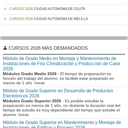
CURSOS 2026
CIUDAD AUTONOMA DE CEUTA
CURSOS 2026
CIUDAD AUTONOMA DE MELILLA
CURSOS 2026 MÁS DEMANDADOS
Módulo de Grado Medio en Montaje y Mantenimiento de
Instalaciones de Frio Climatización y Producción de Calor
2026
Módulos Grado Medio 2026
- El tiempo de preparación es
función del trabajo del alumno: es factible estar preparado en
menos de 1 año horas
Módulo de Grado Superior en Desarrollo de Productos
Electrónicos 2026
Módulos Grado Superior 2026
- Es posible estudiar la
preparación en menos de 1 año, no obstante la duración real del
tiempo de estudio es muy dependiente del tiempo que estudie el
alumno horas
Módulo de Grado Superior en Mantenimiento y Montaje de
Instalaciones de Edificio y Proceso 2026