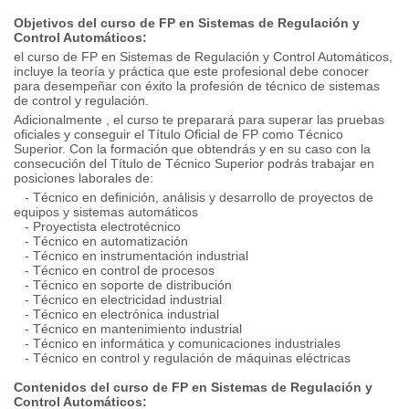
Objetivos del curso de FP en Sistemas de Regulación y
Control Automáticos:
el curso de FP en Sistemas de Regulación y Control Automáticos,
incluye la teoría y práctica que este profesional debe conocer
para desempeñar con éxito la profesión de técnico de sistemas
de control y regulación.
Adicionalmente , el curso te preparará para superar las pruebas
oficiales y conseguir el Título Oficial de FP como Técnico
Superior. Con la formación que obtendrás y en su caso con la
consecución del Título de Técnico Superior podrás trabajar en
posiciones laborales de:
- Técnico en definición, análisis y desarrollo de proyectos de
equipos y sistemas automáticos
- Proyectista electrotécnico
- Técnico en automatización
- Técnico en instrumentación industrial
- Técnico en control de procesos
- Técnico en soporte de distribución
- Técnico en electricidad industrial
- Técnico en electrónica industrial
- Técnico en mantenimiento industrial
- Técnico en informática y comunicaciones industriales
- Técnico en control y regulación de máquinas eléctricas
Contenidos del curso de FP en Sistemas de Regulación y
Control Automáticos: