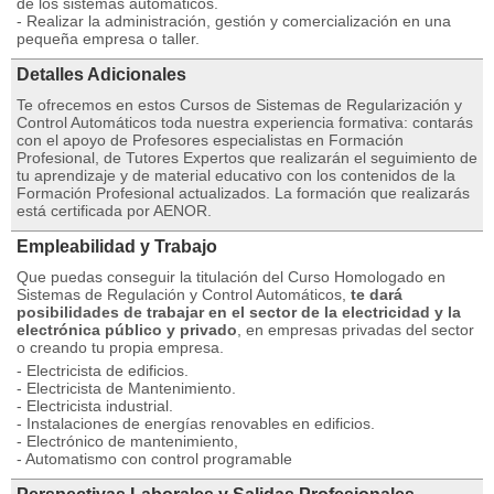
de los sistemas automáticos.
- Realizar la administración, gestión y comercialización en una
pequeña empresa o taller.
Detalles Adicionales
Te ofrecemos en estos Cursos de Sistemas de Regularización y
Control Automáticos toda nuestra experiencia formativa: contarás
con el apoyo de Profesores especialistas en Formación
Profesional, de Tutores Expertos que realizarán el seguimiento de
tu aprendizaje y de material educativo con los contenidos de la
Formación Profesional actualizados. La formación que realizarás
está certificada por AENOR.
Empleabilidad y Trabajo
Que puedas conseguir la titulación del Curso Homologado en
Sistemas de Regulación y Control Automáticos,
te dará
posibilidades de trabajar en el sector de la electricidad y la
electrónica público y privado
, en empresas privadas del sector
o creando tu propia empresa.
- Electricista de edificios.
- Electricista de Mantenimiento.
- Electricista industrial.
- Instalaciones de energías renovables en edificios.
- Electrónico de mantenimiento,
- Automatismo con control programable