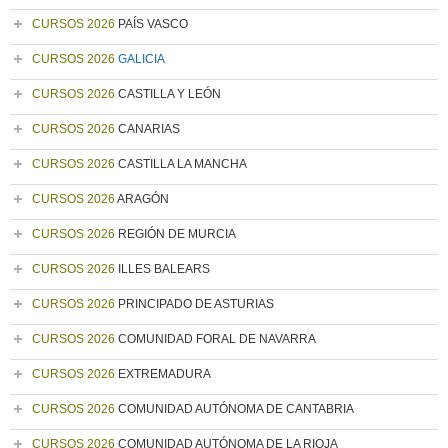
CURSOS 2026
PAÍS VASCO
CURSOS 2026
GALICIA
CURSOS 2026
CASTILLA Y LEÓN
CURSOS 2026
CANARIAS
CURSOS 2026
CASTILLA LA MANCHA
CURSOS 2026
ARAGÓN
CURSOS 2026
REGIÓN DE MURCIA
CURSOS 2026
ILLES BALEARS
CURSOS 2026
PRINCIPADO DE ASTURIAS
CURSOS 2026
COMUNIDAD FORAL DE NAVARRA
CURSOS 2026
EXTREMADURA
CURSOS 2026
COMUNIDAD AUTÓNOMA DE CANTABRIA
CURSOS 2026
COMUNIDAD AUTÓNOMA DE LA RIOJA