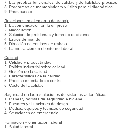
7. Las pruebas funcionales, de calidad y de fiabilidad precisas
8. Programas de mantenimiento y útiles para el diagnóstico
9. Presupuesto
Relaciones en el entorno de trabajo
1. La comunicación en la empresa
2. Negociación
3. Solución de problemas y toma de decisiones
4. Estilos de mando
5. Dirección de equipos de trabajo
6. La motivación en el entorno laboral
Calidad
1. Calidad y productividad
2. Política industrial sobre calidad
3. Gestión de la calidad
4. Características de la calidad
5. Proceso en estado de control
6. Coste de la calidad
Seguridad en las instalaciones de sistemas automáticos
1. Planes y normas de seguridad e higiene
2. Factores y situaciones de riesgo
3. Medios, equipos y técnicas de seguridad
4. Situaciones de emergencia
Formación y orientación laboral
1. Salud laboral