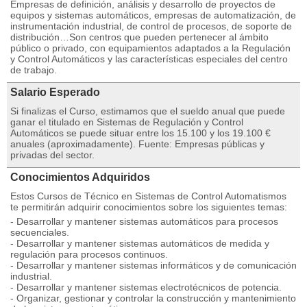
Empresas de definición, análisis y desarrollo de proyectos de
equipos y sistemas automáticos, empresas de automatización, de
instrumentación industrial, de control de procesos, de soporte de
distribución…Son centros que pueden pertenecer al ámbito
público o privado, con equipamientos adaptados a la Regulación
y Control Automáticos y las características especiales del centro
de trabajo.
Salario Esperado
Si finalizas el Curso, estimamos que el sueldo anual que puede
ganar el titulado en Sistemas de Regulación y Control
Automáticos se puede situar entre los 15.100 y los 19.100 €
anuales (aproximadamente). Fuente: Empresas públicas y
privadas del sector.
Conocimientos Adquiridos
Estos Cursos de Técnico en Sistemas de Control Automatismos
te permitirán adquirir conocimientos sobre los siguientes temas:
- Desarrollar y mantener sistemas automáticos para procesos
secuenciales.
- Desarrollar y mantener sistemas automáticos de medida y
regulación para procesos continuos.
- Desarrollar y mantener sistemas informáticos y de comunicación
industrial.
- Desarrollar y mantener sistemas electrotécnicos de potencia.
- Organizar, gestionar y controlar la construcción y mantenimiento