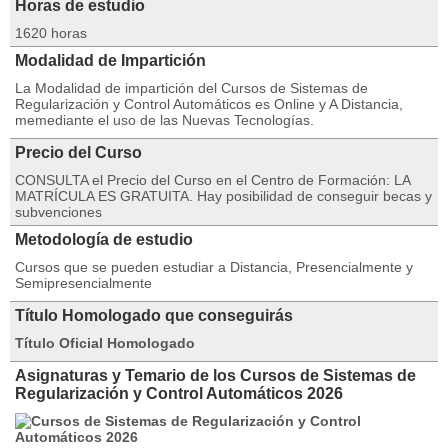
Horas de estudio
1620 horas
Modalidad de Impartición
La Modalidad de impartición del Cursos de Sistemas de
Regularización y Control Automáticos es Online y A Distancia,
memediante el uso de las Nuevas Tecnologías.
Precio del Curso
CONSULTA el Precio del Curso en el Centro de Formación: LA
MATRÍCULA ES GRATUITA. Hay posibilidad de conseguir becas y
subvenciones
Metodología de estudio
Cursos que se pueden estudiar a Distancia, Presencialmente y
Semipresencialmente
Título Homologado que conseguirás
Título Oficial Homologado
Asignaturas y Temario de los Cursos de Sistemas de
Regularización y Control Automáticos 2026