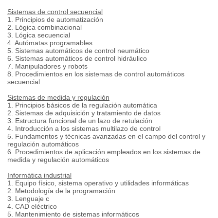
Sistemas de control secuencial
1. Principios de automatización
2. Lógica combinacional
3. Lógica secuencial
4. Autómatas programables
5. Sistemas automáticos de control neumático
6. Sistemas automáticos de control hidráulico
7. Manipuladores y robots
8. Procedimientos en los sistemas de control automáticos
secuencial
Sistemas de medida y regulación
1. Principios básicos de la regulación automática
2. Sistemas de adquisición y tratamiento de datos
3. Estructura funcional de un lazo de retulación
4. Introducción a los sistemas multilazo de control
5. Fundamentos y técnicas avanzadas en el campo del control y
regulación automáticos
6. Procedimientos de aplicación empleados en los sistemas de
medida y regulación automáticos
Informática industrial
1. Equipo físico, sistema operativo y utilidades informáticas
2. Metodología de la programación
3. Lenguaje c
4. CAD eléctrico
5. Mantenimiento de sistemas informáticos