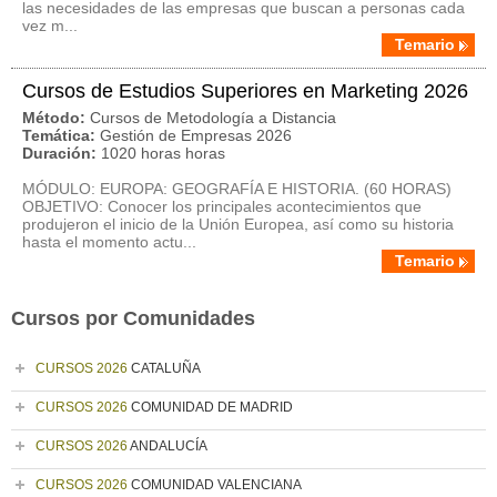
las necesidades de las empresas que buscan a personas cada
vez m...
Temario
Cursos de Estudios Superiores en Marketing 2026
Método:
Cursos de Metodología a Distancia
Temática:
Gestión de Empresas 2026
Duración:
1020 horas horas
MÓDULO: EUROPA: GEOGRAFÍA E HISTORIA. (60 HORAS)
OBJETIVO: Conocer los principales acontecimientos que
produjeron el inicio de la Unión Europea, así como su historia
hasta el momento actu...
Temario
Cursos por Comunidades
CURSOS 2026
CATALUÑA
CURSOS 2026
COMUNIDAD DE MADRID
CURSOS 2026
ANDALUCÍA
CURSOS 2026
COMUNIDAD VALENCIANA