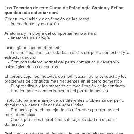
Los Temarios de este Curso de Psicología Canina y Felina
que deberás estudiar son:
Origen, evolución y clasificación de las razas
- Antecedentes y evolución
Anatomía y fisiología del comportamiento animal
- Anatomía y fisiología
Fisiología del comportamiento
- Los instintos, las necesidades básicas del perro doméstico y la
estructura social
- Comportamiento normal del perro doméstico y desarrollo
psicológico de los cachorros
El aprendizaje, los métodos de modificación de la conducta y los
problemas de conducta más frecuentes en el perro doméstico
- El aprendizaje y los métodos de modificación de la conducta
- Problemas de comportamiento del perro doméstico
Protocolo para el manejo de los diferentes problemas del perro
doméstico y casos clínicos de agresividad
- Protocolo para el manejo de los diferentes problemas del
perro doméstico
- Casos prácticos I: problemas de agresividad en el perro
doméstico
Problemas de ansiedad, fobias y de comportamiento excesivos