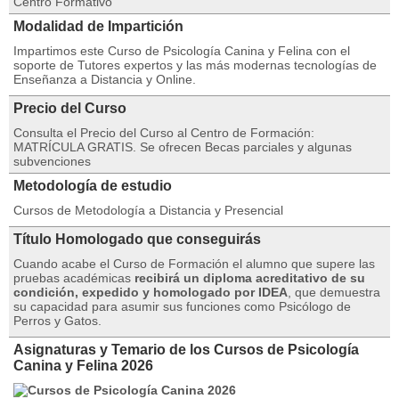
Centro Formativo
Modalidad de Impartición
Impartimos este Curso de Psicología Canina y Felina con el
soporte de Tutores expertos y las más modernas tecnologías de
Enseñanza a Distancia y Online.
Precio del Curso
Consulta el Precio del Curso al Centro de Formación:
MATRÍCULA GRATIS. Se ofrecen Becas parciales y algunas
subvenciones
Metodología de estudio
Cursos de Metodología a Distancia y Presencial
Título Homologado que conseguirás
Cuando acabe el Curso de Formación el alumno que supere las
pruebas académicas
recibirá un diploma acreditativo de su
condición, expedido y homologado por IDEA
, que demuestra
su capacidad para asumir sus funciones como Psicólogo de
Perros y Gatos.
Asignaturas y Temario de los Cursos de Psicología
Canina y Felina 2026