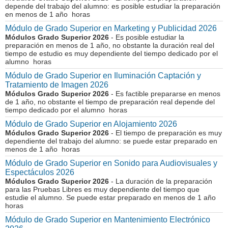
depende del trabajo del alumno: es posible estudiar la preparación
en menos de 1 año horas
Módulo de Grado Superior en Marketing y Publicidad 2026
Módulos Grado Superior 2026
- Es posible estudiar la
preparación en menos de 1 año, no obstante la duración real del
tiempo de estudio es muy dependiente del tiempo dedicado por el
alumno horas
Módulo de Grado Superior en Iluminación Captación y
Tratamiento de Imagen 2026
Módulos Grado Superior 2026
- Es factible prepararse en menos
de 1 año, no obstante el tiempo de preparación real depende del
tiempo dedicado por el alumno horas
Módulo de Grado Superior en Alojamiento 2026
Módulos Grado Superior 2026
- El tiempo de preparación es muy
dependiente del trabajo del alumno: se puede estar preparado en
menos de 1 año horas
Módulo de Grado Superior en Sonido para Audiovisuales y
Espectáculos 2026
Módulos Grado Superior 2026
- La duración de la preparación
para las Pruebas Libres es muy dependiente del tiempo que
estudie el alumno. Se puede estar preparado en menos de 1 año
horas
Módulo de Grado Superior en Mantenimiento Electrónico