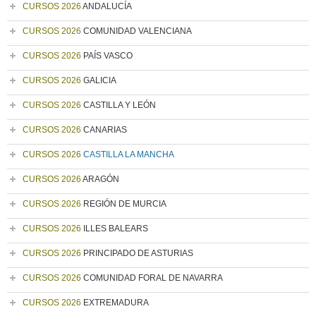
CURSOS 2026
ANDALUCÍA
CURSOS 2026
COMUNIDAD VALENCIANA
CURSOS 2026
PAÍS VASCO
CURSOS 2026
GALICIA
CURSOS 2026
CASTILLA Y LEÓN
CURSOS 2026
CANARIAS
CURSOS 2026
CASTILLA LA MANCHA
CURSOS 2026
ARAGÓN
CURSOS 2026
REGIÓN DE MURCIA
CURSOS 2026
ILLES BALEARS
CURSOS 2026
PRINCIPADO DE ASTURIAS
CURSOS 2026
COMUNIDAD FORAL DE NAVARRA
CURSOS 2026
EXTREMADURA