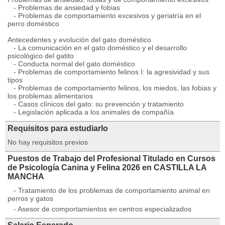
- Problemas de ansiedad y fobias
- Problemas de comportamiento excesivos y geriatría en el
perro doméstico
Antecedentes y evolución del gato doméstico
- La comunicación en el gato doméstico y el desarrollo
psicológico del gatito
- Conducta normal del gato doméstico
- Problemas de comportamiento felinos I: la agresividad y sus
tipos
- Problemas de comportamiento felinos, los miedos, las fobias y
los problemas alimentarios
- Casos clínicos del gato: su prevención y tratamiento
- Legislación aplicada a los animales de compañía
Requisitos para estudiarlo
No hay requisitos previos
Puestos de Trabajo del Profesional Titulado en Cursos
de Psicología Canina y Felina 2026 en CASTILLA LA
MANCHA
- Tratamiento de los problemas de comportamiento animal en
perros y gatos
- Asesor de comportamientos en centros especializados