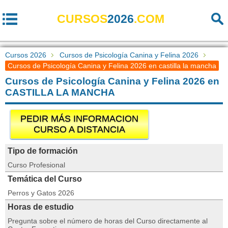
CURSOS
2026
.COM
Cursos 2026
Cursos de Psicología Canina y Felina 2026
Cursos de Psicología Canina y Felina 2026 en castilla la mancha
Cursos de Psicología Canina y Felina 2026 en
CASTILLA LA MANCHA
PEDIR MÁS INFORMACION
CURSO A DISTANCIA
Tipo de formación
Curso Profesional
Temática del Curso
Perros y Gatos 2026
Horas de estudio
Pregunta sobre el número de horas del Curso directamente al