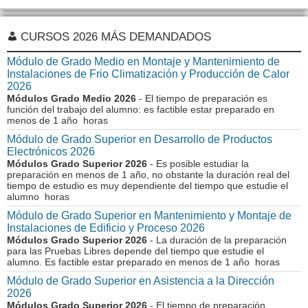
CURSOS 2026 MÁS DEMANDADOS
Módulo de Grado Medio en Montaje y Mantenimiento de
Instalaciones de Frio Climatización y Producción de Calor
2026
Módulos Grado Medio 2026
- El tiempo de preparación es
función del trabajo del alumno: es factible estar preparado en
menos de 1 año horas
Módulo de Grado Superior en Desarrollo de Productos
Electrónicos 2026
Módulos Grado Superior 2026
- Es posible estudiar la
preparación en menos de 1 año, no obstante la duración real del
tiempo de estudio es muy dependiente del tiempo que estudie el
alumno horas
Módulo de Grado Superior en Mantenimiento y Montaje de
Instalaciones de Edificio y Proceso 2026
Módulos Grado Superior 2026
- La duración de la preparación
para las Pruebas Libres depende del tiempo que estudie el
alumno. Es factible estar preparado en menos de 1 año horas
Módulo de Grado Superior en Asistencia a la Dirección
2026
Módulos Grado Superior 2026
- El tiempo de preparación