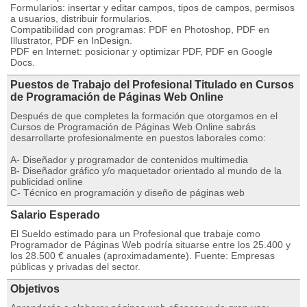
Formularios: insertar y editar campos, tipos de campos, permisos
a usuarios, distribuir formularios.
Compatibilidad con programas: PDF en Photoshop, PDF en
Illustrator, PDF en InDesign.
PDF en Internet: posicionar y optimizar PDF, PDF en Google
Docs.
Puestos de Trabajo del Profesional Titulado en Cursos
de Programación de Páginas Web Online
Después de que completes la formación que otorgamos en el
Cursos de Programación de Páginas Web Online sabrás
desarrollarte profesionalmente en puestos laborales como:
A- Diseñador y programador de contenidos multimedia
B- Diseñador gráfico y/o maquetador orientado al mundo de la
publicidad online
C- Técnico en programación y diseño de páginas web
Salario Esperado
El Sueldo estimado para un Profesional que trabaje como
Programador de Páginas Web podría situarse entre los 25.400 y
los 28.500 € anuales (aproximadamente). Fuente: Empresas
públicas y privadas del sector.
Objetivos