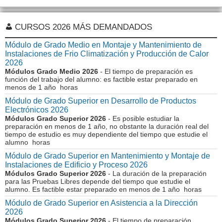
CURSOS 2026 MÁS DEMANDADOS
Módulo de Grado Medio en Montaje y Mantenimiento de
Instalaciones de Frio Climatización y Producción de Calor
2026
Módulos Grado Medio 2026
- El tiempo de preparación es
función del trabajo del alumno: es factible estar preparado en
menos de 1 año horas
Módulo de Grado Superior en Desarrollo de Productos
Electrónicos 2026
Módulos Grado Superior 2026
- Es posible estudiar la
preparación en menos de 1 año, no obstante la duración real del
tiempo de estudio es muy dependiente del tiempo que estudie el
alumno horas
Módulo de Grado Superior en Mantenimiento y Montaje de
Instalaciones de Edificio y Proceso 2026
Módulos Grado Superior 2026
- La duración de la preparación
para las Pruebas Libres depende del tiempo que estudie el
alumno. Es factible estar preparado en menos de 1 año horas
Módulo de Grado Superior en Asistencia a la Dirección
2026
Módulos Grado Superior 2026
- El tiempo de preparación