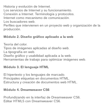
Historia y evolución de Internet.
Los servicios de Internet y su funcionamiento.
Conexión a Internet. Terminología y protocolos.
Internet como mecanismo de comunicación.
Los buscadores web.
Perfiles que intervienen en un proyecto web y organización de la
producción.
Módulo 2. Diseño gráfico aplicado a la web
Teoría del color.
Tipos de imágenes aplicadas al diseño web.
La tipografía en web.
Diseño gráfico y usabilidad aplicada a la web.
Herramientas de trabajo para optimizar imágenes web.
Módulo 3. El lenguaje HTML
El hipertexto y los lenguajes de marcado.
Principales etiquetas en documentos HTML.
Estructura y creación de documentos web HTML.
Módulo 4. Dreamweaver CS6
Profundizando en la interfaz de Dreamweaver CS6.
Editar HTML5 con Dreamweaver CS6.