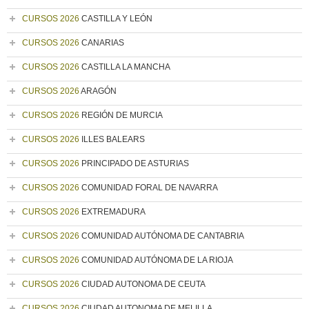
CURSOS 2026
CASTILLA Y LEÓN
CURSOS 2026
CANARIAS
CURSOS 2026
CASTILLA LA MANCHA
CURSOS 2026
ARAGÓN
CURSOS 2026
REGIÓN DE MURCIA
CURSOS 2026
ILLES BALEARS
CURSOS 2026
PRINCIPADO DE ASTURIAS
CURSOS 2026
COMUNIDAD FORAL DE NAVARRA
CURSOS 2026
EXTREMADURA
CURSOS 2026
COMUNIDAD AUTÓNOMA DE CANTABRIA
CURSOS 2026
COMUNIDAD AUTÓNOMA DE LA RIOJA
CURSOS 2026
CIUDAD AUTONOMA DE CEUTA
CURSOS 2026
CIUDAD AUTONOMA DE MELILLA