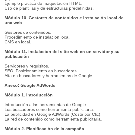
Ejemplo práctico de maquetación HTML.
Uso de plantillas y de estructuras predefinidas.
Módulo 10. Gestores de contenidos e instalación local de
una web
Gestores de contenidos.
Procedimiento de instalación local.
CMS en local.
Módulo 11. Instalación del sitio web en un servidor y su
publicación
Servidores y requisitos.
SEO. Posicionamiento en buscadores.
Alta en buscadores y herramientas de Google.
Anexo: Google AdWords
Módulo 1. Introducción
Introducción a las herramientas de Google.
Los buscadores como herramienta publicitaria.
La publicidad en Google AdWords (Coste por Clic).
La red de contenido como herramienta publicitaria.
Módulo 2. Planificación de la campaña