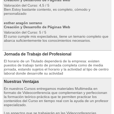
Creación y Desarrollo de Páginas Web
Valoración del Curso: 4,5 / 5
Bien.Estoy bastante contento, es completo, cómodo y
personalizado
esther aragón serrano
Creación y Desarrollo de Páginas Web
Valoración del Curso: 5 / 5
El curso cumple mis expectativas, tiene un temario completo que
abarca suficientemente los conocimientos necesarios.
Jornada de Trabajo del Profesional
El horario de un Titulado dependerá de la empresa: existen
puestos de trabajo tanto de jornada completa como de media
jornada, estando sujetos el horario y la actividad al tipo de centro
laboral donde desarrolle su actividad
Nuestras Ventajas
En nuestros Cursos entregamos materiales Multimedia en
formato de Videoconferencia que complementan y perfeccionan
la formación teórico-práctica que te permiten practicar los
contenidos del Curso en tiempo real con la ayuda de un profesor
especializado.
Los aspectos que se trabajarán en las Videoconferencias