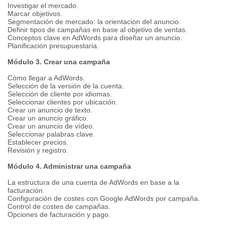
Investigar el mercado.
Marcar objetivos.
Segmentación de mercado: la orientación del anuncio.
Definir tipos de campañas en base al objetivo de ventas.
Conceptos clave en AdWords para diseñar un anuncio.
Planificación presupuestaria.
Módulo 3. Crear una campaña
Cómo llegar a AdWords.
Selección de la versión de la cuenta.
Selección de cliente por idiomas.
Seleccionar clientes por ubicación.
Crear un anuncio de texto.
Crear un anuncio gráfico.
Crear un anuncio de vídeo.
Seleccionar palabras clave.
Establecer precios.
Revisión y registro.
Módulo 4. Administrar una campaña
La estructura de una cuenta de AdWords en base a la
facturación.
Configuración de costes con Google AdWords por campaña.
Control de costes de campañas.
Opciones de facturación y pago.