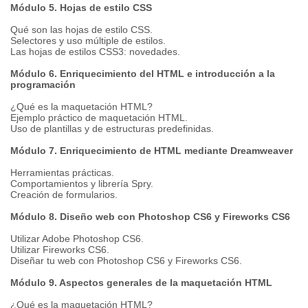
Módulo 5. Hojas de estilo CSS
Qué son las hojas de estilo CSS.
Selectores y uso múltiple de estilos.
Las hojas de estilos CSS3: novedades.
Módulo 6. Enriquecimiento del HTML e introducción a la
programación
¿Qué es la maquetación HTML?
Ejemplo práctico de maquetación HTML.
Uso de plantillas y de estructuras predefinidas.
Módulo 7. Enriquecimiento de HTML mediante Dreamweaver
Herramientas prácticas.
Comportamientos y librería Spry.
Creación de formularios.
Módulo 8. Diseño web con Photoshop CS6 y Fireworks CS6
Utilizar Adobe Photoshop CS6.
Utilizar Fireworks CS6.
Diseñar tu web con Photoshop CS6 y Fireworks CS6.
Módulo 9. Aspectos generales de la maquetación HTML
¿Qué es la maquetación HTML?