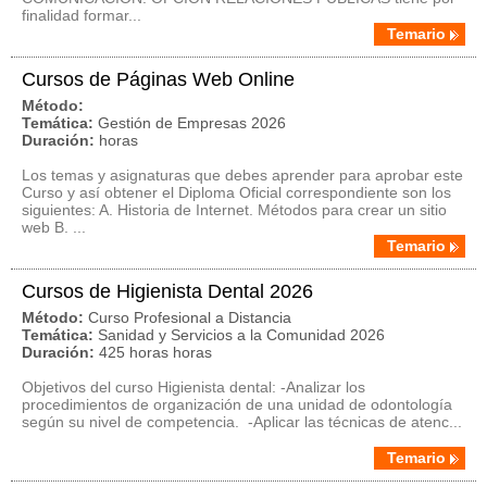
finalidad formar...
Temario
Cursos de Páginas Web Online
Método:
Temática:
Gestión de Empresas 2026
Duración:
horas
Los temas y asignaturas que debes aprender para aprobar este
Curso y así obtener el Diploma Oficial correspondiente son los
siguientes: A. Historia de Internet. Métodos para crear un sitio
web B. ...
Temario
Cursos de Higienista Dental 2026
Método:
Curso Profesional a Distancia
Temática:
Sanidad y Servicios a la Comunidad 2026
Duración:
425 horas horas
Objetivos del curso Higienista dental: -Analizar los
procedimientos de organización de una unidad de odontología
según su nivel de competencia. -Aplicar las técnicas de atenc...
Temario