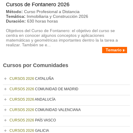
Cursos de Fontanero 2026
Método:
Curso Profesional a Distancia
Temática:
Inmobiliaria y Construcción 2026
Duración:
630 horas horas
Objetivos del Curso de Fontanero: el objetivo del curso se
centra en conocer algunos conceptos y aplicaciones
matemáticas y geométricas importantes dentro la la tarea a
realizar. También se e...
Temario
Cursos por Comunidades
CURSOS 2026
CATALUÑA
CURSOS 2026
COMUNIDAD DE MADRID
CURSOS 2026
ANDALUCÍA
CURSOS 2026
COMUNIDAD VALENCIANA
CURSOS 2026
PAÍS VASCO
CURSOS 2026
GALICIA