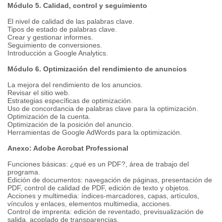
Módulo 5. Calidad, control y seguimiento
El nivel de calidad de las palabras clave.
Tipos de estado de palabras clave.
Crear y gestionar informes.
Seguimiento de conversiones.
Introducción a Google Analytics.
Módulo 6. Optimización del rendimiento de anuncios
La mejora del rendimiento de los anuncios.
Revisar el sitio web.
Estrategias específicas de optimización.
Uso de concordancia de palabras clave para la optimización.
Optimización de la cuenta.
Optimización de la posición del anuncio.
Herramientas de Google AdWords para la optimización.
Anexo: Adobe Acrobat Professional
Funciones básicas: ¿qué es un PDF?, área de trabajo del
programa.
Edición de documentos: navegación de páginas, presentación de
PDF, control de calidad de PDF, edición de texto y objetos.
Acciones y multimedia: índices-marcadores, capas, artículos,
vínculos y enlaces, elementos multimedia, acciones.
Control de imprenta: edición de reventado, previsualización de
salida, acoplado de transparencias.