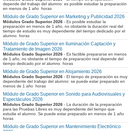
depende del trabajo del alumno: es posible estudiar la preparación
en menos de 1 año horas
Módulo de Grado Superior en Marketing y Publicidad 2026
Módulos Grado Superior 2026
- Es posible estudiar la
preparación en menos de 1 año, no obstante la duración real del
tiempo de estudio es muy dependiente del tiempo dedicado por el
alumno horas
Módulo de Grado Superior en Iluminación Captación y
Tratamiento de Imagen 2026
Módulos Grado Superior 2026
- Es factible prepararse en menos
de 1 año, no obstante el tiempo de preparación real depende del
tiempo dedicado por el alumno horas
Módulo de Grado Superior en Alojamiento 2026
Módulos Grado Superior 2026
- El tiempo de preparación es muy
dependiente del trabajo del alumno: se puede estar preparado en
menos de 1 año horas
Módulo de Grado Superior en Sonido para Audiovisuales y
Espectáculos 2026
Módulos Grado Superior 2026
- La duración de la preparación
para las Pruebas Libres es muy dependiente del tiempo que
estudie el alumno. Se puede estar preparado en menos de 1 año
horas
Módulo de Grado Superior en Mantenimiento Electrónico