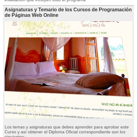
Asignaturas y Temario de los Cursos de Programación
de Páginas Web Online
Los temas y asignaturas que debes aprender para aprobar este
Curso y así obtener el Diploma Oficial correspondiente son los
siguientes: