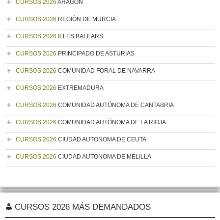
CURSOS 2026
ARAGÓN
CURSOS 2026
REGIÓN DE MURCIA
CURSOS 2026
ILLES BALEARS
CURSOS 2026
PRINCIPADO DE ASTURIAS
CURSOS 2026
COMUNIDAD FORAL DE NAVARRA
CURSOS 2026
EXTREMADURA
CURSOS 2026
COMUNIDAD AUTÓNOMA DE CANTABRIA
CURSOS 2026
COMUNIDAD AUTÓNOMA DE LA RIOJA
CURSOS 2026
CIUDAD AUTONOMA DE CEUTA
CURSOS 2026
CIUDAD AUTONOMA DE MELILLA
CURSOS 2026 MÁS DEMANDADOS