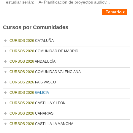
estudiar serán: A- Planificación de proyectos audiov...
Temario
Cursos por Comunidades
CURSOS 2026
CATALUÑA
CURSOS 2026
COMUNIDAD DE MADRID
CURSOS 2026
ANDALUCÍA
CURSOS 2026
COMUNIDAD VALENCIANA
CURSOS 2026
PAÍS VASCO
CURSOS 2026
GALICIA
CURSOS 2026
CASTILLA Y LEÓN
CURSOS 2026
CANARIAS
CURSOS 2026
CASTILLA LA MANCHA