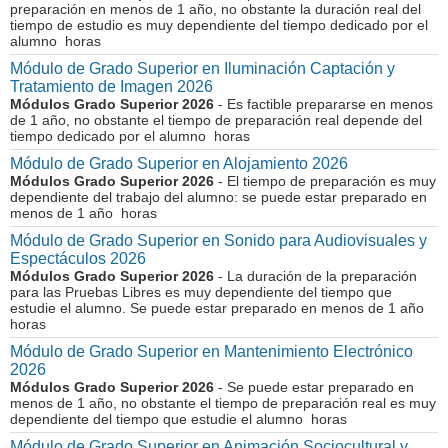
preparación en menos de 1 año, no obstante la duración real del
tiempo de estudio es muy dependiente del tiempo dedicado por el
alumno horas
Módulo de Grado Superior en Iluminación Captación y
Tratamiento de Imagen 2026
Módulos Grado Superior 2026
- Es factible prepararse en menos
de 1 año, no obstante el tiempo de preparación real depende del
tiempo dedicado por el alumno horas
Módulo de Grado Superior en Alojamiento 2026
Módulos Grado Superior 2026
- El tiempo de preparación es muy
dependiente del trabajo del alumno: se puede estar preparado en
menos de 1 año horas
Módulo de Grado Superior en Sonido para Audiovisuales y
Espectáculos 2026
Módulos Grado Superior 2026
- La duración de la preparación
para las Pruebas Libres es muy dependiente del tiempo que
estudie el alumno. Se puede estar preparado en menos de 1 año
horas
Módulo de Grado Superior en Mantenimiento Electrónico
2026
Módulos Grado Superior 2026
- Se puede estar preparado en
menos de 1 año, no obstante el tiempo de preparación real es muy
dependiente del tiempo que estudie el alumno horas
Módulo de Grado Superior en Animación Sociocultural y