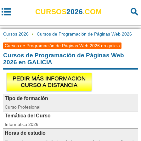
CURSOS
2026
.COM
Cursos 2026
Cursos de Programación de Páginas Web 2026
Cursos de Programación de Páginas Web 2026 en galicia
Cursos de Programación de Páginas Web
2026 en GALICIA
PEDIR MÁS INFORMACION
CURSO A DISTANCIA
Tipo de formación
Curso Profesional
Temática del Curso
Informática 2026
Horas de estudio