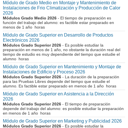
Módulo de Grado Medio en Montaje y Mantenimiento de
Instalaciones de Frio Climatización y Producción de Calor
2026
Módulos Grado Medio 2026
- El tiempo de preparación es
función del trabajo del alumno: es factible estar preparado en
menos de 1 año horas
Módulo de Grado Superior en Desarrollo de Productos
Electrónicos 2026
Módulos Grado Superior 2026
- Es posible estudiar la
preparación en menos de 1 año, no obstante la duración real del
tiempo de estudio es muy dependiente del tiempo que estudie el
alumno horas
Módulo de Grado Superior en Mantenimiento y Montaje de
Instalaciones de Edificio y Proceso 2026
Módulos Grado Superior 2026
- La duración de la preparación
para las Pruebas Libres depende del tiempo que estudie el
alumno. Es factible estar preparado en menos de 1 año horas
Módulo de Grado Superior en Asistencia a la Dirección
2026
Módulos Grado Superior 2026
- El tiempo de preparación
depende del trabajo del alumno: es posible estudiar la preparación
en menos de 1 año horas
Módulo de Grado Superior en Marketing y Publicidad 2026
Módulos Grado Superior 2026
- Es posible estudiar la