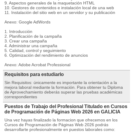
9. Aspectos generales de la maquetación HTML
10. Gestores de contenidos e instalación local de una web
11. Instalación del sitio web en un servidor y su publicación
Anexo: Google AdWords
1. Introducción
2. Planificación de la campaña
3. Crear una campaña
4. Administrar una campaña
5. Calidad, control y seguimiento
6. Optimización del rendimiento de anuncios
Anexo: Adobe Acrobat Professional
Requisitos para estudiarlo
Sin Requisitos: únicamente es importante la orientación a la
mejora laboral mediante la formación. Para obtener tu Diploma
de Aprovechamiento deberás superar las pruebas académicas
correspondientes
Puestos de Trabajo del Profesional Titulado en Cursos
de Programación de Páginas Web 2026 en GALICIA
Una vez hayas finalizado la formacion que ofrecemos en los
Cursos de Programación de Páginas Web 2026 podrás
desarrollarte profesionalmente en puestos laborales como: