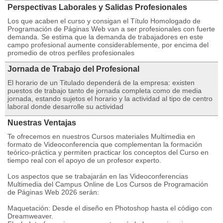
Perspectivas Laborales y Salidas Profesionales
Los que acaben el curso y consigan el Título Homologado de
Programación de Páginas Web van a ser profesionales con fuerte
demanda. Se estima que la demanda de trabajadores en este
campo profesional aumente considerablemente, por encima del
promedio de otros perfiles profesionales
Jornada de Trabajo del Profesional
El horario de un Titulado dependerá de la empresa: existen
puestos de trabajo tanto de jornada completa como de media
jornada, estando sujetos el horario y la actividad al tipo de centro
laboral donde desarrolle su actividad
Nuestras Ventajas
Te ofrecemos en nuestros Cursos materiales Multimedia en
formato de Videoconferencia que complementan la formación
teórico-práctica y permiten practicar los conceptos del Curso en
tiempo real con el apoyo de un profesor experto.
Los aspectos que se trabajarán en las Videoconferencias
Multimedia del Campus Online de Los Cursos de Programación
de Páginas Web 2026 serán:
Maquetación: Desde el diseño en Photoshop hasta el código con
Dreamweaver.