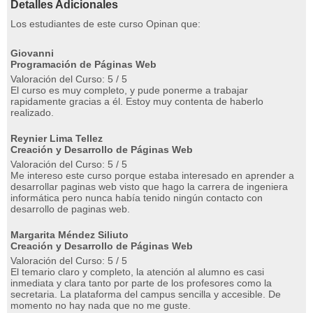
Detalles Adicionales
Los estudiantes de este curso Opinan que:
Giovanni
Programación de Páginas Web
Valoración del Curso: 5 / 5
El curso es muy completo, y pude ponerme a trabajar
rapidamente gracias a él. Estoy muy contenta de haberlo
realizado.
Reynier Lima Tellez
Creación y Desarrollo de Páginas Web
Valoración del Curso: 5 / 5
Me intereso este curso porque estaba interesado en aprender a
desarrollar paginas web visto que hago la carrera de ingeniera
informática pero nunca había tenido ningún contacto con
desarrollo de paginas web.
Margarita Méndez Siliuto
Creación y Desarrollo de Páginas Web
Valoración del Curso: 5 / 5
El temario claro y completo, la atención al alumno es casi
inmediata y clara tanto por parte de los profesores como la
secretaria. La plataforma del campus sencilla y accesible. De
momento no hay nada que no me guste.