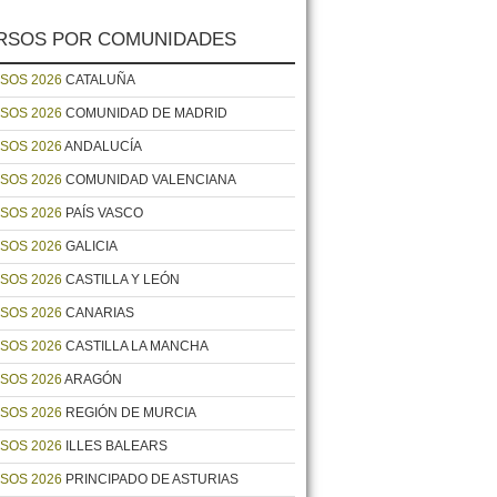
RSOS POR COMUNIDADES
SOS 2026
CATALUÑA
SOS 2026
COMUNIDAD DE MADRID
SOS 2026
ANDALUCÍA
SOS 2026
COMUNIDAD VALENCIANA
SOS 2026
PAÍS VASCO
SOS 2026
GALICIA
SOS 2026
CASTILLA Y LEÓN
SOS 2026
CANARIAS
SOS 2026
CASTILLA LA MANCHA
SOS 2026
ARAGÓN
SOS 2026
REGIÓN DE MURCIA
SOS 2026
ILLES BALEARS
SOS 2026
PRINCIPADO DE ASTURIAS