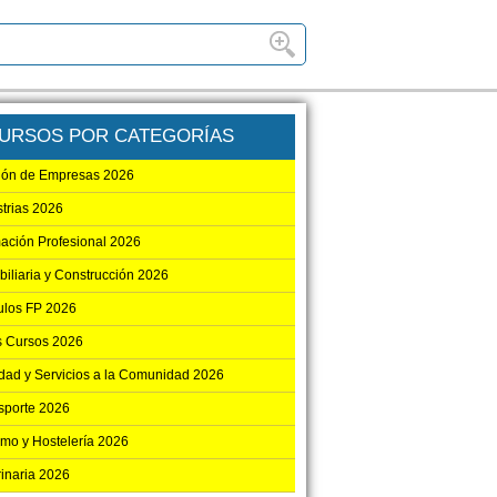
URSOS POR CATEGORÍAS
ión de Empresas 2026
strias 2026
ación Profesional 2026
biliaria y Construcción 2026
los FP 2026
s Cursos 2026
dad y Servicios a la Comunidad 2026
sporte 2026
smo y Hostelería 2026
rinaria 2026