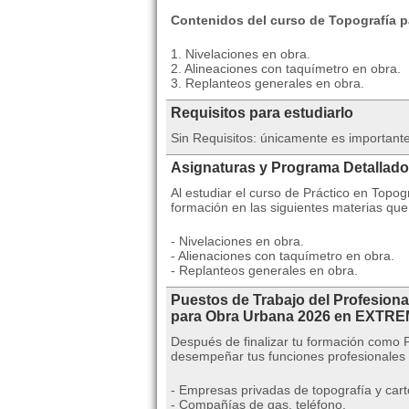
Contenidos del curso de Topografía p
1. Nivelaciones en obra.
2. Alineaciones con taquímetro en obra.
3. Replanteos generales en obra.
Requisitos para estudiarlo
Sin Requisitos: únicamente es importante
Asignaturas y Programa Detallado
Al estudiar el curso de Práctico en Topo
formación en las siguientes materias qu
- Nivelaciones en obra.
- Alienaciones con taquímetro en obra.
- Replanteos generales en obra.
Puestos de Trabajo del Profesiona
para Obra Urbana 2026 en EXT
Después de finalizar tu formación como 
desempeñar tus funciones profesionales
- Empresas privadas de topografía y cart
- Compañías de gas, teléfono.