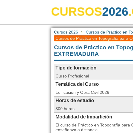
CURSOS
2026
Cursos 2026
Cursos de Práctico en T
Cursos de Práctico en Topografía para 
Cursos de Práctico en Topog
EXTREMADURA
Tipo de formación
Curso Profesional
Temática del Curso
Edificación y Obra Civil 2026
Horas de estudio
300 horas
Modalidad de Impartición
El curso de Práctico en Topografía para
enseñanza a distancia