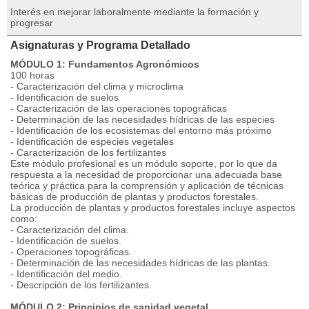
Interés en mejorar laboralmente mediante la formación y
progresar
Asignaturas y Programa Detallado
MÓDULO 1: Fundamentos Agronómicos
100 horas
- Caracterización del clima y microclima
- Identificación de suelos
- Caracterización de las operaciones topográficas
- Determinación de las necesidades hídricas de las especies
- Identificación de los ecosistemas del entorno más próximo
- Identificación de especies vegetales
- Caracterización de los fertilizantes
Este módulo profesional es un módulo soporte, por lo que da
respuesta a la necesidad de proporcionar una adecuada base
teórica y práctica para la comprensión y aplicación de técnicas
básicas de producción de plantas y productos forestales.
La producción de plantas y productos forestales incluye aspectos
como:
- Caracterización del clima.
- Identificación de suelos.
- Operaciones topográficas.
- Determinación de las necesidades hídricas de las plantas.
- Identificación del medio.
- Descripción de los fertilizantes.
MÓDULO 2: Principios de sanidad vegetal