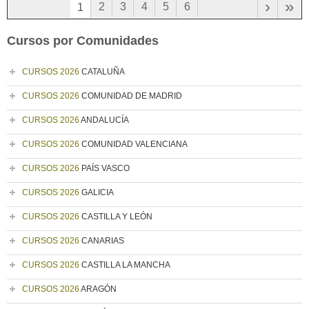
›
»
2
3
4
5
6
1
Cursos por Comunidades
CURSOS 2026
CATALUÑA
CURSOS 2026
COMUNIDAD DE MADRID
CURSOS 2026
ANDALUCÍA
CURSOS 2026
COMUNIDAD VALENCIANA
CURSOS 2026
PAÍS VASCO
CURSOS 2026
GALICIA
CURSOS 2026
CASTILLA Y LEÓN
CURSOS 2026
CANARIAS
CURSOS 2026
CASTILLA LA MANCHA
CURSOS 2026
ARAGÓN