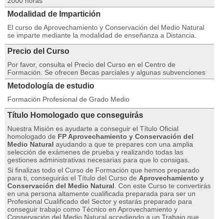
2000 horas
Modalidad de Impartición
El curso de Aprovechamiento y Conservación del Medio Natural
se imparte mediante la modalidad de enseñanza a Distancia.
Precio del Curso
Por favor, consulta el Precio del Curso en el Centro de
Formación. Se ofrecen Becas parciales y algunas subvenciones
Metodología de estudio
Formación Profesional de Grado Medio
Título Homologado que conseguirás
Nuestra Misión es ayudarte a conseguir el Título Oficial
homologado de
FP Aprovechamiento y Conservación del
Medio Natural
ayudando a que te prepares con una amplia
selección de exámenes de prueba y realizando todas las
gestiones administrativas necesarias para que lo consigas.
Si finalizas todo el Curso de Formación que hemos preparado
para ti, conseguirás el Título del Curso de
Aprovechamiento y
Conservación del Medio Natural
. Con este Curso te convertirás
en una persona altamente cualificada preparada para ser un
Profesional Cualificado del Sector y estarás preparado para
conseguir trabajo como Técnico en Aprovechamiento y
Conservación del Medio Natural accediendo a un Trabajo que