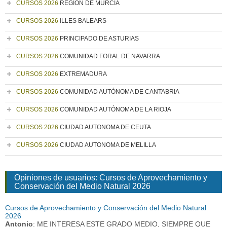
CURSOS 2026
REGIÓN DE MURCIA
CURSOS 2026
ILLES BALEARS
CURSOS 2026
PRINCIPADO DE ASTURIAS
CURSOS 2026
COMUNIDAD FORAL DE NAVARRA
CURSOS 2026
EXTREMADURA
CURSOS 2026
COMUNIDAD AUTÓNOMA DE CANTABRIA
CURSOS 2026
COMUNIDAD AUTÓNOMA DE LA RIOJA
CURSOS 2026
CIUDAD AUTONOMA DE CEUTA
CURSOS 2026
CIUDAD AUTONOMA DE MELILLA
Opiniones de usuarios: Cursos de Aprovechamiento y
Conservación del Medio Natural 2026
Cursos de Aprovechamiento y Conservación del Medio Natural
2026
Antonio
: ME INTERESA ESTE GRADO MEDIO, SIEMPRE QUE