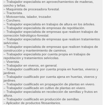
– Trabajador especialista en aprovechamientos de maderas,
corcho y leñas.
– Maquinista de procesadora forestal.
– Tractorista.
– Motoserrista, talador, trozador.
– Corchero.
– Trabajador especialista en trabajos de altura en los árboles.
– Trabajador especialista de empresas de repoblación.
– Trabajador especialista de empresas que realicen trabajos de
corrección hidrológico-forestal.
– Trabajador especialista de empresas que realicen tratamientos
selvícolas.
– Trabajador especialista de empresas que realicen trabajos de
construcción y mantenimiento de caminos.
– Trabajador especialista por cuenta propia en trabajos de
repoblación y tratamientos selvícolas.
– Viverista.
– Trabajador en viveros, en general.
– Trabajador cualificado por cuenta propia en huertas, viveros y
jardines.
– Trabajador cualificado por cuenta ajena en huertas, viveros y
jardines.
– Trabajador cualificado en propagación de plantas en vivero.
– Trabajador cualificado en cultivo de plantas en vivero.
– Trabajador especialista en recolección de semillas y frutos en
altura.
– Trabajador cualificado en producción de semillas.
– Aplicador de productos fitosanitarios.