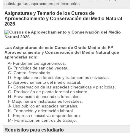
satisfaga tus aspiraciones profesionales.
Asignaturas y Temario de los Cursos de
Aprovechamiento y Conservación del Medio Natural
2026
Las Asignaturas de este Curso de Grado Medio de FP
Aprovechamiento y Conservación del Medio Natural que
aprenderás son:
A- Fundamentos agronómicos.
B- Principios de sanidad vegetal.
C- Control fitosanitario.
D- Repoblaciones forestales y tratamientos selvícolas.
E- Aprovechamiento del medio natural.
F- Conservación de las especies cinegéticas y piscícolas.
G- Producción de planta forestal en vivero.
H- Prevención de incendios forestales.
I- Maquinaria e instalaciones forestales.
J- Uso público en espacios naturales.
K- Formación y orientación laboral.
L- Empresa e iniciativa emprendedora.
M- Formación en centros de trabajo.
Requisitos para estudiarlo