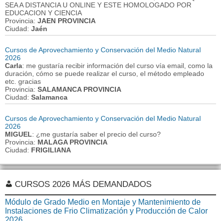
SEA A DISTANCIA U ONLINE Y ESTE HOMOLOGADO POR
EDUCACION Y CIENCIA
Provincia:
JAEN PROVINCIA
Ciudad:
Jaén
Cursos de Aprovechamiento y Conservación del Medio Natural
2026
Carla
: me gustaría recibir información del curso vía email, como la
duración, cómo se puede realizar el curso, el método empleado
etc. gracias
Provincia:
SALAMANCA PROVINCIA
Ciudad:
Salamanca
Cursos de Aprovechamiento y Conservación del Medio Natural
2026
MIGUEL
: ¿me gustaría saber el precio del curso?
Provincia:
MALAGA PROVINCIA
Ciudad:
FRIGILIANA
CURSOS 2026 MÁS DEMANDADOS
Módulo de Grado Medio en Montaje y Mantenimiento de
Instalaciones de Frio Climatización y Producción de Calor
2026