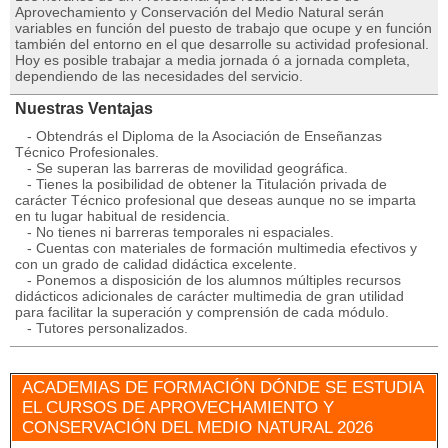
Aprovechamiento y Conservación del Medio Natural serán
variables en función del puesto de trabajo que ocupe y en función
también del entorno en el que desarrolle su actividad profesional.
Hoy es posible trabajar a media jornada ó a jornada completa,
dependiendo de las necesidades del servicio.
Nuestras Ventajas
- Obtendrás el Diploma de la Asociación de Enseñanzas
Técnico Profesionales.
- Se superan las barreras de movilidad geográfica.
- Tienes la posibilidad de obtener la Titulación privada de
carácter Técnico profesional que deseas aunque no se imparta
en tu lugar habitual de residencia.
- No tienes ni barreras temporales ni espaciales.
- Cuentas con materiales de formación multimedia efectivos y
con un grado de calidad didáctica excelente.
- Ponemos a disposición de los alumnos múltiples recursos
didácticos adicionales de carácter multimedia de gran utilidad
para facilitar la superación y comprensión de cada módulo.
- Tutores personalizados.
ACADEMIAS DE FORMACIÓN DÓNDE SE ESTUDIA
EL CURSOS DE APROVECHAMIENTO Y
CONSERVACIÓN DEL MEDIO NATURAL 2026