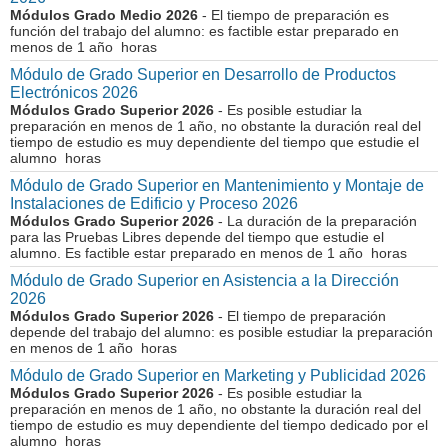
Módulos Grado Medio 2026
- El tiempo de preparación es
función del trabajo del alumno: es factible estar preparado en
menos de 1 año horas
Módulo de Grado Superior en Desarrollo de Productos
Electrónicos 2026
Módulos Grado Superior 2026
- Es posible estudiar la
preparación en menos de 1 año, no obstante la duración real del
tiempo de estudio es muy dependiente del tiempo que estudie el
alumno horas
Módulo de Grado Superior en Mantenimiento y Montaje de
Instalaciones de Edificio y Proceso 2026
Módulos Grado Superior 2026
- La duración de la preparación
para las Pruebas Libres depende del tiempo que estudie el
alumno. Es factible estar preparado en menos de 1 año horas
Módulo de Grado Superior en Asistencia a la Dirección
2026
Módulos Grado Superior 2026
- El tiempo de preparación
depende del trabajo del alumno: es posible estudiar la preparación
en menos de 1 año horas
Módulo de Grado Superior en Marketing y Publicidad 2026
Módulos Grado Superior 2026
- Es posible estudiar la
preparación en menos de 1 año, no obstante la duración real del
tiempo de estudio es muy dependiente del tiempo dedicado por el
alumno horas