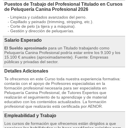
Puestos de Trabajo del Profesional Titulado en Cursos
de Peluquería Canina Profesional 2026
- Limpieza y cuidados avanzados del perro.
- Cepillado y peinado (trimming, stripping, etc.).
- Corte de pelo (a tijera y a máquina).
- Gestión y dirección de peluquerías.
Salario Esperado
El Sueldo aproximado
para un Titulado trabajando como
Peluquería Canina Profesional podría estar entre los 9.100 y los
15.100 € anuales (aproximadamente). Fuente: Empresas
públicas y privadas del sector.
Detalles Adicionales
Te ofrecemos en este Curso toda nuestra experiencia formativa:
contarás con el apoyo de Profesores especialistas en la
formación profesional necesaria para ser especialista en
Peluquería Canina Profesional, de Tutores Expertos que
realizarán el seguimiento de tu aprendizaje y de material
educativo con los contenidos actualizados. La formación
profesional que realizarás está certificada por AENOR.
Empleabilidad y Trabajo
Los cursos de formación que ofrecemos están dirigidos a que