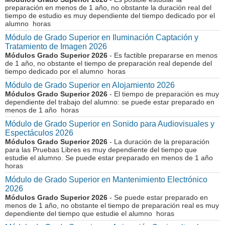
preparación en menos de 1 año, no obstante la duración real del
tiempo de estudio es muy dependiente del tiempo dedicado por el
alumno horas
Módulo de Grado Superior en Iluminación Captación y
Tratamiento de Imagen 2026
Módulos Grado Superior 2026
- Es factible prepararse en menos
de 1 año, no obstante el tiempo de preparación real depende del
tiempo dedicado por el alumno horas
Módulo de Grado Superior en Alojamiento 2026
Módulos Grado Superior 2026
- El tiempo de preparación es muy
dependiente del trabajo del alumno: se puede estar preparado en
menos de 1 año horas
Módulo de Grado Superior en Sonido para Audiovisuales y
Espectáculos 2026
Módulos Grado Superior 2026
- La duración de la preparación
para las Pruebas Libres es muy dependiente del tiempo que
estudie el alumno. Se puede estar preparado en menos de 1 año
horas
Módulo de Grado Superior en Mantenimiento Electrónico
2026
Módulos Grado Superior 2026
- Se puede estar preparado en
menos de 1 año, no obstante el tiempo de preparación real es muy
dependiente del tiempo que estudie el alumno horas