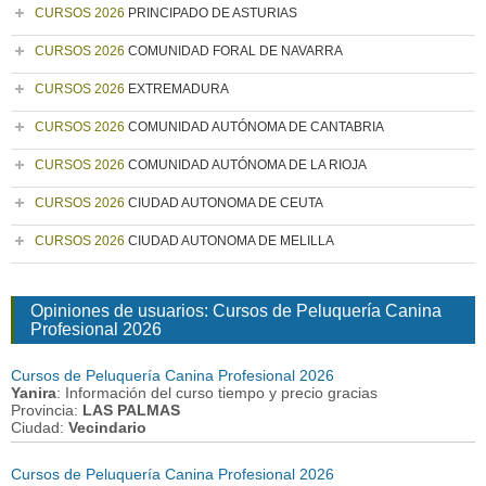
CURSOS 2026
PRINCIPADO DE ASTURIAS
CURSOS 2026
COMUNIDAD FORAL DE NAVARRA
CURSOS 2026
EXTREMADURA
CURSOS 2026
COMUNIDAD AUTÓNOMA DE CANTABRIA
CURSOS 2026
COMUNIDAD AUTÓNOMA DE LA RIOJA
CURSOS 2026
CIUDAD AUTONOMA DE CEUTA
CURSOS 2026
CIUDAD AUTONOMA DE MELILLA
Opiniones de usuarios: Cursos de Peluquería Canina
Profesional 2026
Cursos de Peluquería Canina Profesional 2026
Yanira
: Información del curso tiempo y precio gracias
Provincia:
LAS PALMAS
Ciudad:
Vecindario
Cursos de Peluquería Canina Profesional 2026