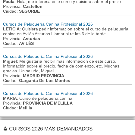
Paula
: Hola, me interesa este curso y quisiera saber el precio.
Provincia:
Castellon
Ciudad:
SEGORBE
Cursos de Peluquería Canina Profesional 2026
LETICIA
: Quisiera pedir información sobre el curso de peluquería
canina en Avilés Asturias Llamar si re las 6 de la tarde
Provincia:
Asturias
Ciudad:
AVILÉS
Cursos de Peluquería Canina Profesional 2026
Miguel
: Me gustaría recibir más información de este curso.
Información sobre el precio, fecha de comienzo, etc. Muchas
gracias. Un saludo, Miguel
Provincia:
MADRID PROVINCIA
Ciudad:
Garganta De Los Montes
Cursos de Peluquería Canina Profesional 2026
MARIA
: Curso de peluquería canina.
Provincia:
PROVINCIA DE MELILLA
Ciudad:
Melilla
CURSOS 2026 MÁS DEMANDADOS