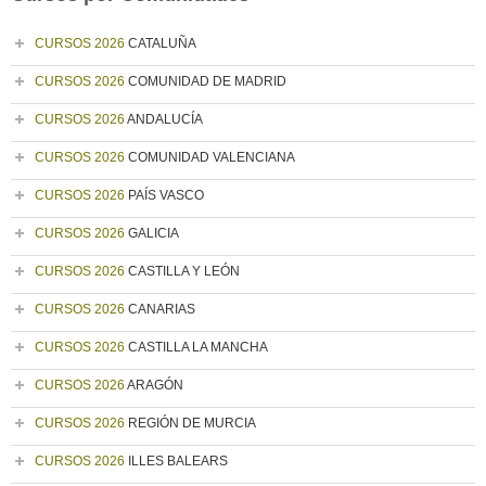
CURSOS 2026
CATALUÑA
CURSOS 2026
COMUNIDAD DE MADRID
CURSOS 2026
ANDALUCÍA
CURSOS 2026
COMUNIDAD VALENCIANA
CURSOS 2026
PAÍS VASCO
CURSOS 2026
GALICIA
CURSOS 2026
CASTILLA Y LEÓN
CURSOS 2026
CANARIAS
CURSOS 2026
CASTILLA LA MANCHA
CURSOS 2026
ARAGÓN
CURSOS 2026
REGIÓN DE MURCIA
CURSOS 2026
ILLES BALEARS