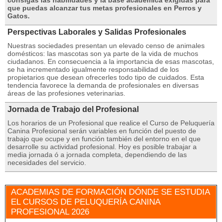
consigas las habilidades y la base académica exigidas para
que puedas alcanzar tus metas profesionales en Perros y
Gatos.
Perspectivas Laborales y Salidas Profesionales
Nuestras sociedades presentan un elevado censo de animales
domésticos: las mascotas son ya parte de la vida de muchos
ciudadanos. En consecuencia a la importancia de esas mascotas,
se ha incrementado igualmente responsabilidad de los
propietarios que desean ofrecerles todo tipo de cuidados. Esta
tendencia favorece la demanda de profesionales en diversas
áreas de las profesiones veterinarias.
Jornada de Trabajo del Profesional
Los horarios de un Profesional que realice el Curso de Peluquería
Canina Profesional serán variables en función del puesto de
trabajo que ocupe y en función también del entorno en el que
desarrolle su actividad profesional. Hoy es posible trabajar a
media jornada ó a jornada completa, dependiendo de las
necesidades del servicio.
ACADEMIAS DE FORMACIÓN DÓNDE SE ESTUDIA
EL CURSOS DE PELUQUERÍA CANINA
PROFESIONAL 2026