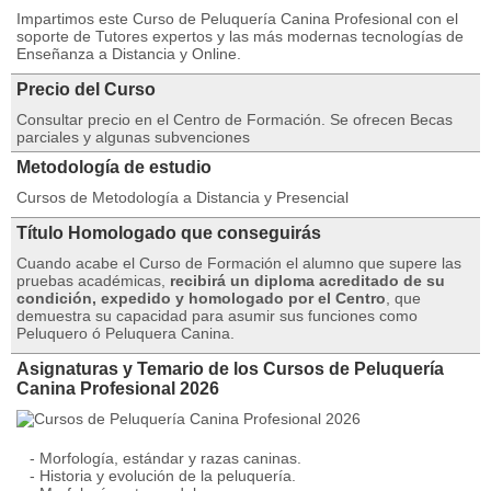
Impartimos este Curso de Peluquería Canina Profesional con el
soporte de Tutores expertos y las más modernas tecnologías de
Enseñanza a Distancia y Online.
Precio del Curso
Consultar precio en el Centro de Formación. Se ofrecen Becas
parciales y algunas subvenciones
Metodología de estudio
Cursos de Metodología a Distancia y Presencial
Título Homologado que conseguirás
Cuando acabe el Curso de Formación el alumno que supere las
pruebas académicas,
recibirá un diploma acreditado de su
condición, expedido y homologado por el Centro
, que
demuestra su capacidad para asumir sus funciones como
Peluquero ó Peluquera Canina.
Asignaturas y Temario de los Cursos de Peluquería
Canina Profesional 2026
- Morfología, estándar y razas caninas.
- Historia y evolución de la peluquería.