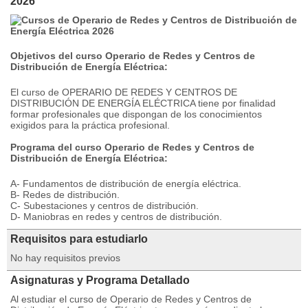
2026
Objetivos del curso
Operario de Redes y Centros de
Distribución de Energía Eléctrica
:
El curso de OPERARIO DE REDES Y CENTROS DE
DISTRIBUCIÓN DE ENERGÍA ELÉCTRICA tiene por finalidad
formar profesionales que dispongan de los conocimientos
exigidos para la práctica profesional.
Programa del curso Operario de Redes y Centros de
Distribución de Energía Eléctrica:
A- Fundamentos de distribución de energía eléctrica.
B- Redes de distribución.
C- Subestaciones y centros de distribución.
D- Maniobras en redes y centros de distribución.
Requisitos para estudiarlo
No hay requisitos previos
Asignaturas y Programa Detallado
Al estudiar el curso de Operario de Redes y Centros de