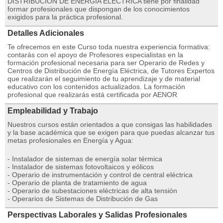
DISTRIBUCIÓN DE ENERGÍA ELÉCTRICA tiene por finalidad
formar profesionales que dispongan de los conocimientos
exigidos para la práctica profesional.
Detalles Adicionales
Te ofrecemos en este Curso toda nuestra experiencia formativa:
contarás con el apoyo de Profesores especialistas en la
formación profesional necesaria para ser Operario de Redes y
Centros de Distribución de Energía Eléctrica, de Tutores Expertos
que realizarán el seguimiento de tu aprendizaje y de material
educativo con los contenidos actualizados. La formación
profesional que realizarás está certificada por AENOR
Empleabilidad y Trabajo
Nuestros cursos están orientados a que consigas las habilidades
y la base académica que se exigen para que puedas alcanzar tus
metas profesionales en Energía y Agua:
- Instalador de sistemas de energía solar térmica
- Instalador de sistemas fotovoltaicos y eólicos
- Operario de instrumentación y control de central eléctrica
- Operario de planta de tratamiento de agua
- Operario de subestaciones eléctricas de alta tensión
- Operarios de Sistemas de Distribución de Gas
Perspectivas Laborales y Salidas Profesionales