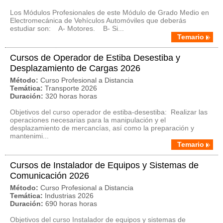
Los Módulos Profesionales de este Módulo de Grado Medio en
Electromecánica de Vehículos Automóviles que deberás
estudiar son: A- Motores. B- Si...
Temario
Cursos de Operador de Estiba Desestiba y
Desplazamiento de Cargas 2026
Método:
Curso Profesional a Distancia
Temática:
Transporte 2026
Duración:
320 horas horas
Objetivos del curso operador de estiba-desestiba: Realizar las
operaciones necesarias para la manipulación y el
desplazamiento de mercancías, así como la preparación y
mantenimi...
Temario
Cursos de Instalador de Equipos y Sistemas de
Comunicación 2026
Método:
Curso Profesional a Distancia
Temática:
Industrias 2026
Duración:
690 horas horas
Objetivos del curso Instalador de equipos y sistemas de