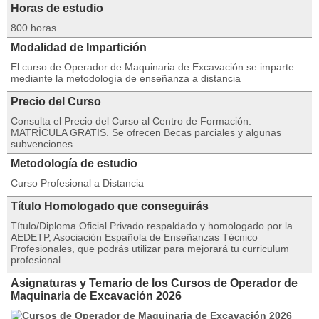
Horas de estudio
800 horas
Modalidad de Impartición
El curso de Operador de Maquinaria de Excavación se imparte
mediante la metodología de enseñanza a distancia
Precio del Curso
Consulta el Precio del Curso al Centro de Formación:
MATRÍCULA GRATIS. Se ofrecen Becas parciales y algunas
subvenciones
Metodología de estudio
Curso Profesional a Distancia
Título Homologado que conseguirás
Título/Diploma Oficial Privado respaldado y homologado por la
AEDETP, Asociación Española de Enseñanzas Técnico
Profesionales, que podrás utilizar para mejorará tu curriculum
profesional
Asignaturas y Temario de los Cursos de Operador de
Maquinaria de Excavación 2026