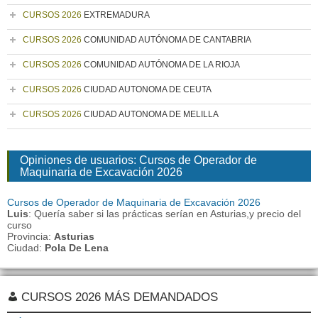
CURSOS 2026
EXTREMADURA
CURSOS 2026
COMUNIDAD AUTÓNOMA DE CANTABRIA
CURSOS 2026
COMUNIDAD AUTÓNOMA DE LA RIOJA
CURSOS 2026
CIUDAD AUTONOMA DE CEUTA
CURSOS 2026
CIUDAD AUTONOMA DE MELILLA
Opiniones de usuarios: Cursos de Operador de
Maquinaria de Excavación 2026
Cursos de Operador de Maquinaria de Excavación 2026
Luis
: Quería saber si las prácticas serían en Asturias,y precio del
curso
Provincia:
Asturias
Ciudad:
Pola De Lena
CURSOS 2026 MÁS DEMANDADOS