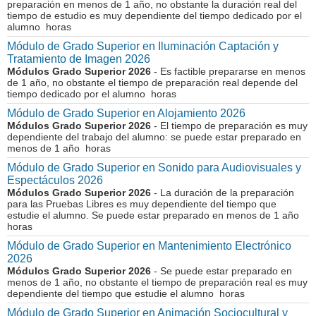
preparación en menos de 1 año, no obstante la duración real del
tiempo de estudio es muy dependiente del tiempo dedicado por el
alumno horas
Módulo de Grado Superior en Iluminación Captación y
Tratamiento de Imagen 2026
Módulos Grado Superior 2026
- Es factible prepararse en menos
de 1 año, no obstante el tiempo de preparación real depende del
tiempo dedicado por el alumno horas
Módulo de Grado Superior en Alojamiento 2026
Módulos Grado Superior 2026
- El tiempo de preparación es muy
dependiente del trabajo del alumno: se puede estar preparado en
menos de 1 año horas
Módulo de Grado Superior en Sonido para Audiovisuales y
Espectáculos 2026
Módulos Grado Superior 2026
- La duración de la preparación
para las Pruebas Libres es muy dependiente del tiempo que
estudie el alumno. Se puede estar preparado en menos de 1 año
horas
Módulo de Grado Superior en Mantenimiento Electrónico
2026
Módulos Grado Superior 2026
- Se puede estar preparado en
menos de 1 año, no obstante el tiempo de preparación real es muy
dependiente del tiempo que estudie el alumno horas
Módulo de Grado Superior en Animación Sociocultural y