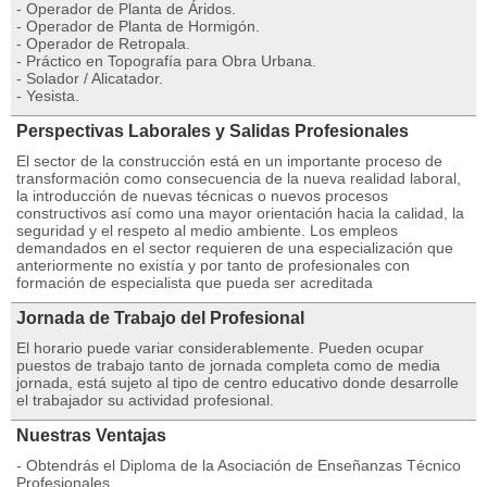
- Operador de Planta de Áridos.
- Operador de Planta de Hormigón.
- Operador de Retropala.
- Práctico en Topografía para Obra Urbana.
- Solador / Alicatador.
- Yesista.
Perspectivas Laborales y Salidas Profesionales
El sector de la construcción está en un importante proceso de
transformación como consecuencia de la nueva realidad laboral,
la introducción de nuevas técnicas o nuevos procesos
constructivos así como una mayor orientación hacia la calidad, la
seguridad y el respeto al medio ambiente. Los empleos
demandados en el sector requieren de una especialización que
anteriormente no existía y por tanto de profesionales con
formación de especialista que pueda ser acreditada
Jornada de Trabajo del Profesional
El horario puede variar considerablemente. Pueden ocupar
puestos de trabajo tanto de jornada completa como de media
jornada, está sujeto al tipo de centro educativo donde desarrolle
el trabajador su actividad profesional.
Nuestras Ventajas
- Obtendrás el Diploma de la Asociación de Enseñanzas Técnico
Profesionales.