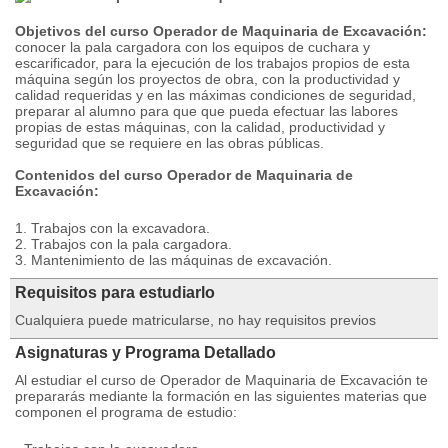
Objetivos del curso Operador de Maquinaria de Excavación:
conocer la pala cargadora con los equipos de cuchara y
escarificador, para la ejecución de los trabajos propios de esta
máquina según los proyectos de obra, con la productividad y
calidad requeridas y en las máximas condiciones de seguridad,
preparar al alumno para que que pueda efectuar las labores
propias de estas máquinas, con la calidad, productividad y
seguridad que se requiere en las obras públicas.
Contenidos del curso Operador de Maquinaria de
Excavación:
1. Trabajos con la excavadora.
2. Trabajos con la pala cargadora.
3. Mantenimiento de las máquinas de excavación.
Requisitos para estudiarlo
Cualquiera puede matricularse, no hay requisitos previos
Asignaturas y Programa Detallado
Al estudiar el curso de Operador de Maquinaria de Excavación te
prepararás mediante la formación en las siguientes materias que
componen el programa de estudio: