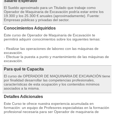
Salario Esperado
El Sueldo aproximado para un Titulado que trabaje como
Operador de Maquinaria de Excavación podría estar entre los
19.300 y los 25.300 € anuales (aproximadamente). Fuente:
Empresas públicas y privadas del sector.
Conocimientos Adquiridos
Este curso de Operador de Maquinaria de Excavación te
permitirá adquirir conocimientos sobre los siguientes temas:
- Realizar las operaciones de laboreo con las máquinas de
excavación.
- Efectuar la puesta a punto y mantenimiento de las máquinas de
excavación.
Para qué te Capacita
El curso de OPERADOR DE MAQUINARIA DE EXCAVACIÓN tiene
por finalidad desarrollar las competencias profesionales,
características de esta ocupación y los contenidos mínimos
asociados a la misma.
Detalles Adicionales
Este Curso te ofrece nuestra experiencia acumulada en
formación: un equipo de Profesores especialistas en la formación
profesional necesaria para ser Operador de maquinaria de