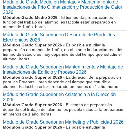
Módulo de Grado Medio en Montaje y Mantenimiento de
Instalaciones de Frio Climatización y Producción de Calor
2026
Módulos Grado Medio 2026
- El tiempo de preparación es
función del trabajo del alumno: es factible estar preparado en
menos de 1 año horas
Módulo de Grado Superior en Desarrollo de Productos
Electrónicos 2026
Módulos Grado Superior 2026
- Es posible estudiar la
preparación en menos de 1 año, no obstante la duración real del
tiempo de estudio es muy dependiente del tiempo que estudie el
alumno horas
Módulo de Grado Superior en Mantenimiento y Montaje de
Instalaciones de Edificio y Proceso 2026
Módulos Grado Superior 2026
- La duración de la preparación
para las Pruebas Libres depende del tiempo que estudie el
alumno. Es factible estar preparado en menos de 1 año horas
Módulo de Grado Superior en Asistencia a la Dirección
2026
Módulos Grado Superior 2026
- El tiempo de preparación
depende del trabajo del alumno: es posible estudiar la preparación
en menos de 1 año horas
Módulo de Grado Superior en Marketing y Publicidad 2026
Módulos Grado Superior 2026
- Es posible estudiar la