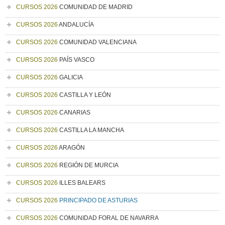
CURSOS 2026
COMUNIDAD DE MADRID
CURSOS 2026
ANDALUCÍA
CURSOS 2026
COMUNIDAD VALENCIANA
CURSOS 2026
PAÍS VASCO
CURSOS 2026
GALICIA
CURSOS 2026
CASTILLA Y LEÓN
CURSOS 2026
CANARIAS
CURSOS 2026
CASTILLA LA MANCHA
CURSOS 2026
ARAGÓN
CURSOS 2026
REGIÓN DE MURCIA
CURSOS 2026
ILLES BALEARS
CURSOS 2026
PRINCIPADO DE ASTURIAS
CURSOS 2026
COMUNIDAD FORAL DE NAVARRA