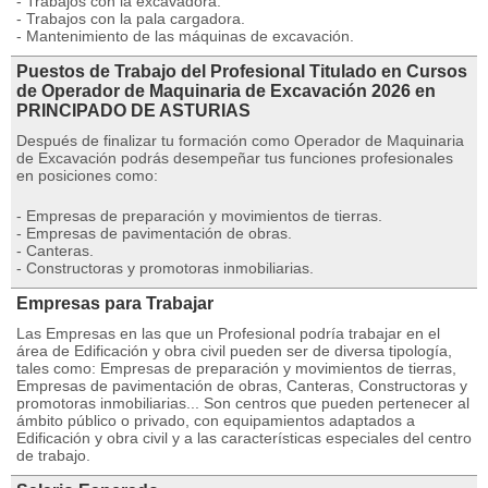
- Trabajos con la excavadora.
- Trabajos con la pala cargadora.
- Mantenimiento de las máquinas de excavación.
Puestos de Trabajo del Profesional Titulado en Cursos
de Operador de Maquinaria de Excavación 2026 en
PRINCIPADO DE ASTURIAS
Después de finalizar tu formación como Operador de Maquinaria
de Excavación podrás desempeñar tus funciones profesionales
en posiciones como:
- Empresas de preparación y movimientos de tierras.
- Empresas de pavimentación de obras.
- Canteras.
- Constructoras y promotoras inmobiliarias.
Empresas para Trabajar
Las Empresas en las que un Profesional podría trabajar en el
área de Edificación y obra civil pueden ser de diversa tipología,
tales como: Empresas de preparación y movimientos de tierras,
Empresas de pavimentación de obras, Canteras, Constructoras y
promotoras inmobiliarias... Son centros que pueden pertenecer al
ámbito público o privado, con equipamientos adaptados a
Edificación y obra civil y a las características especiales del centro
de trabajo.