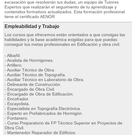
excavación que resolverán tus dudas, un equipo de Tutores
Expertos que realizarán el seguimiento de tu aprendizaje y
contenidos formativos actualizados. Esta formación profesional
tiene el certificado AENOR
Empleabilidad y Trabajo
Los cursos que ofrecemos están orientados a que consigas las
habilidades y la base académica exigidas para que puedas
conseguir tus metas profesionales en Edificación y obra civil:
- Albañil.
- Analista de Hormigones.
- Artillero.
- Auxiliar Técnico de Obra.
- Auxiliar Técnico de Topografía.
- Auxiliar Técnico en Laboratorio de Obra.
- Delineante de Construcción.
- Encargado de Obra Civil.
- Encargado de Obra de Edificación.
- Encofrador.
- Escayolista.
- Especialista en Topografía Electrónica.
- Experto en Prefabricados de Hormigón.
- Fontanero.
- Curso Preparatorio de FP Técnico Superior en Proyectos de
Obra Civil.
- Mantenedor Reparador de Edificios.