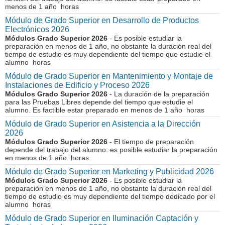
menos de 1 año horas
Módulo de Grado Superior en Desarrollo de Productos
Electrónicos 2026
Módulos Grado Superior 2026
- Es posible estudiar la
preparación en menos de 1 año, no obstante la duración real del
tiempo de estudio es muy dependiente del tiempo que estudie el
alumno horas
Módulo de Grado Superior en Mantenimiento y Montaje de
Instalaciones de Edificio y Proceso 2026
Módulos Grado Superior 2026
- La duración de la preparación
para las Pruebas Libres depende del tiempo que estudie el
alumno. Es factible estar preparado en menos de 1 año horas
Módulo de Grado Superior en Asistencia a la Dirección
2026
Módulos Grado Superior 2026
- El tiempo de preparación
depende del trabajo del alumno: es posible estudiar la preparación
en menos de 1 año horas
Módulo de Grado Superior en Marketing y Publicidad 2026
Módulos Grado Superior 2026
- Es posible estudiar la
preparación en menos de 1 año, no obstante la duración real del
tiempo de estudio es muy dependiente del tiempo dedicado por el
alumno horas
Módulo de Grado Superior en Iluminación Captación y