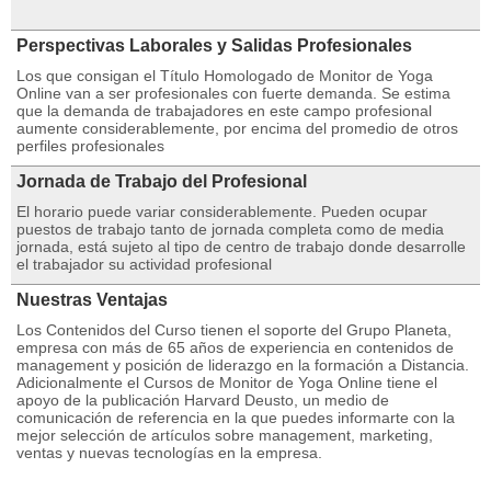
Perspectivas Laborales y Salidas Profesionales
Los que consigan el Título Homologado de Monitor de Yoga
Online van a ser profesionales con fuerte demanda. Se estima
que la demanda de trabajadores en este campo profesional
aumente considerablemente, por encima del promedio de otros
perfiles profesionales
Jornada de Trabajo del Profesional
El horario puede variar considerablemente. Pueden ocupar
puestos de trabajo tanto de jornada completa como de media
jornada, está sujeto al tipo de centro de trabajo donde desarrolle
el trabajador su actividad profesional
Nuestras Ventajas
Los Contenidos del Curso tienen el soporte del Grupo Planeta,
empresa con más de 65 años de experiencia en contenidos de
management y posición de liderazgo en la formación a Distancia.
Adicionalmente el Cursos de Monitor de Yoga Online tiene el
apoyo de la publicación Harvard Deusto, un medio de
comunicación de referencia en la que puedes informarte con la
mejor selección de artículos sobre management, marketing,
ventas y nuevas tecnologías en la empresa.