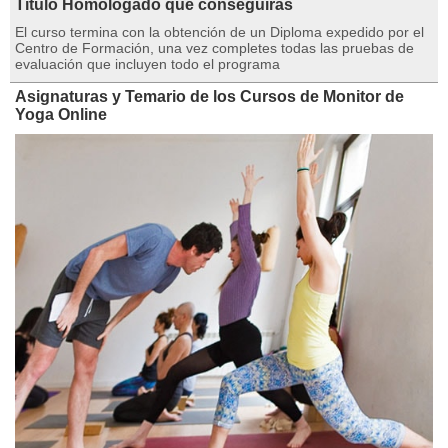
Título Homologado que conseguirás
El curso termina con la obtención de un Diploma expedido por el
Centro de Formación, una vez completes todas las pruebas de
evaluación que incluyen todo el programa
Asignaturas y Temario de los Cursos de Monitor de
Yoga Online