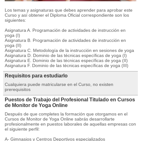
Los temas y asignaturas que debes aprender para aprobar este
Curso y así obtener el Diploma Oficial correspondiente son los
siguientes:
Asignatura A. Programación de actividades de instrucción en
yoga (I)
Asignatura B. Programación de actividades de instrucción en
yoga (II)
Asignatura C. Metodología de la instrucción en sesiones de yoga
Asignatura D. Dominio de las técnicas específicas de yoga (I)
Asignatura E. Dominio de las técnicas específicas de yoga (II)
Asignatura F. Dominio de las técnicas específicas de yoga (III)
Requisitos para estudiarlo
Cualquiera puede matricularse en el Curso, no existen
prerequisitos
Puestos de Trabajo del Profesional Titulado en Cursos
de Monitor de Yoga Online
Después de que completes la formación que otorgamos en el
Cursos de Monitor de Yoga Online sabrás desarrollarte
profesionalmente en puestos laborales de aquellas empresas con
el siguiente perfil:
A- Gimnasios y Centros Deportivos especializados