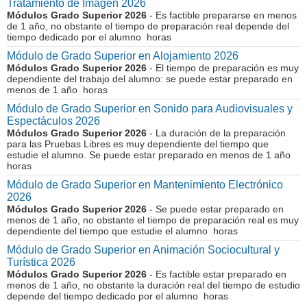
Tratamiento de Imagen 2026
Módulos Grado Superior 2026
- Es factible prepararse en menos
de 1 año, no obstante el tiempo de preparación real depende del
tiempo dedicado por el alumno horas
Módulo de Grado Superior en Alojamiento 2026
Módulos Grado Superior 2026
- El tiempo de preparación es muy
dependiente del trabajo del alumno: se puede estar preparado en
menos de 1 año horas
Módulo de Grado Superior en Sonido para Audiovisuales y
Espectáculos 2026
Módulos Grado Superior 2026
- La duración de la preparación
para las Pruebas Libres es muy dependiente del tiempo que
estudie el alumno. Se puede estar preparado en menos de 1 año
horas
Módulo de Grado Superior en Mantenimiento Electrónico
2026
Módulos Grado Superior 2026
- Se puede estar preparado en
menos de 1 año, no obstante el tiempo de preparación real es muy
dependiente del tiempo que estudie el alumno horas
Módulo de Grado Superior en Animación Sociocultural y
Turística 2026
Módulos Grado Superior 2026
- Es factible estar preparado en
menos de 1 año, no obstante la duración real del tiempo de estudio
depende del tiempo dedicado por el alumno horas