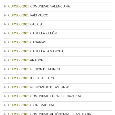
CURSOS 2026
COMUNIDAD VALENCIANA
CURSOS 2026
PAÍS VASCO
CURSOS 2026
GALICIA
CURSOS 2026
CASTILLA Y LEÓN
CURSOS 2026
CANARIAS
CURSOS 2026
CASTILLA LA MANCHA
CURSOS 2026
ARAGÓN
CURSOS 2026
REGIÓN DE MURCIA
CURSOS 2026
ILLES BALEARS
CURSOS 2026
PRINCIPADO DE ASTURIAS
CURSOS 2026
COMUNIDAD FORAL DE NAVARRA
CURSOS 2026
EXTREMADURA
CURSOS 2026
COMUNIDAD AUTÓNOMA DE CANTABRIA