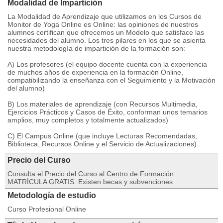
Modalidad de Impartición
La Modalidad de Aprendizaje que utilizamos en los Cursos de
Monitor de Yoga Online es Online: las opiniones de nuestros
alumnos certifican que ofrecemos un Modelo que satisface las
necesidades del alumno. Los tres pilares en los que se asienta
nuestra metodología de impartición de la formación son:
A) Los profesores (el equipo docente cuenta con la experiencia
de muchos años de experiencia en la formación Online,
compatibilizando la enseñanza con el Seguimiento y la Motivación
del alumno)
B) Los materiales de aprendizaje (con Recursos Multimedia,
Ejercicios Prácticos y Casos de Éxito, conforman unos temarios
amplios, muy completos y totalmente actualizados)
C) El Campus Online (que incluye Lecturas Recomendadas,
Biblioteca, Recursos Online y el Servicio de Actualizaciones)
Precio del Curso
Consulta el Precio del Curso al Centro de Formación:
MATRÍCULA GRATIS. Existen becas y subvenciones
Metodología de estudio
Curso Profesional Online