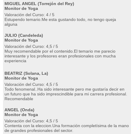
MIGUEL ANGEL (Torrejón del Rey)
Monitor de Yoga
Valoración del Curso: 4 / 5
Estupendo temario.Me esta gustando todo, no tengo queja
alguna
JULIO (Candeleda)
Monitor de Yoga
Valoración del Curso: 4,5 / 5
Muy recomendable por el contenido.El temario me parecio
interesante y los profesores eran profesionales con mucha
experiencia
BEATRIZ (Solana, La)
Monitor de Yoga
Valoración del Curso: 4,5 / 5
Todo fenomenal..Ha sido interesante pero me gustaría decir en
un futuro que ha sido imprescindible para mi carrera profesional.
Recomendable
ANGEL (Onda)
Monitor de Yoga
Valoración del Curso: 4,5 / 5
Contenta con la eleccion.Una formación completísima de la mano
de grandes profesionales del sector.