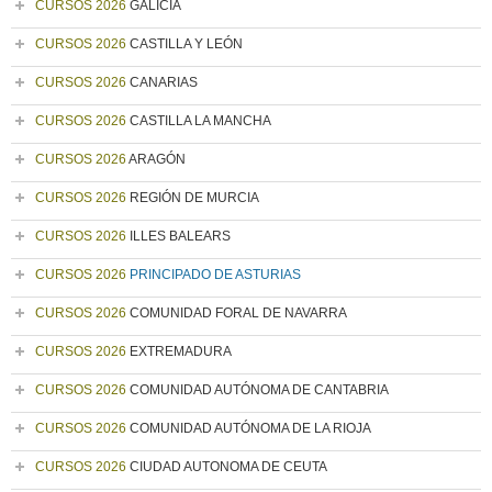
CURSOS 2026
GALICIA
CURSOS 2026
CASTILLA Y LEÓN
CURSOS 2026
CANARIAS
CURSOS 2026
CASTILLA LA MANCHA
CURSOS 2026
ARAGÓN
CURSOS 2026
REGIÓN DE MURCIA
CURSOS 2026
ILLES BALEARS
CURSOS 2026
PRINCIPADO DE ASTURIAS
CURSOS 2026
COMUNIDAD FORAL DE NAVARRA
CURSOS 2026
EXTREMADURA
CURSOS 2026
COMUNIDAD AUTÓNOMA DE CANTABRIA
CURSOS 2026
COMUNIDAD AUTÓNOMA DE LA RIOJA
CURSOS 2026
CIUDAD AUTONOMA DE CEUTA