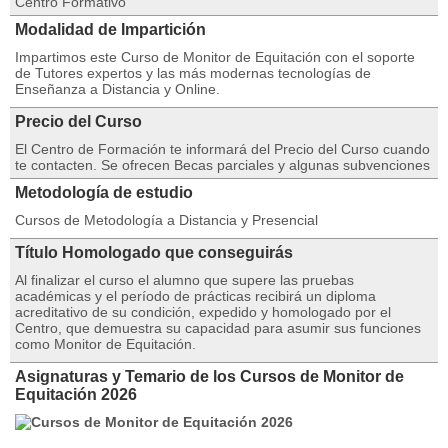
Centro Formativo
Modalidad de Impartición
Impartimos este Curso de Monitor de Equitación con el soporte
de Tutores expertos y las más modernas tecnologías de
Enseñanza a Distancia y Online.
Precio del Curso
El Centro de Formación te informará del Precio del Curso cuando
te contacten. Se ofrecen Becas parciales y algunas subvenciones
Metodología de estudio
Cursos de Metodología a Distancia y Presencial
Título Homologado que conseguirás
Al finalizar el curso el alumno que supere las pruebas
académicas y el período de prácticas recibirá un diploma
acreditativo de su condición, expedido y homologado por el
Centro, que demuestra su capacidad para asumir sus funciones
como Monitor de Equitación.
Asignaturas y Temario de los Cursos de Monitor de
Equitación 2026