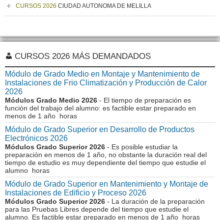
CURSOS 2026
CIUDAD AUTONOMA DE MELILLA
CURSOS 2026 MÁS DEMANDADOS
Módulo de Grado Medio en Montaje y Mantenimiento de
Instalaciones de Frio Climatización y Producción de Calor
2026
Módulos Grado Medio 2026
- El tiempo de preparación es
función del trabajo del alumno: es factible estar preparado en
menos de 1 año horas
Módulo de Grado Superior en Desarrollo de Productos
Electrónicos 2026
Módulos Grado Superior 2026
- Es posible estudiar la
preparación en menos de 1 año, no obstante la duración real del
tiempo de estudio es muy dependiente del tiempo que estudie el
alumno horas
Módulo de Grado Superior en Mantenimiento y Montaje de
Instalaciones de Edificio y Proceso 2026
Módulos Grado Superior 2026
- La duración de la preparación
para las Pruebas Libres depende del tiempo que estudie el
alumno. Es factible estar preparado en menos de 1 año horas