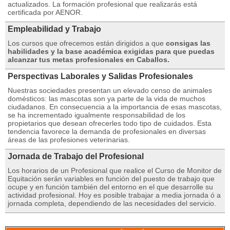
actualizados. La formación profesional que realizarás está
certificada por AENOR.
Empleabilidad y Trabajo
Los cursos que ofrecemos están dirigidos a que
consigas las
habilidades y la base académica exigidas para que puedas
alcanzar tus metas profesionales en Caballos.
Perspectivas Laborales y Salidas Profesionales
Nuestras sociedades presentan un elevado censo de animales
domésticos: las mascotas son ya parte de la vida de muchos
ciudadanos. En consecuencia a la importancia de esas mascotas,
se ha incrementado igualmente responsabilidad de los
propietarios que desean ofrecerles todo tipo de cuidados. Esta
tendencia favorece la demanda de profesionales en diversas
áreas de las profesiones veterinarias.
Jornada de Trabajo del Profesional
Los horarios de un Profesional que realice el Curso de Monitor de
Equitación serán variables en función del puesto de trabajo que
ocupe y en función también del entorno en el que desarrolle su
actividad profesional. Hoy es posible trabajar a media jornada ó a
jornada completa, dependiendo de las necesidades del servicio.