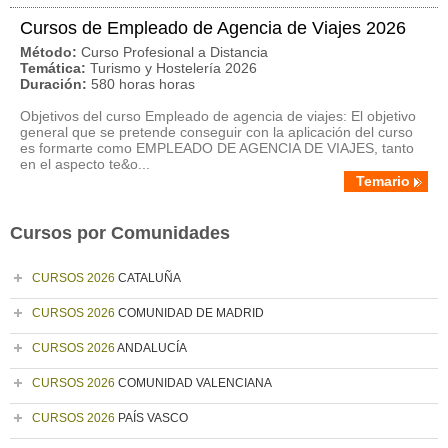
Cursos de Empleado de Agencia de Viajes 2026
Método:
Curso Profesional a Distancia
Temática:
Turismo y Hostelería 2026
Duración:
580 horas horas
Objetivos del curso Empleado de agencia de viajes: El objetivo
general que se pretende conseguir con la aplicación del curso
es formarte como EMPLEADO DE AGENCIA DE VIAJES, tanto
en el aspecto te&o...
Temario
Cursos por Comunidades
CURSOS 2026
CATALUÑA
CURSOS 2026
COMUNIDAD DE MADRID
CURSOS 2026
ANDALUCÍA
CURSOS 2026
COMUNIDAD VALENCIANA
CURSOS 2026
PAÍS VASCO