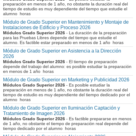
preparación en menos de 1 año, no obstante la duración real del
tiempo de estudio es muy dependiente del tiempo que estudie el
alumno horas
Módulo de Grado Superior en Mantenimiento y Montaje de
Instalaciones de Edificio y Proceso 2026
Módulos Grado Superior 2026
- La duración de la preparación
para las Pruebas Libres depende del tiempo que estudie el
alumno. Es factible estar preparado en menos de 1 año horas
Módulo de Grado Superior en Asistencia a la Dirección
2026
Módulos Grado Superior 2026
- El tiempo de preparación
depende del trabajo del alumno: es posible estudiar la preparación
en menos de 1 año horas
Módulo de Grado Superior en Marketing y Publicidad 2026
Módulos Grado Superior 2026
- Es posible estudiar la
preparación en menos de 1 año, no obstante la duración real del
tiempo de estudio es muy dependiente del tiempo dedicado por el
alumno horas
Módulo de Grado Superior en Iluminación Captación y
Tratamiento de Imagen 2026
Módulos Grado Superior 2026
- Es factible prepararse en menos
de 1 año, no obstante el tiempo de preparación real depende del
tiempo dedicado por el alumno horas