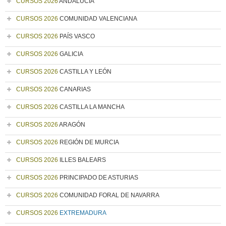
CURSOS 2026
ANDALUCÍA
CURSOS 2026
COMUNIDAD VALENCIANA
CURSOS 2026
PAÍS VASCO
CURSOS 2026
GALICIA
CURSOS 2026
CASTILLA Y LEÓN
CURSOS 2026
CANARIAS
CURSOS 2026
CASTILLA LA MANCHA
CURSOS 2026
ARAGÓN
CURSOS 2026
REGIÓN DE MURCIA
CURSOS 2026
ILLES BALEARS
CURSOS 2026
PRINCIPADO DE ASTURIAS
CURSOS 2026
COMUNIDAD FORAL DE NAVARRA
CURSOS 2026
EXTREMADURA