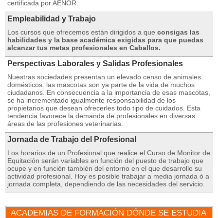
certificada por AENOR.
Empleabilidad y Trabajo
Los cursos que ofrecemos están dirigidos a que
consigas las
habilidades y la base académica exigidas para que puedas
alcanzar tus metas profesionales en Caballos.
Perspectivas Laborales y Salidas Profesionales
Nuestras sociedades presentan un elevado censo de animales
domésticos: las mascotas son ya parte de la vida de muchos
ciudadanos. En consecuencia a la importancia de esas mascotas,
se ha incrementado igualmente responsabilidad de los
propietarios que desean ofrecerles todo tipo de cuidados. Esta
tendencia favorece la demanda de profesionales en diversas
áreas de las profesiones veterinarias.
Jornada de Trabajo del Profesional
Los horarios de un Profesional que realice el Curso de Monitor de
Equitación serán variables en función del puesto de trabajo que
ocupe y en función también del entorno en el que desarrolle su
actividad profesional. Hoy es posible trabajar a media jornada ó a
jornada completa, dependiendo de las necesidades del servicio.
ACADEMIAS DE FORMACIÓN DÓNDE SE ESTUDIA