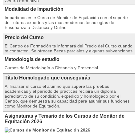
Centro Formativo
Modalidad de Impartición
Impartimos este Curso de Monitor de Equitación con el soporte
de Tutores expertos y las más modernas tecnologías de
Enseñanza a Distancia y Online.
Precio del Curso
El Centro de Formación te informará del Precio del Curso cuando
te contacten. Se ofrecen Becas parciales y algunas subvenciones
Metodología de estudio
Cursos de Metodología a Distancia y Presencial
Título Homologado que conseguirás
Al finalizar el curso el alumno que supere las pruebas
académicas y el período de prácticas recibirá un diploma
acreditativo de su condición, expedido y homologado por el
Centro, que demuestra su capacidad para asumir sus funciones
como Monitor de Equitación.
Asignaturas y Temario de los Cursos de Monitor de
Equitación 2026