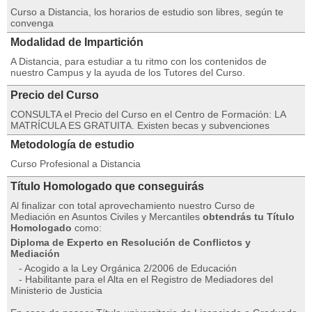
Curso a Distancia, los horarios de estudio son libres, según te
convenga
Modalidad de Impartición
A Distancia, para estudiar a tu ritmo con los contenidos de
nuestro Campus y la ayuda de los Tutores del Curso.
Precio del Curso
CONSULTA el Precio del Curso en el Centro de Formación: LA
MATRÍCULA ES GRATUITA. Existen becas y subvenciones
Metodología de estudio
Curso Profesional a Distancia
Título Homologado que conseguirás
Al finalizar con total aprovechamiento nuestro Curso de
Mediación en Asuntos Civiles y Mercantiles
obtendrás tu Título
Homologado
como:
Diploma de Experto en Resolución de Conflictos y
Mediación
- Acogido a la Ley Orgánica 2/2006 de Educación
- Habilitante para el Alta en el Registro de Mediadores del
Ministerio de Justicia