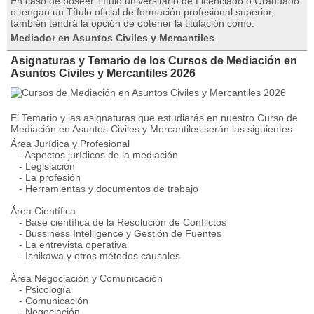
En caso de poseer Título universitario de Licenciado o Graduado
o tengan un Título oficial de formación profesional superior,
también tendrá la opción de obtener la titulación como:
Mediador en Asuntos Civiles y Mercantiles
Asignaturas y Temario de los Cursos de Mediación en
Asuntos Civiles y Mercantiles 2026
El Temario y las asignaturas que estudiarás en nuestro Curso de
Mediación en Asuntos Civiles y Mercantiles serán las siguientes:
Área Jurídica y Profesional
- Aspectos jurídicos de la mediación
- Legislación
- La profesión
- Herramientas y documentos de trabajo
Área Científica
- Base científica de la Resolución de Conflictos
- Bussiness Intelligence y Gestión de Fuentes
- La entrevista operativa
- Ishikawa y otros métodos causales
Área Negociación y Comunicación
- Psicología
- Comunicación
- Negociación