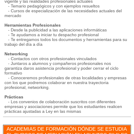
vigente y las realidades profesionales actuales
- Temario pedagógicos y con ejemplos resueltos
- Cursos de especialización de las necesidades actuales del
mercado
Herramientas Profesionales
- Desde la publicidad a las aplicaciones informáticas
- Te ayudamos a iniciar tu despacho profesional
- Te entregamos todos los documentos y herramientas para su
trabajo del día a día
Networking
- Contactos con otros profesionales vinculados
- Juntaros a alumnos y compañeros profesionales nos
garantiza daros asistencia profesional y poder cerrar el ciclo
formativo
- Conoceremos profesionales de otras localidades y empresas
con los que podremos colaborar en nuestra trayectoria
profesional, networking.
Prácticas
- Los convenios de colaboración suscritos con diferentes
empresas y asociaciones permite que los estudiantes realicen
prácticas ajustadas a Ley en las mismas
ACADEMIAS DE FORMACIÓN DÓNDE SE ESTUDIA