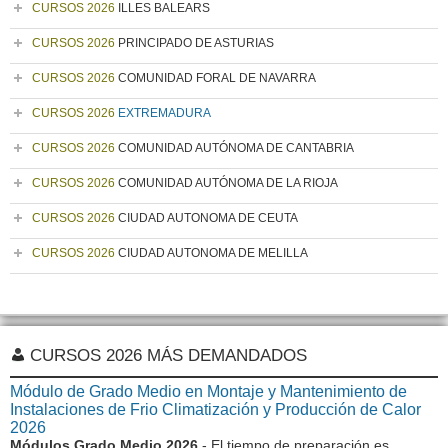
CURSOS 2026
ILLES BALEARS
CURSOS 2026
PRINCIPADO DE ASTURIAS
CURSOS 2026
COMUNIDAD FORAL DE NAVARRA
CURSOS 2026
EXTREMADURA
CURSOS 2026
COMUNIDAD AUTÓNOMA DE CANTABRIA
CURSOS 2026
COMUNIDAD AUTÓNOMA DE LA RIOJA
CURSOS 2026
CIUDAD AUTONOMA DE CEUTA
CURSOS 2026
CIUDAD AUTONOMA DE MELILLA
CURSOS 2026 MÁS DEMANDADOS
Módulo de Grado Medio en Montaje y Mantenimiento de
Instalaciones de Frio Climatización y Producción de Calor
2026
Módulos Grado Medio 2026
- El tiempo de preparación es