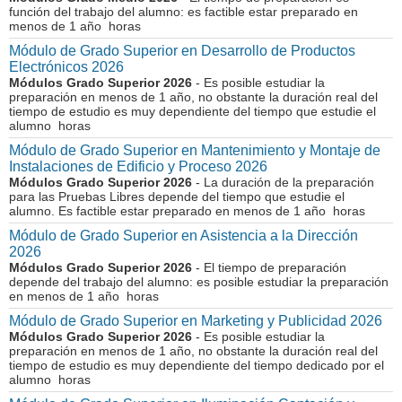
función del trabajo del alumno: es factible estar preparado en
menos de 1 año horas
Módulo de Grado Superior en Desarrollo de Productos
Electrónicos 2026
Módulos Grado Superior 2026
- Es posible estudiar la
preparación en menos de 1 año, no obstante la duración real del
tiempo de estudio es muy dependiente del tiempo que estudie el
alumno horas
Módulo de Grado Superior en Mantenimiento y Montaje de
Instalaciones de Edificio y Proceso 2026
Módulos Grado Superior 2026
- La duración de la preparación
para las Pruebas Libres depende del tiempo que estudie el
alumno. Es factible estar preparado en menos de 1 año horas
Módulo de Grado Superior en Asistencia a la Dirección
2026
Módulos Grado Superior 2026
- El tiempo de preparación
depende del trabajo del alumno: es posible estudiar la preparación
en menos de 1 año horas
Módulo de Grado Superior en Marketing y Publicidad 2026
Módulos Grado Superior 2026
- Es posible estudiar la
preparación en menos de 1 año, no obstante la duración real del
tiempo de estudio es muy dependiente del tiempo dedicado por el
alumno horas