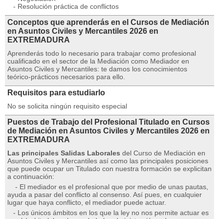
- Resolución práctica de conflictos
Conceptos que aprenderás en el Cursos de Mediación
en Asuntos Civiles y Mercantiles 2026 en
EXTREMADURA
Aprenderás todo lo necesario para trabajar como profesional
cualificado en el sector de la Mediación como Mediador en
Asuntos Civiles y Mercantiles: te damos los conocimientos
teórico-prácticos necesarios para ello.
Requisitos para estudiarlo
No se solicita ningún requisito especial
Puestos de Trabajo del Profesional Titulado en Cursos
de Mediación en Asuntos Civiles y Mercantiles 2026 en
EXTREMADURA
Las principales Salidas Laborales
del Curso de Mediación en
Asuntos Civiles y Mercantiles así como las principales posiciones
que puede ocupar un Titulado con nuestra formación se explicitan
a continuación:
- El mediador es el profesional que por medio de unas pautas,
ayuda a pasar del conflicto al consenso. Así pues, en cualquier
lugar que haya conflicto, el mediador puede actuar.
- Los únicos ámbitos en los que la ley no nos permite actuar es