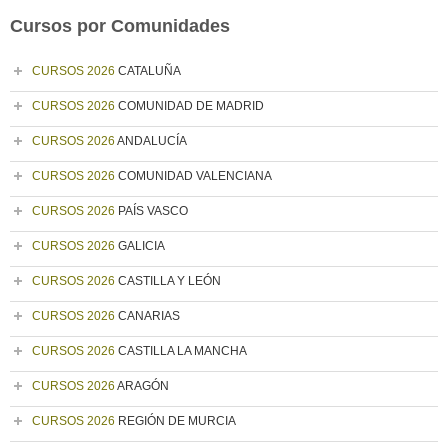
Cursos por Comunidades
CURSOS 2026
CATALUÑA
CURSOS 2026
COMUNIDAD DE MADRID
CURSOS 2026
ANDALUCÍA
CURSOS 2026
COMUNIDAD VALENCIANA
CURSOS 2026
PAÍS VASCO
CURSOS 2026
GALICIA
CURSOS 2026
CASTILLA Y LEÓN
CURSOS 2026
CANARIAS
CURSOS 2026
CASTILLA LA MANCHA
CURSOS 2026
ARAGÓN
CURSOS 2026
REGIÓN DE MURCIA