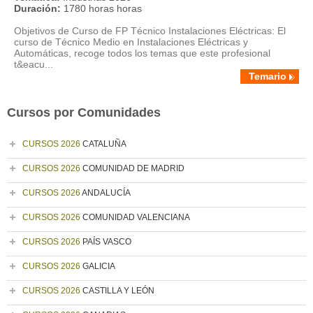
Duración:
1780 horas horas
Objetivos de Curso de FP Técnico Instalaciones Eléctricas: El
curso de Técnico Medio en Instalaciones Eléctricas y
Automáticas, recoge todos los temas que este profesional
t&eacu...
Temario
Cursos por Comunidades
CURSOS 2026
CATALUÑA
CURSOS 2026
COMUNIDAD DE MADRID
CURSOS 2026
ANDALUCÍA
CURSOS 2026
COMUNIDAD VALENCIANA
CURSOS 2026
PAÍS VASCO
CURSOS 2026
GALICIA
CURSOS 2026
CASTILLA Y LEÓN