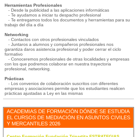
Herramientas Profesionales
- Desde la publicidad a las aplicaciones informáticas
- Te ayudamos a iniciar tu despacho profesional
- Te entregamos todos los documentos y herramientas para su
trabajo del día a día
Networking
- Contactos con otros profesionales vinculados
- Juntaros a alumnos y compañeros profesionales nos
garantiza daros asistencia profesional y poder cerrar el ciclo
formativo
- Conoceremos profesionales de otras localidades y empresas
con los que podremos colaborar en nuestra trayectoria
profesional, networking.
Prácticas
- Los convenios de colaboración suscritos con diferentes
empresas y asociaciones permite que los estudiantes realicen
prácticas ajustadas a Ley en las mismas
ACADEMIAS DE FORMACIÓN DÓNDE SE ESTUDIA
EL CURSOS DE MEDIACIÓN EN ASUNTOS CIVILES
Y MERCANTILES 2026
Centro Formación Fundación Tripartita ESTRATEGIAS