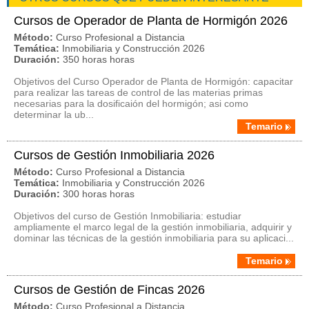
Cursos de Operador de Planta de Hormigón 2026
Método:
Curso Profesional a Distancia
Temática:
Inmobiliaria y Construcción 2026
Duración:
350 horas horas
Objetivos del Curso Operador de Planta de Hormigón: capacitar
para realizar las tareas de control de las materias primas
necesarias para la dosificaión del hormigón; asi como
determinar la ub...
Temario
Cursos de Gestión Inmobiliaria 2026
Método:
Curso Profesional a Distancia
Temática:
Inmobiliaria y Construcción 2026
Duración:
300 horas horas
Objetivos del curso de Gestión Inmobiliaria: estudiar
ampliamente el marco legal de la gestión inmobiliaria, adquirir y
dominar las técnicas de la gestión inmobiliaria para su aplicaci...
Temario
Cursos de Gestión de Fincas 2026
Método:
Curso Profesional a Distancia