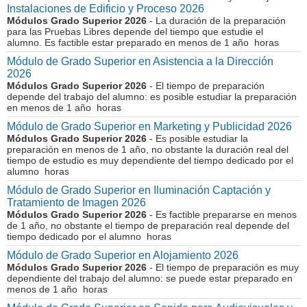
Instalaciones de Edificio y Proceso 2026
Módulos Grado Superior 2026
- La duración de la preparación
para las Pruebas Libres depende del tiempo que estudie el
alumno. Es factible estar preparado en menos de 1 año horas
Módulo de Grado Superior en Asistencia a la Dirección
2026
Módulos Grado Superior 2026
- El tiempo de preparación
depende del trabajo del alumno: es posible estudiar la preparación
en menos de 1 año horas
Módulo de Grado Superior en Marketing y Publicidad 2026
Módulos Grado Superior 2026
- Es posible estudiar la
preparación en menos de 1 año, no obstante la duración real del
tiempo de estudio es muy dependiente del tiempo dedicado por el
alumno horas
Módulo de Grado Superior en Iluminación Captación y
Tratamiento de Imagen 2026
Módulos Grado Superior 2026
- Es factible prepararse en menos
de 1 año, no obstante el tiempo de preparación real depende del
tiempo dedicado por el alumno horas
Módulo de Grado Superior en Alojamiento 2026
Módulos Grado Superior 2026
- El tiempo de preparación es muy
dependiente del trabajo del alumno: se puede estar preparado en
menos de 1 año horas