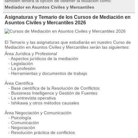
también tendrá la opción de obtener la titulación como:
Mediador en Asuntos Civiles y Mercantiles
Asignaturas y Temario de los Cursos de Mediación en
Asuntos Civiles y Mercantiles 2026
El Temario y las asignaturas que estudiarás en nuestro Curso de
Mediación en Asuntos Civiles y Mercantiles serán las siguientes:
Área Jurídica y Profesional
- Aspectos jurídicos de la mediación
- Legislación
- La profesión
- Herramientas y documentos de trabajo
Área Científica
- Base científica de la Resolución de Conflictos
- Bussiness Intelligence y Gestión de Fuentes
- La entrevista operativa
- Ishikawa y otros métodos causales
Área Negociación y Comunicación
- Psicología
- Comunicación
- Negociación
- Resolución práctica de conflictos