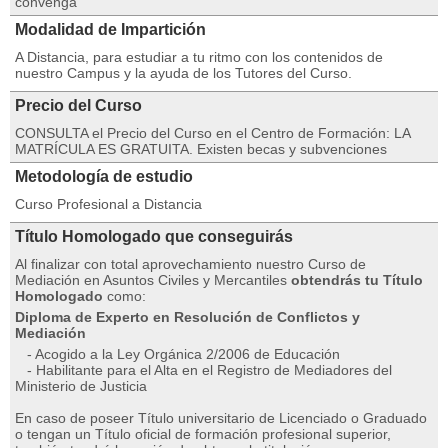
convenga
Modalidad de Impartición
A Distancia, para estudiar a tu ritmo con los contenidos de
nuestro Campus y la ayuda de los Tutores del Curso.
Precio del Curso
CONSULTA el Precio del Curso en el Centro de Formación: LA
MATRÍCULA ES GRATUITA. Existen becas y subvenciones
Metodología de estudio
Curso Profesional a Distancia
Título Homologado que conseguirás
Al finalizar con total aprovechamiento nuestro Curso de
Mediación en Asuntos Civiles y Mercantiles
obtendrás tu Título
Homologado
como:
Diploma de Experto en Resolución de Conflictos y
Mediación
- Acogido a la Ley Orgánica 2/2006 de Educación
- Habilitante para el Alta en el Registro de Mediadores del
Ministerio de Justicia
En caso de poseer Título universitario de Licenciado o Graduado
o tengan un Título oficial de formación profesional superior,