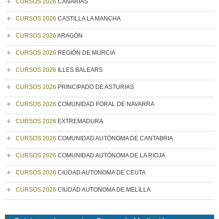
CURSOS 2026
CANARIAS
CURSOS 2026
CASTILLA LA MANCHA
CURSOS 2026
ARAGÓN
CURSOS 2026
REGIÓN DE MURCIA
CURSOS 2026
ILLES BALEARS
CURSOS 2026
PRINCIPADO DE ASTURIAS
CURSOS 2026
COMUNIDAD FORAL DE NAVARRA
CURSOS 2026
EXTREMADURA
CURSOS 2026
COMUNIDAD AUTÓNOMA DE CANTABRIA
CURSOS 2026
COMUNIDAD AUTÓNOMA DE LA RIOJA
CURSOS 2026
CIUDAD AUTONOMA DE CEUTA
CURSOS 2026
CIUDAD AUTONOMA DE MELILLA