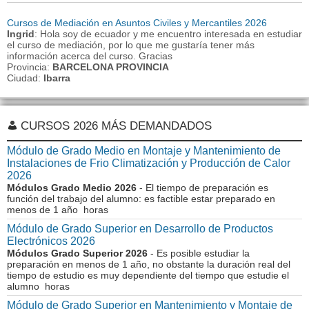
Cursos de Mediación en Asuntos Civiles y Mercantiles 2026
Ingrid
: Hola soy de ecuador y me encuentro interesada en estudiar
el curso de mediación, por lo que me gustaría tener más
información acerca del curso. Gracias
Provincia:
BARCELONA PROVINCIA
Ciudad:
Ibarra
CURSOS 2026 MÁS DEMANDADOS
Módulo de Grado Medio en Montaje y Mantenimiento de
Instalaciones de Frio Climatización y Producción de Calor
2026
Módulos Grado Medio 2026
- El tiempo de preparación es
función del trabajo del alumno: es factible estar preparado en
menos de 1 año horas
Módulo de Grado Superior en Desarrollo de Productos
Electrónicos 2026
Módulos Grado Superior 2026
- Es posible estudiar la
preparación en menos de 1 año, no obstante la duración real del
tiempo de estudio es muy dependiente del tiempo que estudie el
alumno horas
Módulo de Grado Superior en Mantenimiento y Montaje de