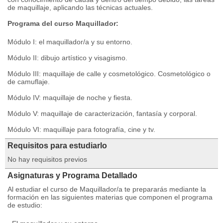
de maquillaje, aplicando las técnicas actuales.
Programa del curso Maquillador:
Módulo I: el maquillador/a y su entorno.
Módulo II: dibujo artístico y visagismo.
Módulo III: maquillaje de calle y cosmetológico. Cosmetológico o
de camuflaje.
Módulo IV: maquillaje de noche y fiesta.
Módulo V: maquillaje de caracterización, fantasía y corporal.
Módulo VI: maquillaje para fotografía, cine y tv.
Requisitos para estudiarlo
No hay requisitos previos
Asignaturas y Programa Detallado
Al estudiar el curso de Maquillador/a te prepararás mediante la
formación en las siguientes materias que componen el programa
de estudio: