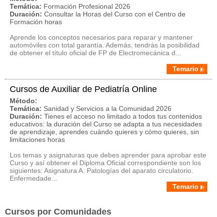
Temática:
Formación Profesional 2026
Duración:
Consultar la Horas del Curso con el Centro de
Formación horas
Aprende los conceptos necesarios para reparar y mantener
automóviles con total garantía. Además, tendrás la posibilidad
de obtener el título oficial de FP de Electromecánica d...
Temario
Cursos de Auxiliar de Pediatría Online
Método:
Temática:
Sanidad y Servicios a la Comunidad 2026
Duración:
Tienes el acceso no limitado a todos tus contenidos
educativos: la duración del Curso se adapta a tus necesidades
de aprendizaje, aprendes cuándo quieres y cómo quieres, sin
limitaciones horas
Los temas y asignaturas que debes aprender para aprobar este
Curso y así obtener el Diploma Oficial correspondiente son los
siguientes: Asignatura A. Patologías del aparato circulatorio.
Enfermedade...
Temario
Cursos por Comunidades