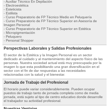
- Auxiliar Técnico En Depilación
- Electroestética
- Esteticista
- Estilista
- Curso Preparatorio de FP Técnico Medio en Peluquería
- Curso Preparatorio de FP Técnico Superior en Asesoría de
Imagen Personal
- Curso Preparatorio de FP Técnico Superior en Estética
- Micropigmentación
- Peluquero
- Personal Shopper
Perspectivas Laborales y Salidas Profesionales
El sector de la Estética y la Imagen Personal es un sector
dedicado al cuidado y al mantenimiento del aspecto físico de las
personas. Nuestra sociedad actual está muy preocupada por la
imagen lo que esta posibilitando una gran diversificación en el
sector con el fin de dar respuestas a las necesidades
relacionadas con la salud y el bienestar.
Jornada de Trabajo del Profesional
El horario puede variar considerablemente. Pueden ocupar
puestos de trabajo tanto de jornada completa como de media
jornada, está sujeto al tipo de centro educativo donde desarrolle
el trabajador su actividad profesional.
Nuestras Ventajas