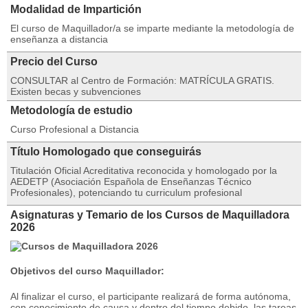
Modalidad de Impartición
El curso de Maquillador/a se imparte mediante la metodología de
enseñanza a distancia
Precio del Curso
CONSULTAR al Centro de Formación: MATRÍCULA GRATIS.
Existen becas y subvenciones
Metodología de estudio
Curso Profesional a Distancia
Título Homologado que conseguirás
Titulación Oficial Acreditativa reconocida y homologado por la
AEDETP (Asociación Española de Enseñanzas Técnico
Profesionales), potenciando tu curriculum profesional
Asignaturas y Temario de los Cursos de Maquilladora
2026
Objetivos del curso Maquillador:
Al finalizar el curso, el participante realizará de forma autónoma,
con conocimiento de causa y dentro del tiempo debido, las tareas