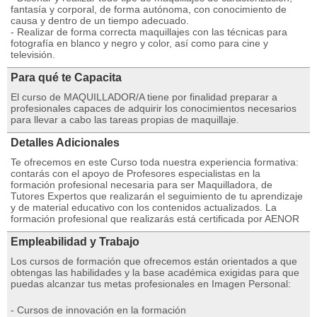
fantasía y corporal, de forma autónoma, con conocimiento de
causa y dentro de un tiempo adecuado.
- Realizar de forma correcta maquillajes con las técnicas para
fotografía en blanco y negro y color, así como para cine y
televisión.
Para qué te Capacita
El curso de MAQUILLADOR/A tiene por finalidad preparar a
profesionales capaces de adquirir los conocimientos necesarios
para llevar a cabo las tareas propias de maquillaje.
Detalles Adicionales
Te ofrecemos en este Curso toda nuestra experiencia formativa:
contarás con el apoyo de Profesores especialistas en la
formación profesional necesaria para ser Maquilladora, de
Tutores Expertos que realizarán el seguimiento de tu aprendizaje
y de material educativo con los contenidos actualizados. La
formación profesional que realizarás está certificada por AENOR
Empleabilidad y Trabajo
Los cursos de formación que ofrecemos están orientados a que
obtengas las habilidades y la base académica exigidas para que
puedas alcanzar tus metas profesionales en Imagen Personal:
- Cursos de innovación en la formación