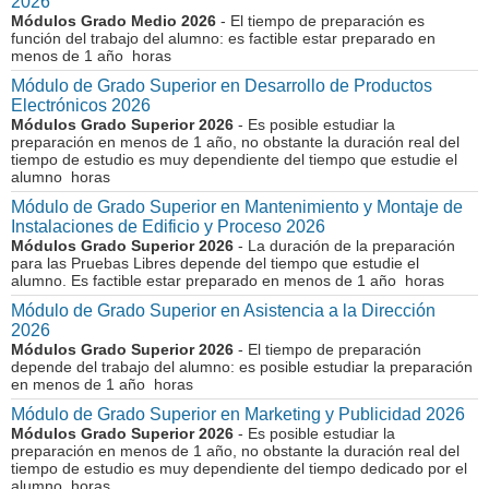
2026
Módulos Grado Medio 2026
- El tiempo de preparación es
función del trabajo del alumno: es factible estar preparado en
menos de 1 año horas
Módulo de Grado Superior en Desarrollo de Productos
Electrónicos 2026
Módulos Grado Superior 2026
- Es posible estudiar la
preparación en menos de 1 año, no obstante la duración real del
tiempo de estudio es muy dependiente del tiempo que estudie el
alumno horas
Módulo de Grado Superior en Mantenimiento y Montaje de
Instalaciones de Edificio y Proceso 2026
Módulos Grado Superior 2026
- La duración de la preparación
para las Pruebas Libres depende del tiempo que estudie el
alumno. Es factible estar preparado en menos de 1 año horas
Módulo de Grado Superior en Asistencia a la Dirección
2026
Módulos Grado Superior 2026
- El tiempo de preparación
depende del trabajo del alumno: es posible estudiar la preparación
en menos de 1 año horas
Módulo de Grado Superior en Marketing y Publicidad 2026
Módulos Grado Superior 2026
- Es posible estudiar la
preparación en menos de 1 año, no obstante la duración real del
tiempo de estudio es muy dependiente del tiempo dedicado por el
alumno horas