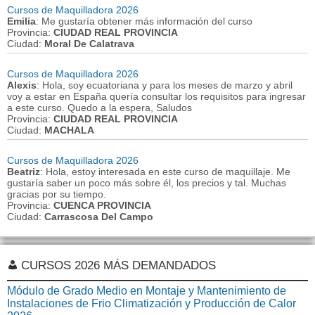
Cursos de Maquilladora 2026
Emilia
: Me gustaría obtener más información del curso
Provincia:
CIUDAD REAL PROVINCIA
Ciudad:
Moral De Calatrava
Cursos de Maquilladora 2026
Alexis
: Hola, soy ecuatoriana y para los meses de marzo y abril
voy a estar en España quería consultar los requisitos para ingresar
a este curso. Quedo a la espera, Saludos
Provincia:
CIUDAD REAL PROVINCIA
Ciudad:
MACHALA
Cursos de Maquilladora 2026
Beatriz
: Hola, estoy interesada en este curso de maquillaje. Me
gustaría saber un poco más sobre él, los precios y tal. Muchas
gracias por su tiempo.
Provincia:
CUENCA PROVINCIA
Ciudad:
Carrascosa Del Campo
CURSOS 2026 MÁS DEMANDADOS
Módulo de Grado Medio en Montaje y Mantenimiento de
Instalaciones de Frio Climatización y Producción de Calor