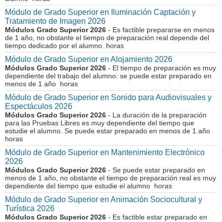
Módulo de Grado Superior en Iluminación Captación y
Tratamiento de Imagen 2026
Módulos Grado Superior 2026
- Es factible prepararse en menos
de 1 año, no obstante el tiempo de preparación real depende del
tiempo dedicado por el alumno horas
Módulo de Grado Superior en Alojamiento 2026
Módulos Grado Superior 2026
- El tiempo de preparación es muy
dependiente del trabajo del alumno: se puede estar preparado en
menos de 1 año horas
Módulo de Grado Superior en Sonido para Audiovisuales y
Espectáculos 2026
Módulos Grado Superior 2026
- La duración de la preparación
para las Pruebas Libres es muy dependiente del tiempo que
estudie el alumno. Se puede estar preparado en menos de 1 año
horas
Módulo de Grado Superior en Mantenimiento Electrónico
2026
Módulos Grado Superior 2026
- Se puede estar preparado en
menos de 1 año, no obstante el tiempo de preparación real es muy
dependiente del tiempo que estudie el alumno horas
Módulo de Grado Superior en Animación Sociocultural y
Turística 2026
Módulos Grado Superior 2026
- Es factible estar preparado en