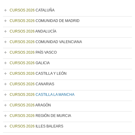
CURSOS 2026
CATALUÑA
CURSOS 2026
COMUNIDAD DE MADRID
CURSOS 2026
ANDALUCÍA
CURSOS 2026
COMUNIDAD VALENCIANA
CURSOS 2026
PAÍS VASCO
CURSOS 2026
GALICIA
CURSOS 2026
CASTILLA Y LEÓN
CURSOS 2026
CANARIAS
CURSOS 2026
CASTILLA LA MANCHA
CURSOS 2026
ARAGÓN
CURSOS 2026
REGIÓN DE MURCIA
CURSOS 2026
ILLES BALEARS