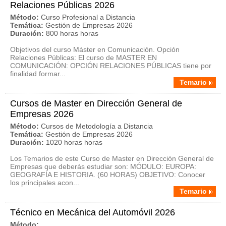
Relaciones Públicas 2026
Método:
Curso Profesional a Distancia
Temática:
Gestión de Empresas 2026
Duración:
800 horas horas
Objetivos del curso Máster en Comunicación. Opción
Relaciones Públicas: El curso de MASTER EN
COMUNICACIÓN: OPCIÓN RELACIONES PÚBLICAS tiene por
finalidad formar...
Temario
Cursos de Master en Dirección General de
Empresas 2026
Método:
Cursos de Metodología a Distancia
Temática:
Gestión de Empresas 2026
Duración:
1020 horas horas
Los Temarios de este Curso de Master en Dirección General de
Empresas que deberás estudiar son: MÓDULO: EUROPA:
GEOGRAFÍA E HISTORIA. (60 HORAS) OBJETIVO: Conocer
los principales acon...
Temario
Técnico en Mecánica del Automóvil 2026
Método: