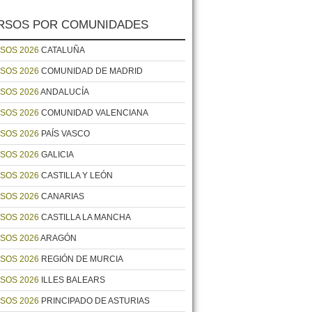
RSOS POR COMUNIDADES
SOS 2026
CATALUÑA
SOS 2026
COMUNIDAD DE MADRID
SOS 2026
ANDALUCÍA
SOS 2026
COMUNIDAD VALENCIANA
SOS 2026
PAÍS VASCO
SOS 2026
GALICIA
SOS 2026
CASTILLA Y LEÓN
SOS 2026
CANARIAS
SOS 2026
CASTILLA LA MANCHA
SOS 2026
ARAGÓN
SOS 2026
REGIÓN DE MURCIA
SOS 2026
ILLES BALEARS
SOS 2026
PRINCIPADO DE ASTURIAS