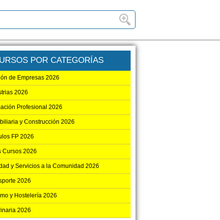
URSOS POR CATEGORÍAS
ión de Empresas 2026
strias 2026
ación Profesional 2026
biliaria y Construcción 2026
los FP 2026
s Cursos 2026
dad y Servicios a la Comunidad 2026
sporte 2026
smo y Hostelería 2026
rinaria 2026