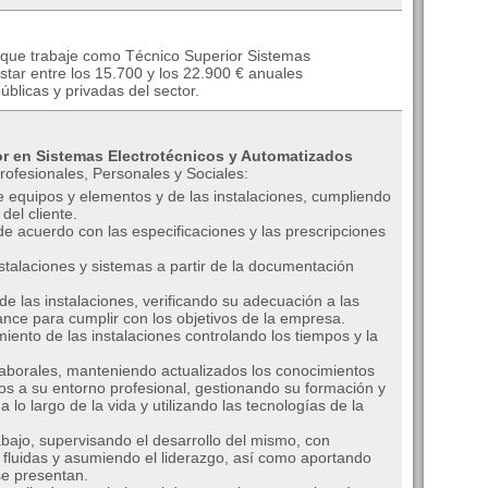
 que trabaje como Técnico Superior Sistemas
star entre los 15.700 y los 22.900 € anuales
licas y privadas del sector.
r en Sistemas Electrotécnicos y Automatizados
rofesionales, Personales y Sociales:
de equipos y elementos y de las instalaciones, cumpliendo
del cliente.
e acuerdo con las especificaciones y las prescripciones
stalaciones y sistemas a partir de la documentación
 las instalaciones, verificando su adecuación a las
nce para cumplir con los objetivos de la empresa.
ento de las instalaciones controlando los tiempos y la
aborales, manteniendo actualizados los conocimientos
ivos a su entorno profesional, gestionando su formación y
a lo largo de la vida y utilizando las tecnologías de la
bajo, supervisando el desarrollo del mismo, con
 fluidas y asumiendo el liderazgo, así como aportando
se presentan.