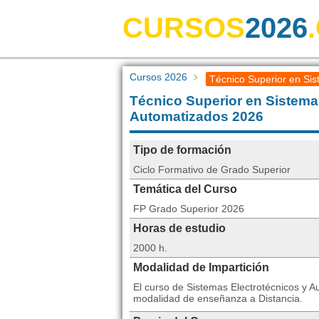
CURSOS
2026
Cursos 2026
Técnico Superior en Sis
Técnico Superior en Sistema
Automatizados 2026
Tipo de formación
Ciclo Formativo de Grado Superior
Temática del Curso
FP Grado Superior 2026
Horas de estudio
2000 h.
Modalidad de Impartición
El curso de Sistemas Electrotécnicos y A
modalidad de enseñanza a Distancia.