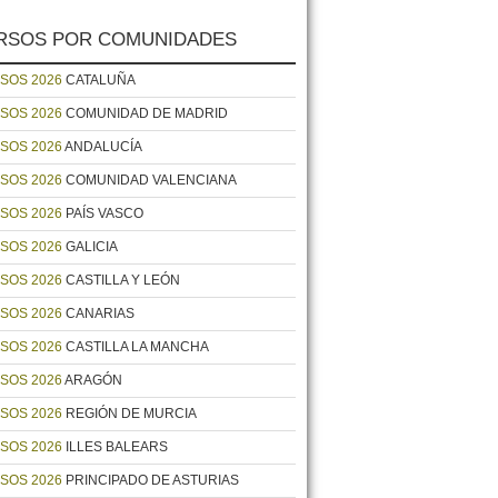
RSOS POR COMUNIDADES
SOS 2026
CATALUÑA
SOS 2026
COMUNIDAD DE MADRID
SOS 2026
ANDALUCÍA
SOS 2026
COMUNIDAD VALENCIANA
SOS 2026
PAÍS VASCO
SOS 2026
GALICIA
SOS 2026
CASTILLA Y LEÓN
SOS 2026
CANARIAS
SOS 2026
CASTILLA LA MANCHA
SOS 2026
ARAGÓN
SOS 2026
REGIÓN DE MURCIA
SOS 2026
ILLES BALEARS
SOS 2026
PRINCIPADO DE ASTURIAS