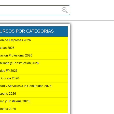
URSOS POR CATEGORÍAS
ión de Empresas 2026
strias 2026
ación Profesional 2026
biliaria y Construcción 2026
los FP 2026
s Cursos 2026
dad y Servicios a la Comunidad 2026
sporte 2026
smo y Hostelería 2026
rinaria 2026