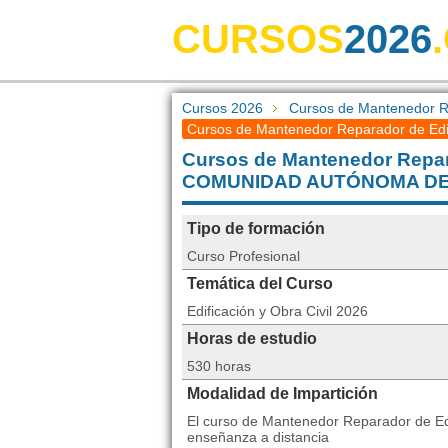
CURSOS
2026
Cursos 2026
Cursos de Mantenedor Re
Cursos de Mantenedor Reparador de Edif
Cursos de Mantenedor Repara
COMUNIDAD AUTÓNOMA DE
Tipo de formación
Curso Profesional
Temática del Curso
Edificación y Obra Civil 2026
Horas de estudio
530 horas
Modalidad de Impartición
El curso de Mantenedor Reparador de Edi
enseñanza a distancia