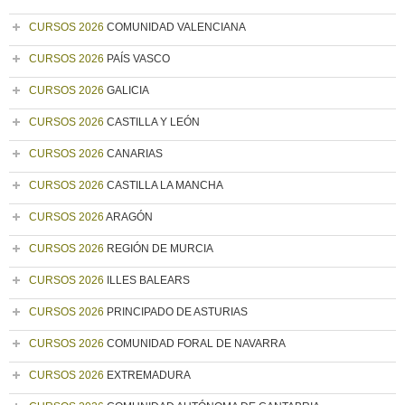
CURSOS 2026
COMUNIDAD VALENCIANA
CURSOS 2026
PAÍS VASCO
CURSOS 2026
GALICIA
CURSOS 2026
CASTILLA Y LEÓN
CURSOS 2026
CANARIAS
CURSOS 2026
CASTILLA LA MANCHA
CURSOS 2026
ARAGÓN
CURSOS 2026
REGIÓN DE MURCIA
CURSOS 2026
ILLES BALEARS
CURSOS 2026
PRINCIPADO DE ASTURIAS
CURSOS 2026
COMUNIDAD FORAL DE NAVARRA
CURSOS 2026
EXTREMADURA