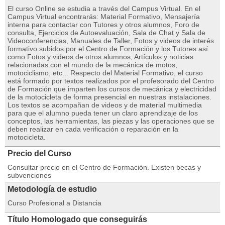
El curso Online se estudia a través del Campus Virtual. En el
Campus Virtual encontrarás: Material Formativo, Mensajería
interna para contactar con Tutores y otros alumnos, Foro de
consulta, Ejercicios de Autoevaluación, Sala de Chat y Sala de
Videoconferencias, Manuales de Taller, Fotos y videos de interés
formativo subidos por el Centro de Formación y los Tutores así
como Fotos y videos de otros alumnos, Artículos y noticias
relacionadas con el mundo de la mecánica de motos,
motociclismo, etc... Respecto del Material Formativo, el curso
está formado por textos realizados por el profesorado del Centro
de Formación que imparten los cursos de mecánica y electricidad
de la motocicleta de forma presencial en nuestras instalaciones.
Los textos se acompañan de videos y de material multimedia
para que el alumno pueda tener un claro aprendizaje de los
conceptos, las herramientas, las piezas y las operaciones que se
deben realizar en cada verificación o reparación en la
motocicleta.
Precio del Curso
Consultar precio en el Centro de Formación. Existen becas y
subvenciones
Metodología de estudio
Curso Profesional a Distancia
Título Homologado que conseguirás