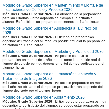
Módulo de Grado Superior en Mantenimiento y Montaje de
Instalaciones de Edificio y Proceso 2026
Módulos Grado Superior 2026
- La duración de la preparación
para las Pruebas Libres depende del tiempo que estudie el
alumno. Es factible estar preparado en menos de 1 año horas
Módulo de Grado Superior en Asistencia a la Dirección
2026
Módulos Grado Superior 2026
- El tiempo de preparación
depende del trabajo del alumno: es posible estudiar la preparación
en menos de 1 año horas
Módulo de Grado Superior en Marketing y Publicidad 2026
Módulos Grado Superior 2026
- Es posible estudiar la
preparación en menos de 1 año, no obstante la duración real del
tiempo de estudio es muy dependiente del tiempo dedicado por el
alumno horas
Módulo de Grado Superior en Iluminación Captación y
Tratamiento de Imagen 2026
Módulos Grado Superior 2026
- Es factible prepararse en menos
de 1 año, no obstante el tiempo de preparación real depende del
tiempo dedicado por el alumno horas
Módulo de Grado Superior en Alojamiento 2026
Módulos Grado Superior 2026
- El tiempo de preparación es muy
dependiente del trabajo del alumno: se puede estar preparado en