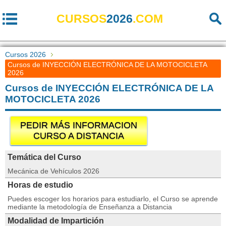
CURSOS
2026
.COM
Cursos 2026
Cursos de INYECCIÓN ELECTRÓNICA DE LA MOTOCICLETA
2026
Cursos de INYECCIÓN ELECTRÓNICA DE LA
MOTOCICLETA 2026
PEDIR MÁS INFORMACION
CURSO A DISTANCIA
Temática del Curso
Mecánica de Vehículos 2026
Horas de estudio
Puedes escoger los horarios para estudiarlo, el Curso se aprende
mediante la metodología de Enseñanza a Distancia
Modalidad de Impartición