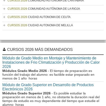
CURSOS 2026
COMUNIDAD AUTÓNOMA DE CANTABRIA
CURSOS 2026
COMUNIDAD AUTÓNOMA DE LA RIOJA
CURSOS 2026
CIUDAD AUTONOMA DE CEUTA
CURSOS 2026
CIUDAD AUTONOMA DE MELILLA
CURSOS 2026 MÁS DEMANDADOS
Módulo de Grado Medio en Montaje y Mantenimiento de
Instalaciones de Frio Climatización y Producción de Calor
2026
Módulos Grado Medio 2026
- El tiempo de preparación es
función del trabajo del alumno: es factible estar preparado en
menos de 1 año horas
Módulo de Grado Superior en Desarrollo de Productos
Electrónicos 2026
Módulos Grado Superior 2026
- Es posible estudiar la
preparación en menos de 1 año, no obstante la duración real del
tiempo de estudio es muy dependiente del tiempo que estudie el
alumno horas