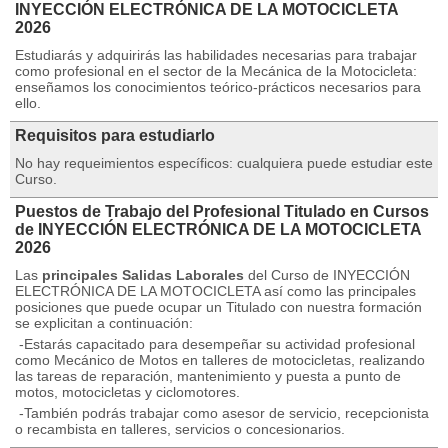
INYECCIÓN ELECTRÓNICA DE LA MOTOCICLETA
2026
Estudiarás y adquirirás las habilidades necesarias para trabajar
como profesional en el sector de la Mecánica de la Motocicleta:
enseñamos los conocimientos teórico-prácticos necesarios para
ello.
Requisitos para estudiarlo
No hay requeimientos específicos: cualquiera puede estudiar este
Curso.
Puestos de Trabajo del Profesional Titulado en Cursos
de INYECCIÓN ELECTRÓNICA DE LA MOTOCICLETA
2026
Las
principales Salidas Laborales
del Curso de INYECCIÓN
ELECTRÓNICA DE LA MOTOCICLETA así como las principales
posiciones que puede ocupar un Titulado con nuestra formación
se explicitan a continuación:
-Estarás capacitado para desempeñar su actividad profesional
como Mecánico de Motos en talleres de motocicletas, realizando
las tareas de reparación, mantenimiento y puesta a punto de
motos, motocicletas y ciclomotores.
-También podrás trabajar como asesor de servicio, recepcionista
o recambista en talleres, servicios o concesionarios.