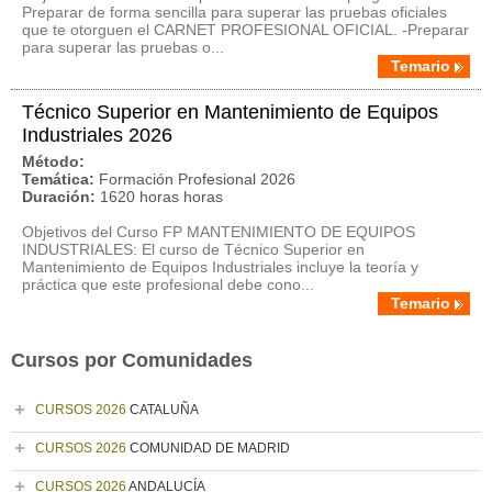
Preparar de forma sencilla para superar las pruebas oficiales
que te otorguen el CARNET PROFESIONAL OFICIAL. -Preparar
para superar las pruebas o...
Temario
Técnico Superior en Mantenimiento de Equipos
Industriales 2026
Método:
Temática:
Formación Profesional 2026
Duración:
1620 horas horas
Objetivos del Curso FP MANTENIMIENTO DE EQUIPOS
INDUSTRIALES: El curso de Técnico Superior en
Mantenimiento de Equipos Industriales incluye la teoría y
práctica que este profesional debe cono...
Temario
Cursos por Comunidades
CURSOS 2026
CATALUÑA
CURSOS 2026
COMUNIDAD DE MADRID
CURSOS 2026
ANDALUCÍA