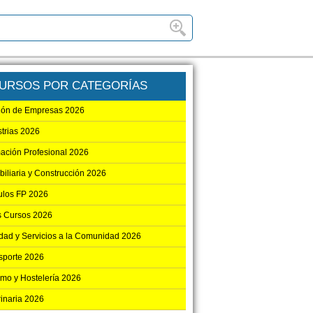
URSOS POR CATEGORÍAS
ión de Empresas 2026
strias 2026
ación Profesional 2026
biliaria y Construcción 2026
los FP 2026
s Cursos 2026
dad y Servicios a la Comunidad 2026
sporte 2026
smo y Hostelería 2026
rinaria 2026