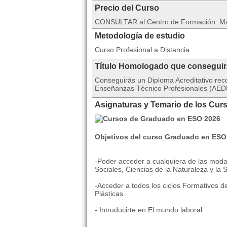
Precio del Curso
CONSULTAR al Centro de Formación: MA
Metodología de estudio
Curso Profesional a Distancia
Título Homologado que consegui
Conseguirás un Diploma Acreditativo rec
Enseñanzas Técnico Profesionales (AEDE
Asignaturas y Temario de los Cu
Objetivos del curso Graduado en ESO
-Poder acceder a cualquiera de las moda
Sociales, Ciencias de la Naturaleza y la 
-Acceder a todos los ciclos Formativos 
Plásticas.
- Intruducirte en El mundo laboral.