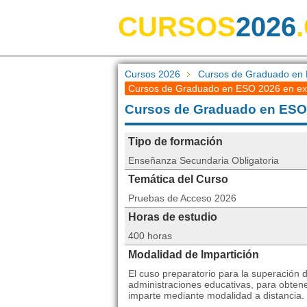
CURSOS
2026
Cursos 2026
Cursos de Graduado en
Cursos de Graduado en ESO 2026 en e
Cursos de Graduado en E
Tipo de formación
Enseñanza Secundaria Obligatoria
Temática del Curso
Pruebas de Acceso 2026
Horas de estudio
400 horas
Modalidad de Impartición
El cuso preparatorio para la superación 
administraciones educativas, para obten
imparte mediante modalidad a distancia.