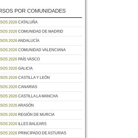
RSOS POR COMUNIDADES
SOS 2026
CATALUÑA
SOS 2026
COMUNIDAD DE MADRID
SOS 2026
ANDALUCÍA
SOS 2026
COMUNIDAD VALENCIANA
SOS 2026
PAÍS VASCO
SOS 2026
GALICIA
SOS 2026
CASTILLA Y LEÓN
SOS 2026
CANARIAS
SOS 2026
CASTILLA LA MANCHA
SOS 2026
ARAGÓN
SOS 2026
REGIÓN DE MURCIA
SOS 2026
ILLES BALEARS
SOS 2026
PRINCIPADO DE ASTURIAS