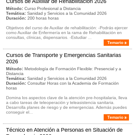
Cursos de Auxiliar de Rehabilitación 2026
Método:
Curso Profesional a Distancia
Temática:
Sanidad y Servicios a la Comunidad 2026
Duración:
200 horas horas
Objetivos del curso de Auxiliar de rehabilitación: -Podrás ejercer
como Auxiliar de Enfermería en la rama de Rehabilitación en
consultas, clínicas, dispensarios. -Estudiar ...
Temario
Cursos de Transporte y Emergencias Sanitarias
2026
Método:
Metodología de Formación Flexible: Presencial y a
Distancia
Temática:
Sanidad y Servicios a la Comunidad 2026
Duración:
Consultar Horas con la Academia de Formación
horas
Domina los aspectos clave de la atención pre-hospitalaria, lleva
a cabo tareas de teleoperación y teleasistencia sanitaria.
Desarrolla planes de riesgo y de emergencias. Además puedes
conseguir el...
Temario
Técnico en Atención a Personas en Situación de