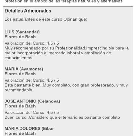
profesión en el ámbito de las terapias naturales y alternativas
Detalles Adicionales
Los estudiantes de este curso Opinan que:
LUIS (Santander)
Flores de Bach
Valoración del Curso: 4,5 / 5
Muy recomendado por su Profesionalidad.Imprescindible para la
mejor incorporación al mercado laboral y ampliación de
conocimientos
MARIA (Ayamonte)
Flores de Bach
Valoración del Curso: 4,5 / 5
Está bastante bien..Muy completo, con gran profesorado, y muy
recomendable
JOSE ANTONIO (Celanova)
Flores de Bach
Valoración del Curso: 4,5 / 5
Buen curso..Considero que el temario es bastante completo
MARIA DOLORES (Eibar
Flores de Bach