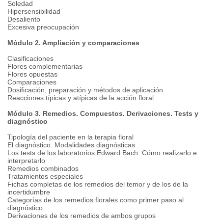
Soledad
Hipersensibilidad
Desaliento
Excesiva preocupación
Módulo 2. Ampliación y comparaciones
Clasificaciones
Flores complementarias
Flores opuestas
Comparaciones
Dosificación, preparación y métodos de aplicación
Reacciones típicas y atípicas de la acción floral
Módulo 3. Remedios. Compuestos. Derivaciones. Tests y
diagnóstico
Tipología del paciente en la terapia floral
El diagnóstico. Modalidades diagnósticas
Los tests de los laboratorios Edward Bach. Cómo realizarlo e
interpretarlo
Remedios combinados
Tratamientos especiales
Fichas completas de los remedios del temor y de los de la
incertidumbre
Categorías de los remedios florales como primer paso al
diagnóstico
Derivaciones de los remedios de ambos grupos