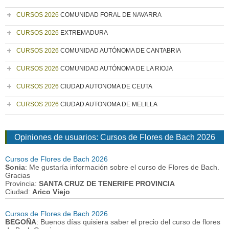
CURSOS 2026
COMUNIDAD FORAL DE NAVARRA
CURSOS 2026
EXTREMADURA
CURSOS 2026
COMUNIDAD AUTÓNOMA DE CANTABRIA
CURSOS 2026
COMUNIDAD AUTÓNOMA DE LA RIOJA
CURSOS 2026
CIUDAD AUTONOMA DE CEUTA
CURSOS 2026
CIUDAD AUTONOMA DE MELILLA
Opiniones de usuarios: Cursos de Flores de Bach 2026
Cursos de Flores de Bach 2026
Sonia
: Me gustaría información sobre el curso de Flores de Bach.
Gracias
Provincia:
SANTA CRUZ DE TENERIFE PROVINCIA
Ciudad:
Arico Viejo
Cursos de Flores de Bach 2026
BEGOÑA
: Buenos días quisiera saber el precio del curso de flores