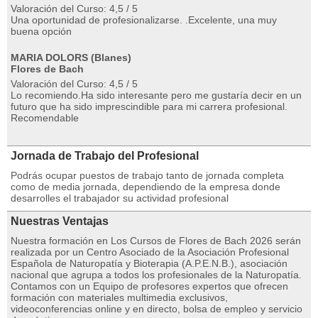
Valoración del Curso: 4,5 / 5
Una oportunidad de profesionalizarse. .Excelente, una muy
buena opción
MARIA DOLORS (Blanes)
Flores de Bach
Valoración del Curso: 4,5 / 5
Lo recomiendo.Ha sido interesante pero me gustaría decir en un
futuro que ha sido imprescindible para mi carrera profesional.
Recomendable
Jornada de Trabajo del Profesional
Podrás ocupar puestos de trabajo tanto de jornada completa
como de media jornada, dependiendo de la empresa donde
desarrolles el trabajador su actividad profesional
Nuestras Ventajas
Nuestra formación en Los Cursos de Flores de Bach 2026 serán
realizada por un Centro Asociado de la Asociación Profesional
Española de Naturopatía y Bioterapia (A.P.E.N.B.), asociación
nacional que agrupa a todos los profesionales de la Naturopatía.
Contamos con un Equipo de profesores expertos que ofrecen
formación con materiales multimedia exclusivos,
videoconferencias online y en directo, bolsa de empleo y servicio