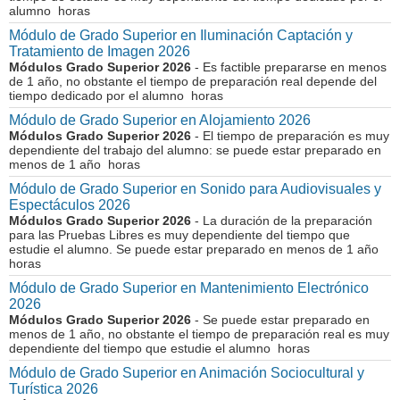
alumno horas
Módulo de Grado Superior en Iluminación Captación y
Tratamiento de Imagen 2026
Módulos Grado Superior 2026
- Es factible prepararse en menos
de 1 año, no obstante el tiempo de preparación real depende del
tiempo dedicado por el alumno horas
Módulo de Grado Superior en Alojamiento 2026
Módulos Grado Superior 2026
- El tiempo de preparación es muy
dependiente del trabajo del alumno: se puede estar preparado en
menos de 1 año horas
Módulo de Grado Superior en Sonido para Audiovisuales y
Espectáculos 2026
Módulos Grado Superior 2026
- La duración de la preparación
para las Pruebas Libres es muy dependiente del tiempo que
estudie el alumno. Se puede estar preparado en menos de 1 año
horas
Módulo de Grado Superior en Mantenimiento Electrónico
2026
Módulos Grado Superior 2026
- Se puede estar preparado en
menos de 1 año, no obstante el tiempo de preparación real es muy
dependiente del tiempo que estudie el alumno horas
Módulo de Grado Superior en Animación Sociocultural y
Turística 2026