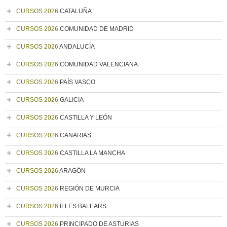
CURSOS 2026
CATALUÑA
CURSOS 2026
COMUNIDAD DE MADRID
CURSOS 2026
ANDALUCÍA
CURSOS 2026
COMUNIDAD VALENCIANA
CURSOS 2026
PAÍS VASCO
CURSOS 2026
GALICIA
CURSOS 2026
CASTILLA Y LEÓN
CURSOS 2026
CANARIAS
CURSOS 2026
CASTILLA LA MANCHA
CURSOS 2026
ARAGÓN
CURSOS 2026
REGIÓN DE MURCIA
CURSOS 2026
ILLES BALEARS
CURSOS 2026
PRINCIPADO DE ASTURIAS