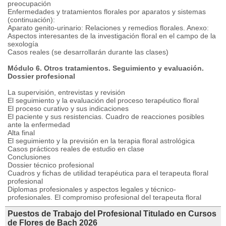
preocupación
Enfermedades y tratamientos florales por aparatos y sistemas
(continuación):
Aparato genito-urinario: Relaciones y remedios florales. Anexo:
Aspectos interesantes de la investigación floral en el campo de la
sexología
Casos reales (se desarrollarán durante las clases)
Módulo 6. Otros tratamientos. Seguimiento y evaluación.
Dossier profesional
La supervisión, entrevistas y revisión
El seguimiento y la evaluación del proceso terapéutico floral
El proceso curativo y sus indicaciones
El paciente y sus resistencias. Cuadro de reacciones posibles
ante la enfermedad
Alta final
El seguimiento y la previsión en la terapia floral astrológica
Casos prácticos reales de estudio en clase
Conclusiones
Dossier técnico profesional
Cuadros y fichas de utilidad terapéutica para el terapeuta floral
profesional
Diplomas profesionales y aspectos legales y técnico-
profesionales. El compromiso profesional del terapeuta floral
Puestos de Trabajo del Profesional Titulado en Cursos
de Flores de Bach 2026