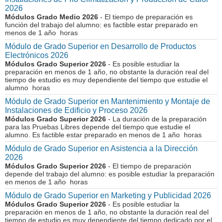
2026
Módulos Grado Medio 2026
- El tiempo de preparación es
función del trabajo del alumno: es factible estar preparado en
menos de 1 año horas
Módulo de Grado Superior en Desarrollo de Productos
Electrónicos 2026
Módulos Grado Superior 2026
- Es posible estudiar la
preparación en menos de 1 año, no obstante la duración real del
tiempo de estudio es muy dependiente del tiempo que estudie el
alumno horas
Módulo de Grado Superior en Mantenimiento y Montaje de
Instalaciones de Edificio y Proceso 2026
Módulos Grado Superior 2026
- La duración de la preparación
para las Pruebas Libres depende del tiempo que estudie el
alumno. Es factible estar preparado en menos de 1 año horas
Módulo de Grado Superior en Asistencia a la Dirección
2026
Módulos Grado Superior 2026
- El tiempo de preparación
depende del trabajo del alumno: es posible estudiar la preparación
en menos de 1 año horas
Módulo de Grado Superior en Marketing y Publicidad 2026
Módulos Grado Superior 2026
- Es posible estudiar la
preparación en menos de 1 año, no obstante la duración real del
tiempo de estudio es muy dependiente del tiempo dedicado por el