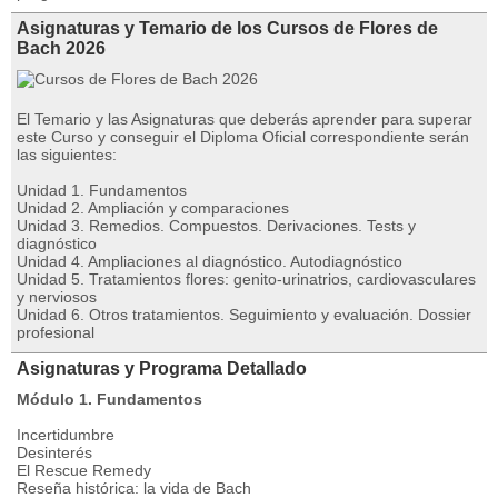
Asignaturas y Temario de los Cursos de Flores de
Bach 2026
El Temario y las Asignaturas que deberás aprender para superar
este Curso y conseguir el Diploma Oficial correspondiente serán
las siguientes:
Unidad 1. Fundamentos
Unidad 2. Ampliación y comparaciones
Unidad 3. Remedios. Compuestos. Derivaciones. Tests y
diagnóstico
Unidad 4. Ampliaciones al diagnóstico. Autodiagnóstico
Unidad 5. Tratamientos flores: genito-urinatrios, cardiovasculares
y nerviosos
Unidad 6. Otros tratamientos. Seguimiento y evaluación. Dossier
profesional
Asignaturas y Programa Detallado
Módulo 1. Fundamentos
Incertidumbre
Desinterés
El Rescue Remedy
Reseña histórica: la vida de Bach