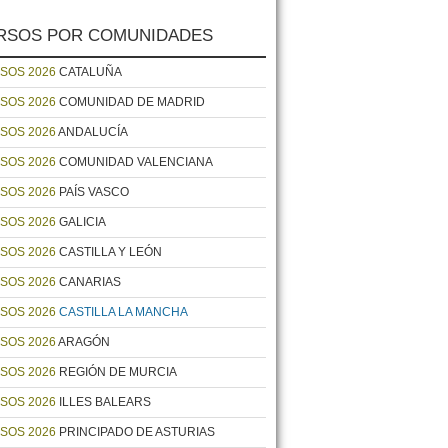
RSOS POR COMUNIDADES
SOS 2026
CATALUÑA
SOS 2026
COMUNIDAD DE MADRID
SOS 2026
ANDALUCÍA
SOS 2026
COMUNIDAD VALENCIANA
SOS 2026
PAÍS VASCO
SOS 2026
GALICIA
SOS 2026
CASTILLA Y LEÓN
SOS 2026
CANARIAS
SOS 2026
CASTILLA LA MANCHA
SOS 2026
ARAGÓN
SOS 2026
REGIÓN DE MURCIA
SOS 2026
ILLES BALEARS
SOS 2026
PRINCIPADO DE ASTURIAS