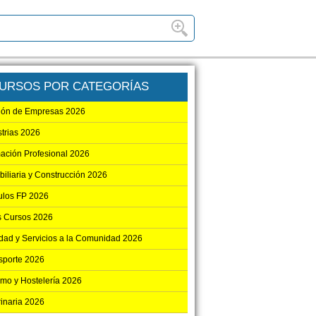
URSOS POR CATEGORÍAS
ión de Empresas 2026
strias 2026
ación Profesional 2026
biliaria y Construcción 2026
los FP 2026
s Cursos 2026
dad y Servicios a la Comunidad 2026
sporte 2026
smo y Hostelería 2026
rinaria 2026