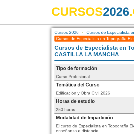
CURSOS
2026
Cursos 2026
Cursos de Especialista e
Cursos de Especialista en Topografía Ele
Cursos de Especialista en To
CASTILLA LA MANCHA
Tipo de formación
Curso Profesional
Temática del Curso
Edificación y Obra Civil 2026
Horas de estudio
250 horas
Modalidad de Impartición
El curso de Especialista en Topografía E
enseñanza a distancia