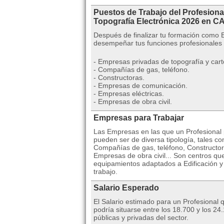
Puestos de Trabajo del Profesiona
Topografía Electrónica 2026 en
Después de finalizar tu formación como E
desempeñar tus funciones profesionales
- Empresas privadas de topografía y cart
- Compañías de gas, teléfono.
- Constructoras.
- Empresas de comunicación.
- Empresas eléctricas.
- Empresas de obra civil.
Empresas para Trabajar
Las Empresas en las que un Profesional po
pueden ser de diversa tipología, tales c
Compañías de gas, teléfono, Constructo
Empresas de obra civil... Son centros qu
equipamientos adaptados a Edificación y o
trabajo.
Salario Esperado
El Salario estimado para un Profesional 
podría situarse entre los 18.700 y los 
públicas y privadas del sector.