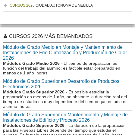
CURSOS 2026
CIUDAD AUTONOMA DE MELILLA
CURSOS 2026 MÁS DEMANDADOS
Módulo de Grado Medio en Montaje y Mantenimiento de
Instalaciones de Frio Climatización y Producción de Calor
2026
Módulos Grado Medio 2026
- El tiempo de preparación es
función del trabajo del alumno: es factible estar preparado en
menos de 1 año horas
Módulo de Grado Superior en Desarrollo de Productos
Electrónicos 2026
Módulos Grado Superior 2026
- Es posible estudiar la
preparación en menos de 1 año, no obstante la duración real del
tiempo de estudio es muy dependiente del tiempo que estudie el
alumno horas
Módulo de Grado Superior en Mantenimiento y Montaje de
Instalaciones de Edificio y Proceso 2026
Módulos Grado Superior 2026
- La duración de la preparación
para las Pruebas Libres depende del tiempo que estudie el