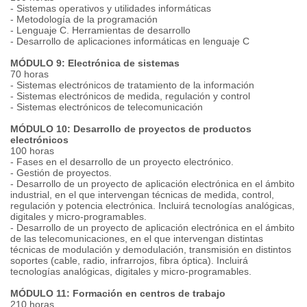
- Sistemas operativos y utilidades informáticas
- Metodología de la programación
- Lenguaje C. Herramientas de desarrollo
- Desarrollo de aplicaciones informáticas en lenguaje C
MÓDULO 9: Electrónica de sistemas
70 horas
- Sistemas electrónicos de tratamiento de la información
- Sistemas electrónicos de medida, regulación y control
- Sistemas electrónicos de telecomunicación
MÓDULO 10: Desarrollo de proyectos de productos
electrónicos
100 horas
- Fases en el desarrollo de un proyecto electrónico.
- Gestión de proyectos.
- Desarrollo de un proyecto de aplicación electrónica en el ámbito
industrial, en el que intervengan técnicas de medida, control,
regulación y potencia electrónica. Incluirá tecnologías analógicas,
digitales y micro-programables.
- Desarrollo de un proyecto de aplicación electrónica en el ámbito
de las telecomunicaciones, en el que intervengan distintas
técnicas de modulación y demodulación, transmisión en distintos
soportes (cable, radio, infrarrojos, fibra óptica). Incluirá
tecnologías analógicas, digitales y micro-programables.
MÓDULO 11: Formación en centros de trabajo
210 horas