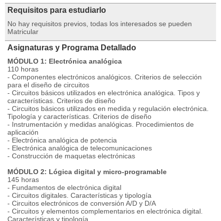
Requisitos para estudiarlo
No hay requisitos previos, todas los interesados se pueden
Matricular
Asignaturas y Programa Detallado
MÓDULO 1: Electrónica analógica
110 horas
- Componentes electrónicos analógicos. Criterios de selección
para el diseño de circuitos
- Circuitos básicos utilizados en electrónica analógica. Tipos y
características. Criterios de diseño
- Circuitos básicos utilizados en medida y regulación electrónica.
Tipología y características. Criterios de diseño
- Instrumentación y medidas analógicas. Procedimientos de
aplicación
- Electrónica analógica de potencia
- Electrónica analógica de telecomunicaciones
- Construcción de maquetas electrónicas
MÓDULO 2: Lógica digital y micro-programable
145 horas
- Fundamentos de electrónica digital
- Circuitos digitales. Características y tipología
- Circuitos electrónicos de conversión A/D y D/A
- Circuitos y elementos complementarios en electrónica digital.
Características y tipología