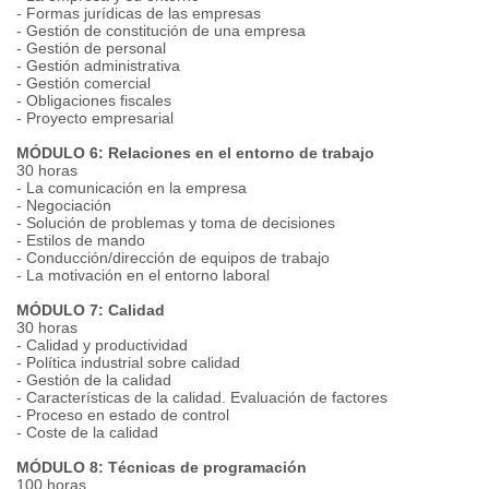
- Formas jurídicas de las empresas
- Gestión de constitución de una empresa
- Gestión de personal
- Gestión administrativa
- Gestión comercial
- Obligaciones fiscales
- Proyecto empresarial
MÓDULO 6: Relaciones en el entorno de trabajo
30 horas
- La comunicación en la empresa
- Negociación
- Solución de problemas y toma de decisiones
- Estilos de mando
- Conducción/dirección de equipos de trabajo
- La motivación en el entorno laboral
MÓDULO 7: Calidad
30 horas
- Calidad y productividad
- Política industrial sobre calidad
- Gestión de la calidad
- Características de la calidad. Evaluación de factores
- Proceso en estado de control
- Coste de la calidad
MÓDULO 8: Técnicas de programación
100 horas