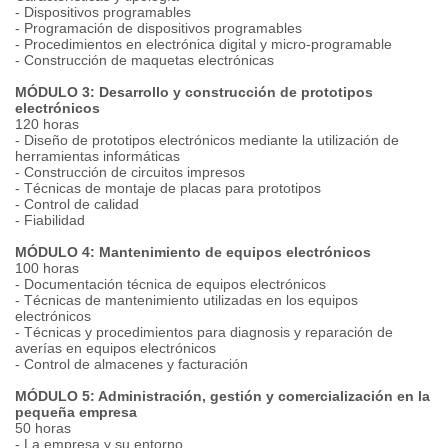
- Dispositivos programables
- Programación de dispositivos programables
- Procedimientos en electrónica digital y micro-programable
- Construcción de maquetas electrónicas
MÓDULO 3: Desarrollo y construcción de prototipos
electrónicos
120 horas
- Diseño de prototipos electrónicos mediante la utilización de
herramientas informáticas
- Construcción de circuitos impresos
- Técnicas de montaje de placas para prototipos
- Control de calidad
- Fiabilidad
MÓDULO 4: Mantenimiento de equipos electrónicos
100 horas
- Documentación técnica de equipos electrónicos
- Técnicas de mantenimiento utilizadas en los equipos
electrónicos
- Técnicas y procedimientos para diagnosis y reparación de
averías en equipos electrónicos
- Control de almacenes y facturación
MÓDULO 5: Administración, gestión y comercialización en la
pequeña empresa
50 horas
- La empresa y su entorno