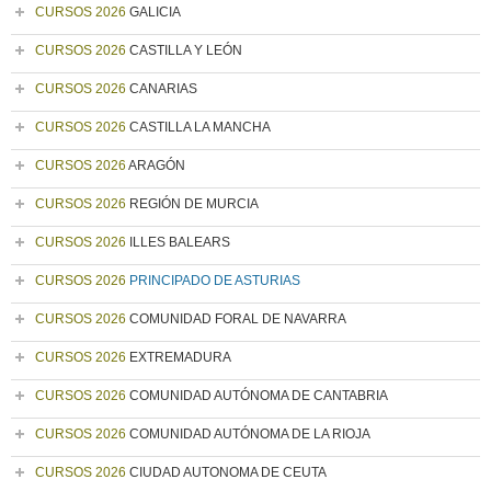
CURSOS 2026
GALICIA
CURSOS 2026
CASTILLA Y LEÓN
CURSOS 2026
CANARIAS
CURSOS 2026
CASTILLA LA MANCHA
CURSOS 2026
ARAGÓN
CURSOS 2026
REGIÓN DE MURCIA
CURSOS 2026
ILLES BALEARS
CURSOS 2026
PRINCIPADO DE ASTURIAS
CURSOS 2026
COMUNIDAD FORAL DE NAVARRA
CURSOS 2026
EXTREMADURA
CURSOS 2026
COMUNIDAD AUTÓNOMA DE CANTABRIA
CURSOS 2026
COMUNIDAD AUTÓNOMA DE LA RIOJA
CURSOS 2026
CIUDAD AUTONOMA DE CEUTA