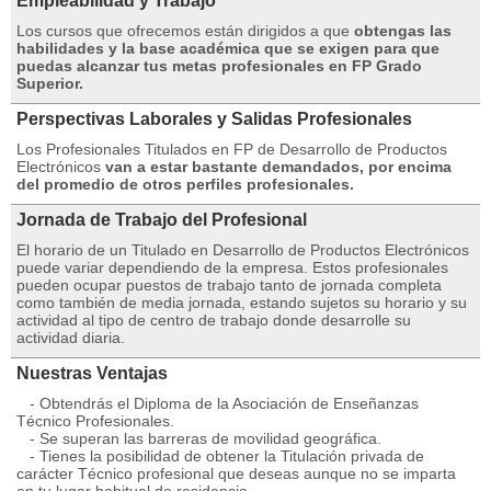
Empleabilidad y Trabajo
Los cursos que ofrecemos están dirigidos a que
obtengas las
habilidades y la base académica que se exigen para que
puedas alcanzar tus metas profesionales en FP Grado
Superior.
Perspectivas Laborales y Salidas Profesionales
Los Profesionales Titulados en FP de Desarrollo de Productos
Electrónicos
van a estar bastante demandados, por encima
del promedio de otros perfiles profesionales.
Jornada de Trabajo del Profesional
El horario de un Titulado en Desarrollo de Productos Electrónicos
puede variar dependiendo de la empresa. Estos profesionales
pueden ocupar puestos de trabajo tanto de jornada completa
como también de media jornada, estando sujetos su horario y su
actividad al tipo de centro de trabajo donde desarrolle su
actividad diaria.
Nuestras Ventajas
- Obtendrás el Diploma de la Asociación de Enseñanzas
Técnico Profesionales.
- Se superan las barreras de movilidad geográfica.
- Tienes la posibilidad de obtener la Titulación privada de
carácter Técnico profesional que deseas aunque no se imparta