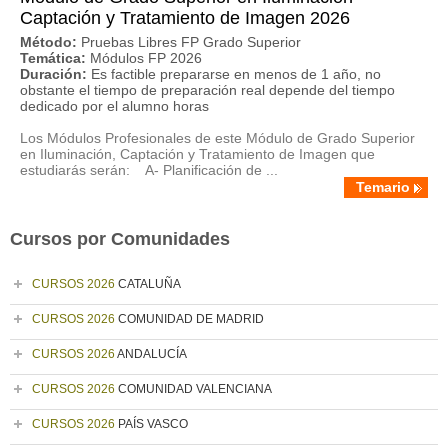
Captación y Tratamiento de Imagen 2026
Método:
Pruebas Libres FP Grado Superior
Temática:
Módulos FP 2026
Duración:
Es factible prepararse en menos de 1 año, no
obstante el tiempo de preparación real depende del tiempo
dedicado por el alumno horas
Los Módulos Profesionales de este Módulo de Grado Superior
en Iluminación, Captación y Tratamiento de Imagen que
estudiarás serán: A- Planificación de ...
Temario
Cursos por Comunidades
CURSOS 2026
CATALUÑA
CURSOS 2026
COMUNIDAD DE MADRID
CURSOS 2026
ANDALUCÍA
CURSOS 2026
COMUNIDAD VALENCIANA
CURSOS 2026
PAÍS VASCO