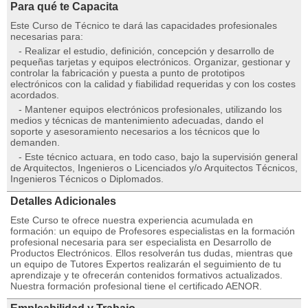
Para qué te Capacita
Este Curso de Técnico te dará las capacidades profesionales
necesarias para:
- Realizar el estudio, definición, concepción y desarrollo de
pequeñas tarjetas y equipos electrónicos. Organizar, gestionar y
controlar la fabricación y puesta a punto de prototipos
electrónicos con la calidad y fiabilidad requeridas y con los costes
acordados.
- Mantener equipos electrónicos profesionales, utilizando los
medios y técnicas de mantenimiento adecuadas, dando el
soporte y asesoramiento necesarios a los técnicos que lo
demanden.
- Este técnico actuara, en todo caso, bajo la supervisión general
de Arquitectos, Ingenieros o Licenciados y/o Arquitectos Técnicos,
Ingenieros Técnicos o Diplomados.
Detalles Adicionales
Este Curso te ofrece nuestra experiencia acumulada en
formación: un equipo de Profesores especialistas en la formación
profesional necesaria para ser especialista en Desarrollo de
Productos Electrónicos. Ellos resolverán tus dudas, mientras que
un equipo de Tutores Expertos realizarán el seguimiento de tu
aprendizaje y te ofrecerán contenidos formativos actualizados.
Nuestra formación profesional tiene el certificado AENOR.