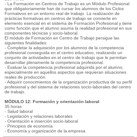
- La Formación en Centros de Trabajo es un Módulo Profesional
que obligatoriamente han de cursar los alumnos de los Ciclos
Formativos en un entorno real de trabajo. La realización de
prácticas formativas en centros de trabajo se convierte en
elemento esencial en el sistema de Formación Profesional y tiene
como función que el alumno asuma la realidad profesional en sus
componentes técnicas y socio-laboral.
El módulo de Formación en Centro de Trabajo persigue las
siguientes finalidades:
- Completar la adquisición por los alumnos de la competencia
profesional conseguida en el centro educativo, realizando un
conjunto de actividades en el centro de trabajo que le permitan
desarrollar plenamente la competencia profesional.
- Evaluar la competencia profesional adquirida por el alumno,
especialmente en aquellos aspectos que requieran situaciones
reales de producción.
- Adquirir conocimientos de la organización productiva de su perfil
profesional y del sistema de relaciones socio-laborales del centro
de trabajo.
MÓDULO 12: Formación y orientación laboral
35 horas
- Salud laboral
- Legislación y relaciones laborales
- Orientación e inserción socio-laboral
- Principios de economía
- Economía y organización de la empresa