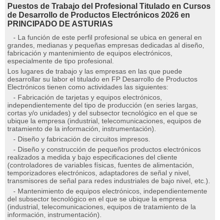
Puestos de Trabajo del Profesional Titulado en Cursos
de Desarrollo de Productos Electrónicos 2026 en
PRINCIPADO DE ASTURIAS
- La función de este perfil profesional se ubica en general en
grandes, medianas y pequeñas empresas dedicadas al diseño,
fabricación y mantenimiento de equipos electrónicos,
especialmente de tipo profesional.
Los lugares de trabajo y las empresas en las que puede
desarrollar su labor el titulado en FP Desarrollo de Productos
Electrónicos tienen como actividades las siguientes:
- Fabricación de tarjetas y equipos electrónicos,
independientemente del tipo de producción (en series largas,
cortas y/o unidades) y del subsector tecnológico en el que se
ubique la empresa (industrial, telecomunicaciones, equipos de
tratamiento de la información, instrumentación).
- Diseño y fabricación de circuitos impresos.
- Diseño y construcción de pequeños productos electrónicos
realizados a medida y bajo especificaciones del cliente
(controladores de variables físicas, fuentes de alimentación,
temporizadores electrónicos, adaptadores de señal y nivel,
transmisores de señal para redes industriales de bajo nivel, etc.).
- Mantenimiento de equipos electrónicos, independientemente
del subsector tecnológico en el que se ubique la empresa
(industrial, telecomunicaciones, equipos de tratamiento de la
información, instrumentación).