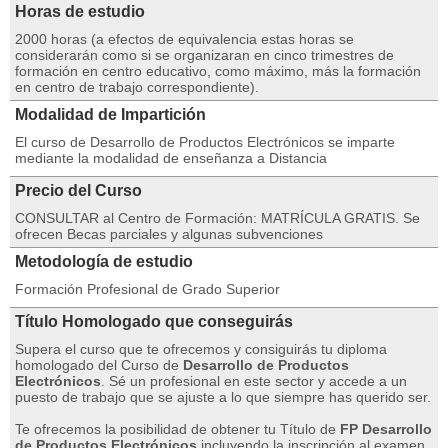
Horas de estudio
2000 horas (a efectos de equivalencia estas horas se
considerarán como si se organizaran en cinco trimestres de
formación en centro educativo, como máximo, más la formación
en centro de trabajo correspondiente).
Modalidad de Impartición
El curso de Desarrollo de Productos Electrónicos se imparte
mediante la modalidad de enseñanza a Distancia
Precio del Curso
CONSULTAR al Centro de Formación: MATRÍCULA GRATIS. Se
ofrecen Becas parciales y algunas subvenciones
Metodología de estudio
Formación Profesional de Grado Superior
Título Homologado que conseguirás
Supera el curso que te ofrecemos y consiguirás tu diploma
homologado del Curso de
Desarrollo de Productos
Electrónicos
. Sé un profesional en este sector y accede a un
puesto de trabajo que se ajuste a lo que siempre has querido ser.
Te ofrecemos la posibilidad de obtener tu Título de
FP Desarrollo
de Productos Electrónicos
incluyendo la inscripción al examen,