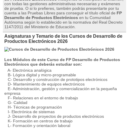
con todas las gestiones administrativas necesarias y exámenes
de prueba. O si lo prefieres, también podrás presentarte por tu
cuenta a las Pruebas Libres para conseguir el título oficial de
FP
Desarrollo de Productos Electrónicos
en tu Comunidad
Autónoma según lo establecido en la normativa del Real Decreto
1147/2011 del Ministerio de Educación.
Asignaturas y Temario de los Cursos de Desarrollo de
Productos Electrónicos 2026
Los Módulos de este Curso de FP Desarrollo de Productos
Electrónicos que deberás estudiar son:
A- Electrónica analógica
B- Lógica digital y micro-programable
C- Desarrollo y construcción de prototipos electrónicos
D- Mantenimiento de equipos electrónicos
E- Administración, gestión y comercialización en la pequeña
empresa
F- Relaciones en el entorno de trabajo
G- Calidad
H- Técnicas de programación
I- Electrónica de sistemas
J- Desarrollo de proyectos de productos electrónicos
K- Formación en centros de trabajo
L- Formación y orientación laboral