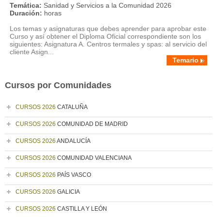
Temática:
Sanidad y Servicios a la Comunidad 2026
Duración:
horas
Los temas y asignaturas que debes aprender para aprobar este
Curso y así obtener el Diploma Oficial correspondiente son los
siguientes: Asignatura A. Centros termales y spas: al servicio del
cliente Asign...
Temario
Cursos por Comunidades
CURSOS 2026
CATALUÑA
CURSOS 2026
COMUNIDAD DE MADRID
CURSOS 2026
ANDALUCÍA
CURSOS 2026
COMUNIDAD VALENCIANA
CURSOS 2026
PAÍS VASCO
CURSOS 2026
GALICIA
CURSOS 2026
CASTILLA Y LEÓN