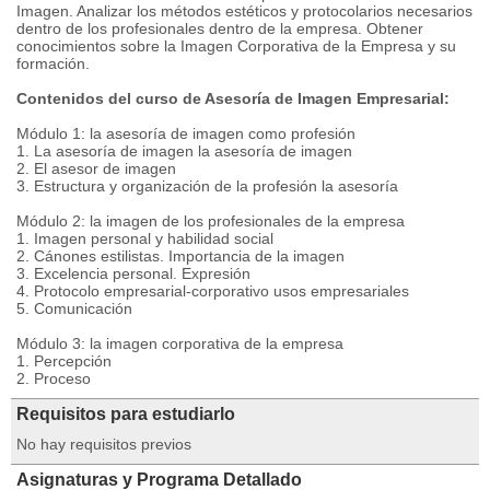
Imagen. Analizar los métodos estéticos y protocolarios necesarios
dentro de los profesionales dentro de la empresa. Obtener
conocimientos sobre la Imagen Corporativa de la Empresa y su
formación.
Contenidos del curso de Asesoría de Imagen Empresarial:
Módulo 1: la asesoría de imagen como profesión
1. La asesoría de imagen la asesoría de imagen
2. El asesor de imagen
3. Estructura y organización de la profesión la asesoría
Módulo 2: la imagen de los profesionales de la empresa
1. Imagen personal y habilidad social
2. Cánones estilistas. Importancia de la imagen
3. Excelencia personal. Expresión
4. Protocolo empresarial-corporativo usos empresariales
5. Comunicación
Módulo 3: la imagen corporativa de la empresa
1. Percepción
2. Proceso
Requisitos para estudiarlo
No hay requisitos previos
Asignaturas y Programa Detallado