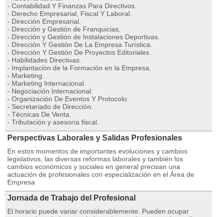
- Contabilidad Y Finanzas Para Directivos.
- Derecho Empresarial, Fiscal Y Laboral.
- Dirección Empresarial.
- Dirección y Gestión de Franquicias,
- Dirección y Gestión de Instalaciones Deportivas.
- Dirección Y Gestión De La Empresa Turística.
- Dirección Y Gestión De Proyectos Editoriales.
- Habilidades Directivas.
- Implantación de la Formación en la Empresa,
- Marketing.
- Marketing Internacional.
- Negociación Internacional.
- Organización De Eventos Y Protocolo.
- Secretariado de Dirección.
- Técnicas De Venta.
- Tributación y asesoría fiscal.
Perspectivas Laborales y Salidas Profesionales
En estos momentos de importantes evoluciones y cambios
legislativos, las diversas reformas laborales y también los
cambios económicos y sociales en general precisan una
actuación de profesionales con especialización en el Área de
Empresa
Jornada de Trabajo del Profesional
El horario puede variar considerablemente. Pueden ocupar