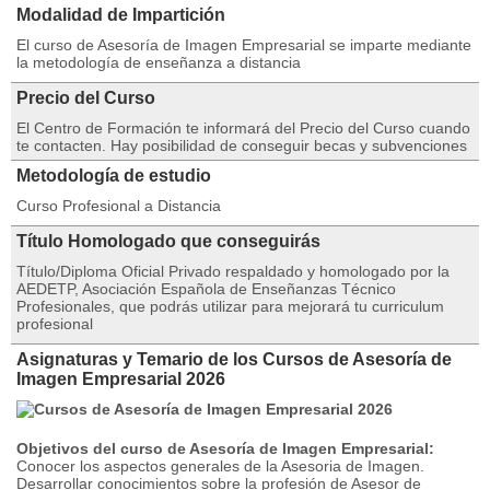
Modalidad de Impartición
El curso de Asesoría de Imagen Empresarial se imparte mediante
la metodología de enseñanza a distancia
Precio del Curso
El Centro de Formación te informará del Precio del Curso cuando
te contacten. Hay posibilidad de conseguir becas y subvenciones
Metodología de estudio
Curso Profesional a Distancia
Título Homologado que conseguirás
Título/Diploma Oficial Privado respaldado y homologado por la
AEDETP, Asociación Española de Enseñanzas Técnico
Profesionales, que podrás utilizar para mejorará tu curriculum
profesional
Asignaturas y Temario de los Cursos de Asesoría de
Imagen Empresarial 2026
Objetivos del curso de Asesoría de Imagen Empresarial:
Conocer los aspectos generales de la Asesoria de Imagen.
Desarrollar conocimientos sobre la profesión de Asesor de