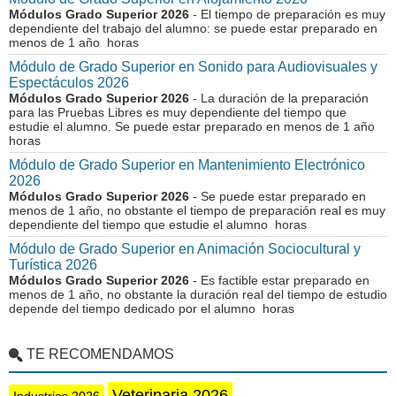
Módulos Grado Superior 2026
- El tiempo de preparación es muy
dependiente del trabajo del alumno: se puede estar preparado en
menos de 1 año horas
Módulo de Grado Superior en Sonido para Audiovisuales y
Espectáculos 2026
Módulos Grado Superior 2026
- La duración de la preparación
para las Pruebas Libres es muy dependiente del tiempo que
estudie el alumno. Se puede estar preparado en menos de 1 año
horas
Módulo de Grado Superior en Mantenimiento Electrónico
2026
Módulos Grado Superior 2026
- Se puede estar preparado en
menos de 1 año, no obstante el tiempo de preparación real es muy
dependiente del tiempo que estudie el alumno horas
Módulo de Grado Superior en Animación Sociocultural y
Turística 2026
Módulos Grado Superior 2026
- Es factible estar preparado en
menos de 1 año, no obstante la duración real del tiempo de estudio
depende del tiempo dedicado por el alumno horas
TE RECOMENDAMOS
Veterinaria 2026