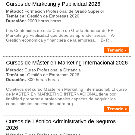
Cursos de Marketing y Publicidad 2026
Método:
Formación Profesional de Grado Superior
Temática:
Gestión de Empresas 2026
Duración:
2000 horas horas
Los Contenidos de este Curso de Grado Superior de FP
Marketing y Publicidad que deberás aprender serán: A-
Gestión económica y financiera de la empresa. B- P...
Temario
Cursos de Máster en Marketing Internacional 2026
Método:
Curso Profesional a Distancia
Temática:
Gestión de Empresas 2026
Duración:
800 horas horas
Objetivos del curso Máster en Marketing Internacional: El curso
de MASTER EN MARKETING INTERNACIONAL tiene por
finalidad preparar a profesionales capaces de adquirir los
conocimientos necesarios para org...
Temario
Cursos de Técnico Administrativo de Seguros
2026