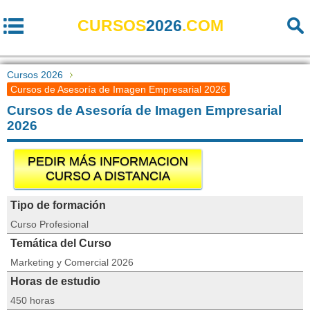
CURSOS
2026
.COM
Cursos 2026
Cursos de Asesoría de Imagen Empresarial 2026
Cursos de Asesoría de Imagen Empresarial
2026
PEDIR MÁS INFORMACION
CURSO A DISTANCIA
Tipo de formación
Curso Profesional
Temática del Curso
Marketing y Comercial 2026
Horas de estudio
450 horas