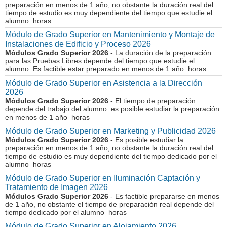
preparación en menos de 1 año, no obstante la duración real del
tiempo de estudio es muy dependiente del tiempo que estudie el
alumno horas
Módulo de Grado Superior en Mantenimiento y Montaje de
Instalaciones de Edificio y Proceso 2026
Módulos Grado Superior 2026
- La duración de la preparación
para las Pruebas Libres depende del tiempo que estudie el
alumno. Es factible estar preparado en menos de 1 año horas
Módulo de Grado Superior en Asistencia a la Dirección
2026
Módulos Grado Superior 2026
- El tiempo de preparación
depende del trabajo del alumno: es posible estudiar la preparación
en menos de 1 año horas
Módulo de Grado Superior en Marketing y Publicidad 2026
Módulos Grado Superior 2026
- Es posible estudiar la
preparación en menos de 1 año, no obstante la duración real del
tiempo de estudio es muy dependiente del tiempo dedicado por el
alumno horas
Módulo de Grado Superior en Iluminación Captación y
Tratamiento de Imagen 2026
Módulos Grado Superior 2026
- Es factible prepararse en menos
de 1 año, no obstante el tiempo de preparación real depende del
tiempo dedicado por el alumno horas
Módulo de Grado Superior en Alojamiento 2026