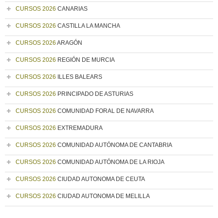
CURSOS 2026
CANARIAS
CURSOS 2026
CASTILLA LA MANCHA
CURSOS 2026
ARAGÓN
CURSOS 2026
REGIÓN DE MURCIA
CURSOS 2026
ILLES BALEARS
CURSOS 2026
PRINCIPADO DE ASTURIAS
CURSOS 2026
COMUNIDAD FORAL DE NAVARRA
CURSOS 2026
EXTREMADURA
CURSOS 2026
COMUNIDAD AUTÓNOMA DE CANTABRIA
CURSOS 2026
COMUNIDAD AUTÓNOMA DE LA RIOJA
CURSOS 2026
CIUDAD AUTONOMA DE CEUTA
CURSOS 2026
CIUDAD AUTONOMA DE MELILLA