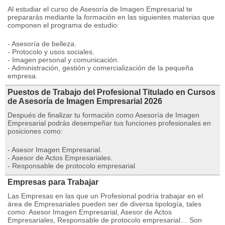
Al estudiar el curso de Asesoría de Imagen Empresarial te
prepararás mediante la formación en las siguientes materias que
componen el programa de estudio:
- Asesoría de belleza.
- Protocolo y usos sociales.
- Imagen personal y comunicación.
- Administración, gestión y comercialización de la pequeña
empresa.
Puestos de Trabajo del Profesional Titulado en Cursos
de Asesoría de Imagen Empresarial 2026
Después de finalizar tu formación como Asesoría de Imagen
Empresarial podrás desempeñar tus funciones profesionales en
posiciones como:
- Asesor Imagen Empresarial.
- Asesor de Actos Empresariales.
- Responsable de protocolo empresarial.
Empresas para Trabajar
Las Empresas en las que un Profesional podría trabajar en el
área de Empresariales pueden ser de diversa tipología, tales
como: Asesor Imagen Empresarial, Asesor de Actos
Empresariales, Responsable de protocolo empresarial… Son