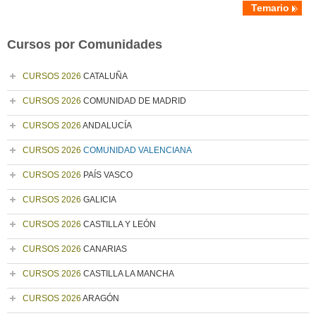
Temario
Cursos por Comunidades
CURSOS 2026
CATALUÑA
CURSOS 2026
COMUNIDAD DE MADRID
CURSOS 2026
ANDALUCÍA
CURSOS 2026
COMUNIDAD VALENCIANA
CURSOS 2026
PAÍS VASCO
CURSOS 2026
GALICIA
CURSOS 2026
CASTILLA Y LEÓN
CURSOS 2026
CANARIAS
CURSOS 2026
CASTILLA LA MANCHA
CURSOS 2026
ARAGÓN