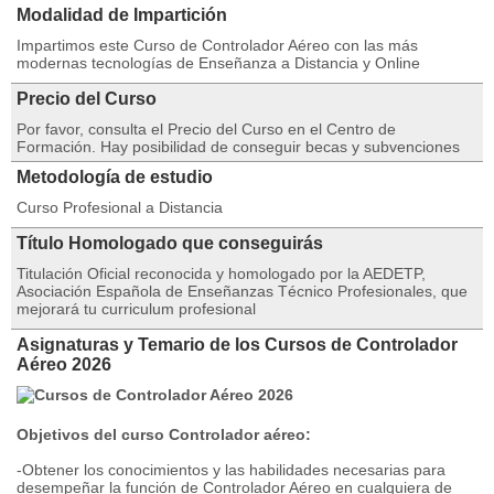
Modalidad de Impartición
Impartimos este Curso de Controlador Aéreo con las más
modernas tecnologías de Enseñanza a Distancia y Online
Precio del Curso
Por favor, consulta el Precio del Curso en el Centro de
Formación. Hay posibilidad de conseguir becas y subvenciones
Metodología de estudio
Curso Profesional a Distancia
Título Homologado que conseguirás
Titulación Oficial reconocida y homologado por la AEDETP,
Asociación Española de Enseñanzas Técnico Profesionales, que
mejorará tu curriculum profesional
Asignaturas y Temario de los Cursos de Controlador
Aéreo 2026
Objetivos del curso Controlador aéreo:
-Obtener los conocimientos y las habilidades necesarias para
desempeñar la función de Controlador Aéreo en cualquiera de