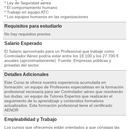
* Ley de Seguridad aerea
* El comportamiento humano
* Trabajo en equipo ATC
* Los equipos humanos en las organizaciones
Requisitos para estudiarlo
No hay requisitos previos
Salario Esperado
El Salario aproximado para un Profesional que trabaje como
Controlador Aéreo podría estar entre los 18.100 y los 27.700 €
anuales (aproximadamente). Fuente: Empresas públicas y
privadas del sector.
Detalles Adicionales
Este Curso te ofrece nuestra experiencia acumulada en
formación: un equipo de Profesores especialistas en la formación
profesional necesaria para ser Controlador aéreo que resolverán
tus dudas, un equipo de Tutores Expertos que realizarán el
seguimiento de tu aprendizaje y contenidos formativos
actualizados. Esta formación profesional tiene el certificado
AENOR
Empleabilidad y Trabajo
Los cursos que ofrecemos están orientados a que consigas las