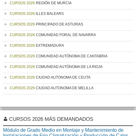
CURSOS 2026
REGIÓN DE MURCIA
CURSOS 2026
ILLES BALEARS
CURSOS 2026
PRINCIPADO DE ASTURIAS
CURSOS 2026
COMUNIDAD FORAL DE NAVARRA
CURSOS 2026
EXTREMADURA
CURSOS 2026
COMUNIDAD AUTÓNOMA DE CANTABRIA
CURSOS 2026
COMUNIDAD AUTÓNOMA DE LA RIOJA
CURSOS 2026
CIUDAD AUTONOMA DE CEUTA
CURSOS 2026
CIUDAD AUTONOMA DE MELILLA
CURSOS 2026 MÁS DEMANDADOS
Módulo de Grado Medio en Montaje y Mantenimiento de
Instalaciones de Frio Climatización y Producción de Calor