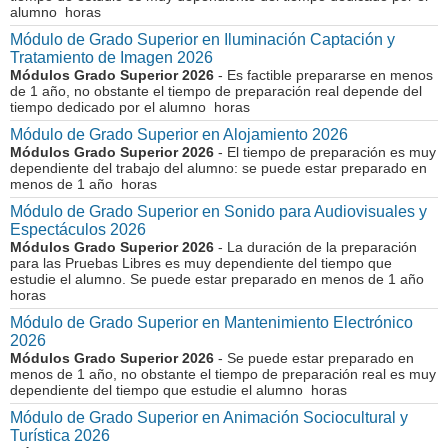
alumno horas
Módulo de Grado Superior en Iluminación Captación y
Tratamiento de Imagen 2026
Módulos Grado Superior 2026
- Es factible prepararse en menos
de 1 año, no obstante el tiempo de preparación real depende del
tiempo dedicado por el alumno horas
Módulo de Grado Superior en Alojamiento 2026
Módulos Grado Superior 2026
- El tiempo de preparación es muy
dependiente del trabajo del alumno: se puede estar preparado en
menos de 1 año horas
Módulo de Grado Superior en Sonido para Audiovisuales y
Espectáculos 2026
Módulos Grado Superior 2026
- La duración de la preparación
para las Pruebas Libres es muy dependiente del tiempo que
estudie el alumno. Se puede estar preparado en menos de 1 año
horas
Módulo de Grado Superior en Mantenimiento Electrónico
2026
Módulos Grado Superior 2026
- Se puede estar preparado en
menos de 1 año, no obstante el tiempo de preparación real es muy
dependiente del tiempo que estudie el alumno horas
Módulo de Grado Superior en Animación Sociocultural y
Turística 2026