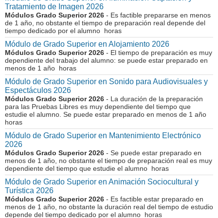
Tratamiento de Imagen 2026
Módulos Grado Superior 2026
- Es factible prepararse en menos
de 1 año, no obstante el tiempo de preparación real depende del
tiempo dedicado por el alumno horas
Módulo de Grado Superior en Alojamiento 2026
Módulos Grado Superior 2026
- El tiempo de preparación es muy
dependiente del trabajo del alumno: se puede estar preparado en
menos de 1 año horas
Módulo de Grado Superior en Sonido para Audiovisuales y
Espectáculos 2026
Módulos Grado Superior 2026
- La duración de la preparación
para las Pruebas Libres es muy dependiente del tiempo que
estudie el alumno. Se puede estar preparado en menos de 1 año
horas
Módulo de Grado Superior en Mantenimiento Electrónico
2026
Módulos Grado Superior 2026
- Se puede estar preparado en
menos de 1 año, no obstante el tiempo de preparación real es muy
dependiente del tiempo que estudie el alumno horas
Módulo de Grado Superior en Animación Sociocultural y
Turística 2026
Módulos Grado Superior 2026
- Es factible estar preparado en
menos de 1 año, no obstante la duración real del tiempo de estudio
depende del tiempo dedicado por el alumno horas