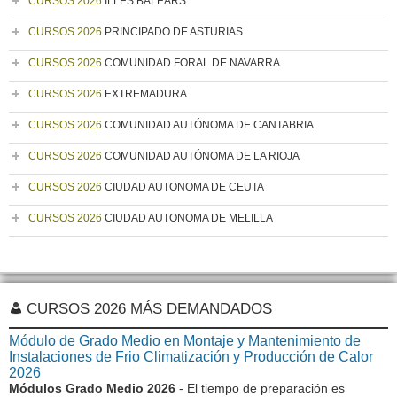
CURSOS 2026
ILLES BALEARS
CURSOS 2026
PRINCIPADO DE ASTURIAS
CURSOS 2026
COMUNIDAD FORAL DE NAVARRA
CURSOS 2026
EXTREMADURA
CURSOS 2026
COMUNIDAD AUTÓNOMA DE CANTABRIA
CURSOS 2026
COMUNIDAD AUTÓNOMA DE LA RIOJA
CURSOS 2026
CIUDAD AUTONOMA DE CEUTA
CURSOS 2026
CIUDAD AUTONOMA DE MELILLA
CURSOS 2026 MÁS DEMANDADOS
Módulo de Grado Medio en Montaje y Mantenimiento de
Instalaciones de Frio Climatización y Producción de Calor
2026
Módulos Grado Medio 2026
- El tiempo de preparación es