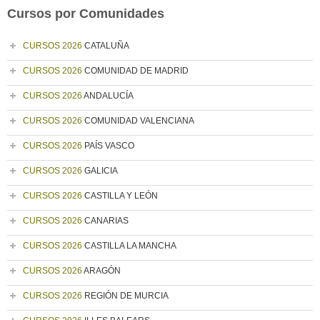
Cursos por Comunidades
CURSOS 2026
CATALUÑA
CURSOS 2026
COMUNIDAD DE MADRID
CURSOS 2026
ANDALUCÍA
CURSOS 2026
COMUNIDAD VALENCIANA
CURSOS 2026
PAÍS VASCO
CURSOS 2026
GALICIA
CURSOS 2026
CASTILLA Y LEÓN
CURSOS 2026
CANARIAS
CURSOS 2026
CASTILLA LA MANCHA
CURSOS 2026
ARAGÓN
CURSOS 2026
REGIÓN DE MURCIA