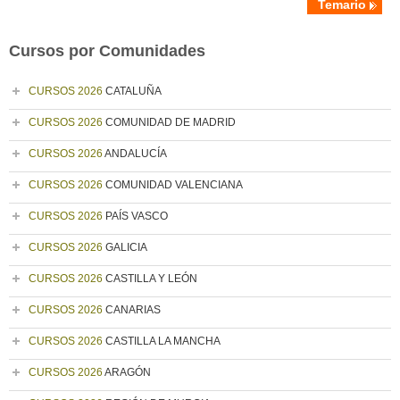
Temario
Cursos por Comunidades
CURSOS 2026
CATALUÑA
CURSOS 2026
COMUNIDAD DE MADRID
CURSOS 2026
ANDALUCÍA
CURSOS 2026
COMUNIDAD VALENCIANA
CURSOS 2026
PAÍS VASCO
CURSOS 2026
GALICIA
CURSOS 2026
CASTILLA Y LEÓN
CURSOS 2026
CANARIAS
CURSOS 2026
CASTILLA LA MANCHA
CURSOS 2026
ARAGÓN