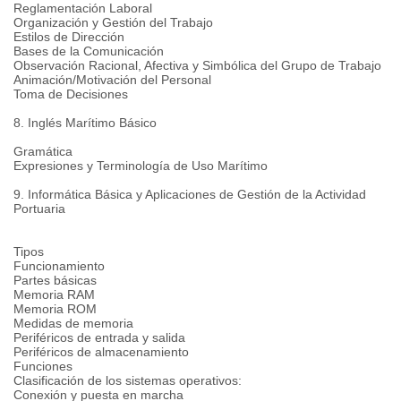
Reglamentación Laboral
Organización y Gestión del Trabajo
Estilos de Dirección
Bases de la Comunicación
Observación Racional, Afectiva y Simbólica del Grupo de Trabajo
Animación/Motivación del Personal
Toma de Decisiones
8. Inglés Marítimo Básico
Gramática
Expresiones y Terminología de Uso Marítimo
9. Informática Básica y Aplicaciones de Gestión de la Actividad
Portuaria
Tipos
Funcionamiento
Partes básicas
Memoria RAM
Memoria ROM
Medidas de memoria
Periféricos de entrada y salida
Periféricos de almacenamiento
Funciones
Clasificación de los sistemas operativos:
Conexión y puesta en marcha