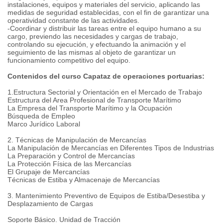
instalaciones, equipos y materiales del servicio, aplicando las
medidas de seguridad establecidas, con el fin de garantizar una
operatividad constante de las actividades.
-Coordinar y distribuir las tareas entre el equipo humano a su
cargo, previendo las necesidades y cargas de trabajo,
controlando su ejecución, y efectuando la animación y el
seguimiento de las mismas al objeto de garantizar un
funcionamiento competitivo del equipo.
Contenidos del curso Capataz de operaciones portuarias:
1.Estructura Sectorial y Orientación en el Mercado de Trabajo
Estructura del Area Profesional de Transporte Marítimo
La Empresa del Transporte Marítimo y la Ocupación
Búsqueda de Empleo
Marco Jurídico Laboral
2. Técnicas de Manipulación de Mercancías
La Manipulación de Mercancías en Diferentes Tipos de Industrias
La Preparación y Control de Mercancías
La Protección Física de las Mercancías
El Grupaje de Mercancías
Técnicas de Estiba y Almacenaje de Mercancías
3. Mantenimiento Preventivo de Equipos de Estiba/Desestiba y
Desplazamiento de Cargas
Soporte Básico. Unidad de Tracción