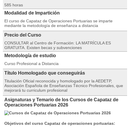
585 horas
Modalidad de Impartición
El curso de Capataz de Operaciones Portuarias se imparte
mediante la metodología de enseñanza a distancia
Precio del Curso
CONSULTAR al Centro de Formación: LA MATRÍCULA ES
GRATUITA. Existen becas y subvenciones
Metodología de estudio
Curso Profesional a Distancia
Título Homologado que conseguirás
Titulación Oficial reconocida y homologado por la AEDETP,
Asociación Española de Enseñanzas Técnico Profesionales, que
mejorará tu curriculum profesional
Asignaturas y Temario de los Cursos de Capataz de
Operaciones Portuarias 2026
Objetivos del curso Capataz de operaciones portuarias: