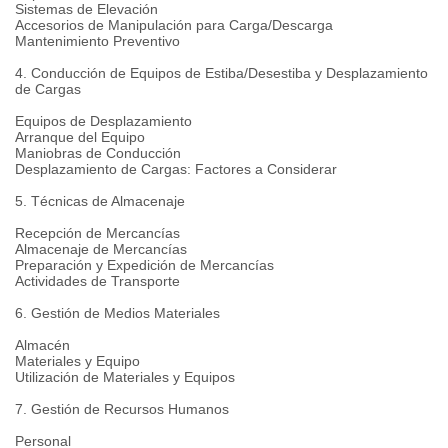
Sistemas de Elevación
Accesorios de Manipulación para Carga/Descarga
Mantenimiento Preventivo
4. Conducción de Equipos de Estiba/Desestiba y Desplazamiento
de Cargas
Equipos de Desplazamiento
Arranque del Equipo
Maniobras de Conducción
Desplazamiento de Cargas: Factores a Considerar
5. Técnicas de Almacenaje
Recepción de Mercancías
Almacenaje de Mercancías
Preparación y Expedición de Mercancías
Actividades de Transporte
6. Gestión de Medios Materiales
Almacén
Materiales y Equipo
Utilización de Materiales y Equipos
7. Gestión de Recursos Humanos
Personal