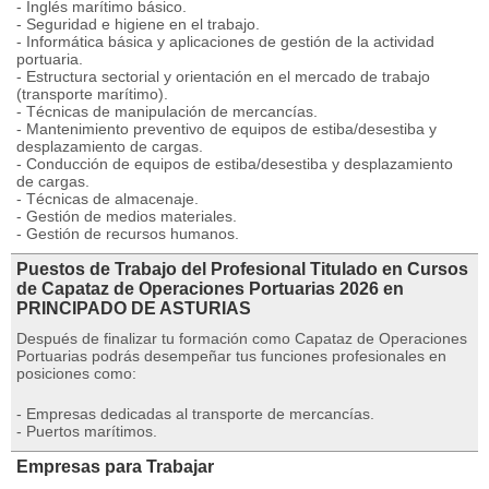
- Inglés marítimo básico.
- Seguridad e higiene en el trabajo.
- Informática básica y aplicaciones de gestión de la actividad
portuaria.
- Estructura sectorial y orientación en el mercado de trabajo
(transporte marítimo).
- Técnicas de manipulación de mercancías.
- Mantenimiento preventivo de equipos de estiba/desestiba y
desplazamiento de cargas.
- Conducción de equipos de estiba/desestiba y desplazamiento
de cargas.
- Técnicas de almacenaje.
- Gestión de medios materiales.
- Gestión de recursos humanos.
Puestos de Trabajo del Profesional Titulado en Cursos
de Capataz de Operaciones Portuarias 2026 en
PRINCIPADO DE ASTURIAS
Después de finalizar tu formación como Capataz de Operaciones
Portuarias podrás desempeñar tus funciones profesionales en
posiciones como:
- Empresas dedicadas al transporte de mercancías.
- Puertos marítimos.
Empresas para Trabajar