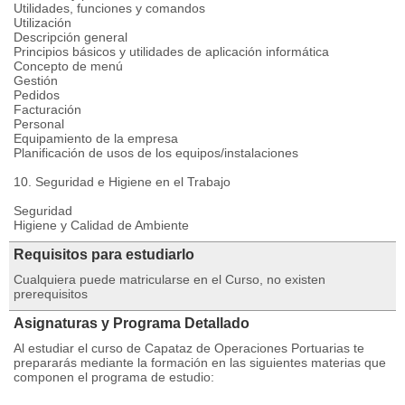
Utilidades, funciones y comandos
Utilización
Descripción general
Principios básicos y utilidades de aplicación informática
Concepto de menú
Gestión
Pedidos
Facturación
Personal
Equipamiento de la empresa
Planificación de usos de los equipos/instalaciones
10. Seguridad e Higiene en el Trabajo
Seguridad
Higiene y Calidad de Ambiente
Requisitos para estudiarlo
Cualquiera puede matricularse en el Curso, no existen
prerequisitos
Asignaturas y Programa Detallado
Al estudiar el curso de Capataz de Operaciones Portuarias te
prepararás mediante la formación en las siguientes materias que
componen el programa de estudio: