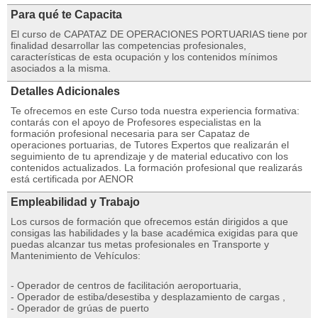
Para qué te Capacita
El curso de CAPATAZ DE OPERACIONES PORTUARIAS tiene por
finalidad desarrollar las competencias profesionales,
características de esta ocupación y los contenidos mínimos
asociados a la misma.
Detalles Adicionales
Te ofrecemos en este Curso toda nuestra experiencia formativa:
contarás con el apoyo de Profesores especialistas en la
formación profesional necesaria para ser Capataz de
operaciones portuarias, de Tutores Expertos que realizarán el
seguimiento de tu aprendizaje y de material educativo con los
contenidos actualizados. La formación profesional que realizarás
está certificada por AENOR
Empleabilidad y Trabajo
Los cursos de formación que ofrecemos están dirigidos a que
consigas las habilidades y la base académica exigidas para que
puedas alcanzar tus metas profesionales en Transporte y
Mantenimiento de Vehículos:
- Operador de centros de facilitación aeroportuaria,
- Operador de estiba/desestiba y desplazamiento de cargas ,
- Operador de grúas de puerto