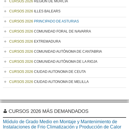
CURSOS 2026
REGIÓN DE MURCIA
CURSOS 2026
ILLES BALEARS
CURSOS 2026
PRINCIPADO DE ASTURIAS
CURSOS 2026
COMUNIDAD FORAL DE NAVARRA
CURSOS 2026
EXTREMADURA
CURSOS 2026
COMUNIDAD AUTÓNOMA DE CANTABRIA
CURSOS 2026
COMUNIDAD AUTÓNOMA DE LA RIOJA
CURSOS 2026
CIUDAD AUTONOMA DE CEUTA
CURSOS 2026
CIUDAD AUTONOMA DE MELILLA
CURSOS 2026 MÁS DEMANDADOS
Módulo de Grado Medio en Montaje y Mantenimiento de
Instalaciones de Frio Climatización y Producción de Calor