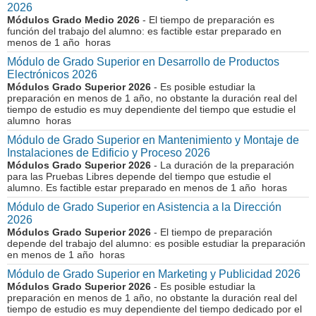
2026
Módulos Grado Medio 2026
- El tiempo de preparación es
función del trabajo del alumno: es factible estar preparado en
menos de 1 año horas
Módulo de Grado Superior en Desarrollo de Productos
Electrónicos 2026
Módulos Grado Superior 2026
- Es posible estudiar la
preparación en menos de 1 año, no obstante la duración real del
tiempo de estudio es muy dependiente del tiempo que estudie el
alumno horas
Módulo de Grado Superior en Mantenimiento y Montaje de
Instalaciones de Edificio y Proceso 2026
Módulos Grado Superior 2026
- La duración de la preparación
para las Pruebas Libres depende del tiempo que estudie el
alumno. Es factible estar preparado en menos de 1 año horas
Módulo de Grado Superior en Asistencia a la Dirección
2026
Módulos Grado Superior 2026
- El tiempo de preparación
depende del trabajo del alumno: es posible estudiar la preparación
en menos de 1 año horas
Módulo de Grado Superior en Marketing y Publicidad 2026
Módulos Grado Superior 2026
- Es posible estudiar la
preparación en menos de 1 año, no obstante la duración real del
tiempo de estudio es muy dependiente del tiempo dedicado por el