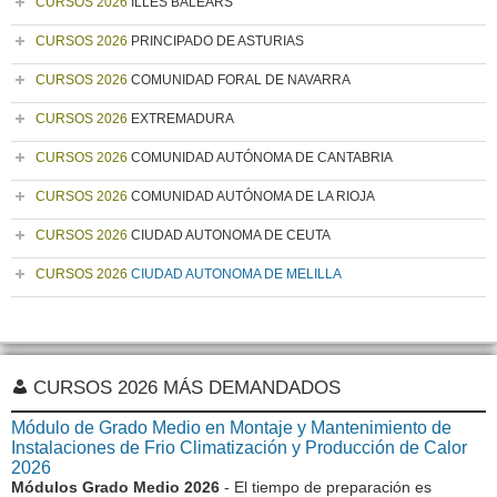
CURSOS 2026
ILLES BALEARS
CURSOS 2026
PRINCIPADO DE ASTURIAS
CURSOS 2026
COMUNIDAD FORAL DE NAVARRA
CURSOS 2026
EXTREMADURA
CURSOS 2026
COMUNIDAD AUTÓNOMA DE CANTABRIA
CURSOS 2026
COMUNIDAD AUTÓNOMA DE LA RIOJA
CURSOS 2026
CIUDAD AUTONOMA DE CEUTA
CURSOS 2026
CIUDAD AUTONOMA DE MELILLA
CURSOS 2026 MÁS DEMANDADOS
Módulo de Grado Medio en Montaje y Mantenimiento de
Instalaciones de Frio Climatización y Producción de Calor
2026
Módulos Grado Medio 2026
- El tiempo de preparación es