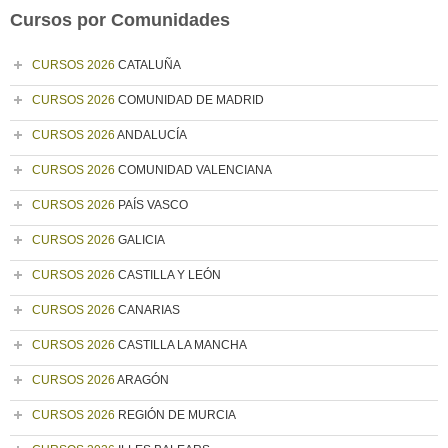
Cursos por Comunidades
CURSOS 2026
CATALUÑA
CURSOS 2026
COMUNIDAD DE MADRID
CURSOS 2026
ANDALUCÍA
CURSOS 2026
COMUNIDAD VALENCIANA
CURSOS 2026
PAÍS VASCO
CURSOS 2026
GALICIA
CURSOS 2026
CASTILLA Y LEÓN
CURSOS 2026
CANARIAS
CURSOS 2026
CASTILLA LA MANCHA
CURSOS 2026
ARAGÓN
CURSOS 2026
REGIÓN DE MURCIA