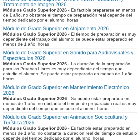
Tratamiento de Imagen 2026
Módulos Grado Superior 2026
- Es factible prepararse en menos
de 1 año, no obstante el tiempo de preparación real depende del
tiempo dedicado por el alumno horas
Módulo de Grado Superior en Alojamiento 2026
Módulos Grado Superior 2026
- El tiempo de preparación es muy
dependiente del trabajo del alumno: se puede estar preparado en
menos de 1 año horas
Módulo de Grado Superior en Sonido para Audiovisuales y
Espectáculos 2026
Módulos Grado Superior 2026
- La duración de la preparación
para las Pruebas Libres es muy dependiente del tiempo que
estudie el alumno. Se puede estar preparado en menos de 1 año
horas
Módulo de Grado Superior en Mantenimiento Electrónico
2026
Módulos Grado Superior 2026
- Se puede estar preparado en
menos de 1 año, no obstante el tiempo de preparación real es muy
dependiente del tiempo que estudie el alumno horas
Módulo de Grado Superior en Animación Sociocultural y
Turística 2026
Módulos Grado Superior 2026
- Es factible estar preparado en
menos de 1 año, no obstante la duración real del tiempo de estudio
depende del tiempo dedicado por el alumno horas