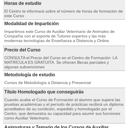
Horas de estudio
El Centro te informará sobre el número de horas de formación de
este Curso
Modalidad de Impartición
Impartimos este Curso de Auxiliar Veterinario de Animales de
Compañía con el soporte de Tutores expertos y las más
modernas tecnologías de Enseñanza a Distancia y Online.
Precio del Curso
CONSULTA el Precio del Curso en el Centro de Formación: LA
MATRÍCULA ES GRATUITA. Se ofrecen Becas parciales y
algunas subvenciones
Metodología de estudio
Cursos de Metodología a Distancia y Presencial
Título Homologado que conseguirás
Cuando acabe el Curso de Formación el alumno que supere las
pruebas académicas y el período de prácticas recibirá un diploma
acreditativo de su condición, expedido y homologado por el
Centro, que demuestra su capacidad para asumir sus funciones
como Auxiliar Veterinario.
Asignaturas y Temario de los Cursos de Auxiliar