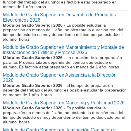
función del trabajo del alumno: es factible estar preparado en
menos de 1 año horas
Módulo de Grado Superior en Desarrollo de Productos
Electrónicos 2026
Módulos Grado Superior 2026
- Es posible estudiar la
preparación en menos de 1 año, no obstante la duración real del
tiempo de estudio es muy dependiente del tiempo que estudie el
alumno horas
Módulo de Grado Superior en Mantenimiento y Montaje de
Instalaciones de Edificio y Proceso 2026
Módulos Grado Superior 2026
- La duración de la preparación
para las Pruebas Libres depende del tiempo que estudie el
alumno. Es factible estar preparado en menos de 1 año horas
Módulo de Grado Superior en Asistencia a la Dirección
2026
Módulos Grado Superior 2026
- El tiempo de preparación
depende del trabajo del alumno: es posible estudiar la preparación
en menos de 1 año horas
Módulo de Grado Superior en Marketing y Publicidad 2026
Módulos Grado Superior 2026
- Es posible estudiar la
preparación en menos de 1 año, no obstante la duración real del
tiempo de estudio es muy dependiente del tiempo dedicado por el
alumno horas
Módulo de Grado Superior en Iluminación Captación y