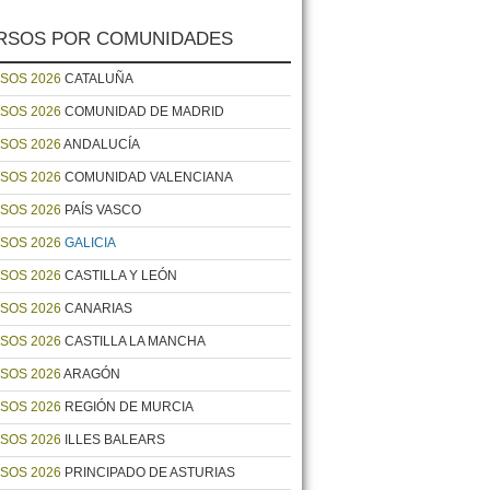
RSOS POR COMUNIDADES
SOS 2026
CATALUÑA
SOS 2026
COMUNIDAD DE MADRID
SOS 2026
ANDALUCÍA
SOS 2026
COMUNIDAD VALENCIANA
SOS 2026
PAÍS VASCO
SOS 2026
GALICIA
SOS 2026
CASTILLA Y LEÓN
SOS 2026
CANARIAS
SOS 2026
CASTILLA LA MANCHA
SOS 2026
ARAGÓN
SOS 2026
REGIÓN DE MURCIA
SOS 2026
ILLES BALEARS
SOS 2026
PRINCIPADO DE ASTURIAS