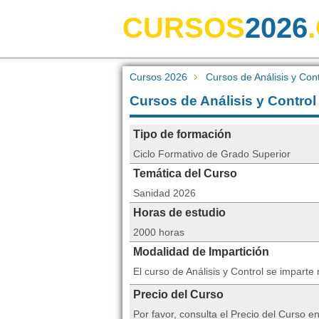
CURSOS
2026
Cursos 2026
Cursos de Análisis y Con
Cursos de Análisis y Contro
Tipo de formación
Ciclo Formativo de Grado Superior
Temática del Curso
Sanidad 2026
Horas de estudio
2000 horas
Modalidad de Impartición
El curso de Análisis y Control se impart
Precio del Curso
Por favor, consulta el Precio del Curso 