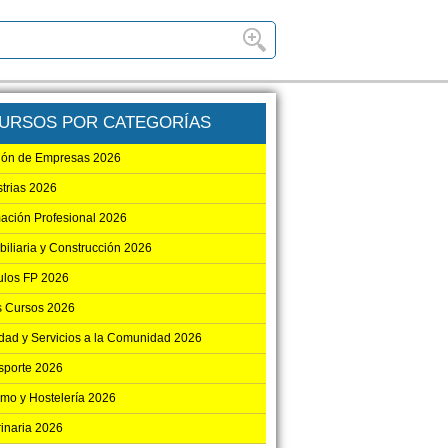
URSOS POR CATEGORÍAS
ión de Empresas 2026
strias 2026
ación Profesional 2026
biliaria y Construcción 2026
los FP 2026
s Cursos 2026
dad y Servicios a la Comunidad 2026
sporte 2026
smo y Hostelería 2026
rinaria 2026