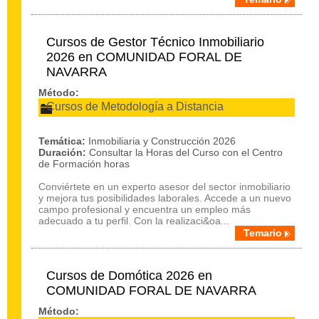
Cursos de Gestor Técnico Inmobiliario
2026 en COMUNIDAD FORAL DE
NAVARRA
Método:
Cursos de Metodología a Distancia
Temática:
Inmobiliaria y Construcción 2026
Duración:
Consultar la Horas del Curso con el Centro
de Formación horas
Conviértete en un experto asesor del sector inmobiliario
y mejora tus posibilidades laborales. Accede a un nuevo
campo profesional y encuentra un empleo más
adecuado a tu perfil. Con la realizaci&oa...
Temario
Cursos de Domótica 2026 en
COMUNIDAD FORAL DE NAVARRA
Método: