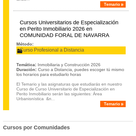
Temario
Cursos Universitarios de Especialización
en Perito Inmobiliario 2026 en
COMUNIDAD FORAL DE NAVARRA
Método:
Curso Profesional a Distancia
Temática:
Inmobiliaria y Construcción 2026
Duración:
Curso a Distancia, puedes escoger tú mismo
los horarios para estudiarlo horas
El Temario y las asignaturas que estudiarás en nuestro
Curso de Curso Universitario de Especialización en
Perito Inmobiliario serán las siguientes: Área
Urbanisnística &n...
Temario
Cursos por Comunidades