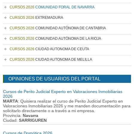
CURSOS 2026
COMUNIDAD FORAL DE NAVARRA
CURSOS 2026
EXTREMADURA
CURSOS 2026
COMUNIDAD AUTÓNOMA DE CANTABRIA
CURSOS 2026
COMUNIDAD AUTÓNOMA DE LA RIOJA
CURSOS 2026
CIUDAD AUTONOMA DE CEUTA
CURSOS 2026
CIUDAD AUTONOMA DE MELILLA
OPINIONES DE USUARIOS DEL PORTAL
Cursos de Perito Judicial Experto en Valoraciones Inmobiliarias
2026
MARTA
: Quisiera realizar el curso de Perito Judicial Experto en
Valoraciones Inmobiliarias 2026 y me manden documentación para
solicitarlo directamente o a través a mi empresa.
Provincia:
Navarra
Ciudad:
SARRIGUREN
Cursos de Domótica 2026