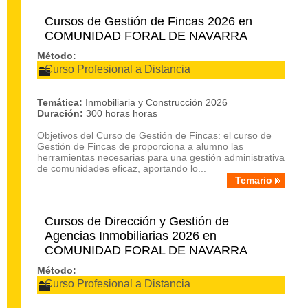
Cursos de Gestión de Fincas 2026 en
COMUNIDAD FORAL DE NAVARRA
Método:
Curso Profesional a Distancia
Temática:
Inmobiliaria y Construcción 2026
Duración:
300 horas horas
Objetivos del Curso de Gestión de Fincas: el curso de
Gestión de Fincas de proporciona a alumno las
herramientas necesarias para una gestión administrativa
de comunidades eficaz, aportando lo...
Temario
Cursos de Dirección y Gestión de
Agencias Inmobiliarias 2026 en
COMUNIDAD FORAL DE NAVARRA
Método:
Curso Profesional a Distancia