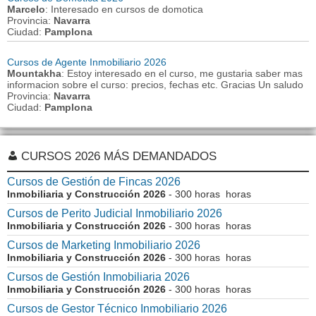
Marcelo
: Interesado en cursos de domotica
Provincia:
Navarra
Ciudad:
Pamplona
Cursos de Agente Inmobiliario 2026
Mountakha
: Estoy interesado en el curso, me gustaria saber mas
informacion sobre el curso: precios, fechas etc. Gracias Un saludo
Provincia:
Navarra
Ciudad:
Pamplona
CURSOS 2026 MÁS DEMANDADOS
Cursos de Gestión de Fincas 2026
Inmobiliaria y Construcción 2026
- 300 horas horas
Cursos de Perito Judicial Inmobiliario 2026
Inmobiliaria y Construcción 2026
- 300 horas horas
Cursos de Marketing Inmobiliario 2026
Inmobiliaria y Construcción 2026
- 300 horas horas
Cursos de Gestión Inmobiliaria 2026
Inmobiliaria y Construcción 2026
- 300 horas horas
Cursos de Gestor Técnico Inmobiliario 2026