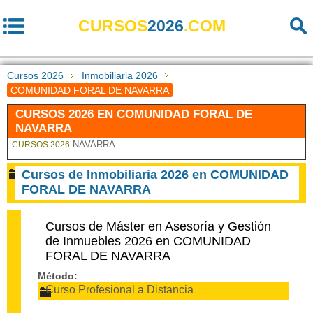
CURSOS
2026
.COM
Cursos 2026
Inmobiliaria 2026
COMUNIDAD FORAL DE NAVARRA
CURSOS 2026 EN COMUNIDAD FORAL DE
NAVARRA
NAVARRA
CURSOS 2026
Cursos de Inmobiliaria 2026 en COMUNIDAD
FORAL DE NAVARRA
Cursos de Máster en Asesoría y Gestión
de Inmuebles 2026 en COMUNIDAD
FORAL DE NAVARRA
Método:
Curso Profesional a Distancia