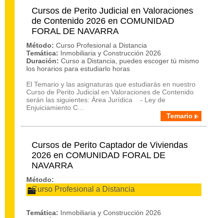
Cursos de Perito Judicial en Valoraciones
de Contenido 2026 en COMUNIDAD
FORAL DE NAVARRA
Método:
Curso Profesional a Distancia
Temática:
Inmobiliaria y Construcción 2026
Duración:
Curso a Distancia, puedes escoger tú mismo
los horarios para estudiarlo horas
El Temario y las asignaturas que estudiarás en nuestro
Curso de Perito Judicial en Valoraciones de Contenido
serán las siguientes: Área Jurídica - Ley de
Enjuiciamiento C...
Temario
Cursos de Perito Captador de Viviendas
2026 en COMUNIDAD FORAL DE
NAVARRA
Método:
Curso Profesional a Distancia
Temática:
Inmobiliaria y Construcción 2026