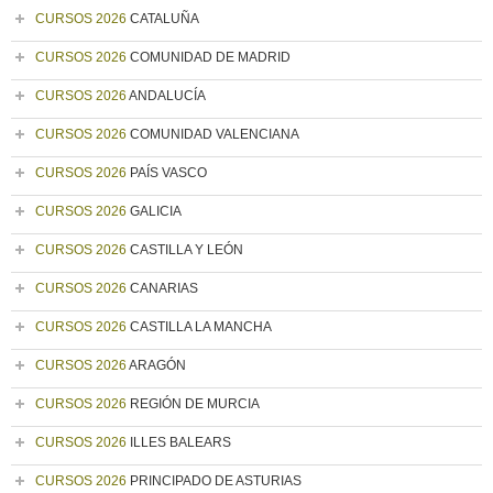
CURSOS 2026
CATALUÑA
CURSOS 2026
COMUNIDAD DE MADRID
CURSOS 2026
ANDALUCÍA
CURSOS 2026
COMUNIDAD VALENCIANA
CURSOS 2026
PAÍS VASCO
CURSOS 2026
GALICIA
CURSOS 2026
CASTILLA Y LEÓN
CURSOS 2026
CANARIAS
CURSOS 2026
CASTILLA LA MANCHA
CURSOS 2026
ARAGÓN
CURSOS 2026
REGIÓN DE MURCIA
CURSOS 2026
ILLES BALEARS
CURSOS 2026
PRINCIPADO DE ASTURIAS