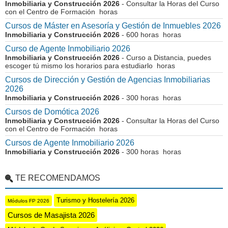
Inmobiliaria y Construcción 2026
- Consultar la Horas del Curso
con el Centro de Formación horas
Cursos de Máster en Asesoría y Gestión de Inmuebles 2026
Inmobiliaria y Construcción 2026
- 600 horas horas
Curso de Agente Inmobiliario 2026
Inmobiliaria y Construcción 2026
- Curso a Distancia, puedes
escoger tú mismo los horarios para estudiarlo horas
Cursos de Dirección y Gestión de Agencias Inmobiliarias
2026
Inmobiliaria y Construcción 2026
- 300 horas horas
Cursos de Domótica 2026
Inmobiliaria y Construcción 2026
- Consultar la Horas del Curso
con el Centro de Formación horas
Cursos de Agente Inmobiliario 2026
Inmobiliaria y Construcción 2026
- 300 horas horas
TE RECOMENDAMOS
Turismo y Hostelería 2026
Módulos FP 2026
Cursos de Masajista 2026