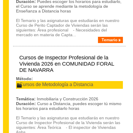
Duración:
Puedes escoger los horarios para estudiarlo,
el Curso se aprende mediante la metodología de
Enseñanza a Distancia horas
El Temario y las asignaturas que estudiarás en nuestro
Curso de Perito Captador de Viviendas serán las
siguientes: Área profesional - Necesidades del
mercado en materia de Capta...
Temario
Cursos de Inspector Profesional de la
Vivienda 2026 en COMUNIDAD FORAL
DE NAVARRA
Método:
Cursos de Metodología a Distancia
Temática:
Inmobiliaria y Construcción 2026
Duración:
Curso a Distancia, puedes escoger tú mismo
los horarios para estudiarlo horas
El Temario y las asignaturas que estudiarás en nuestro
Curso de Inspector Profesional de la Vivienda serán las
siguientes: Área Teórica - El inspector de Viviendas
&nbs...