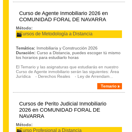
Curso de Agente Inmobiliario 2026 en
COMUNIDAD FORAL DE NAVARRA
Método:
Cursos de Metodología a Distancia
Temática:
Inmobiliaria y Construcción 2026
Duración:
Curso a Distancia, puedes escoger tú mismo
los horarios para estudiarlo horas
El Temario y las asignaturas que estudiarás en nuestro
Curso de Agente inmobiliario serán las siguientes: Área
Jurídica - Derechos Reales - Ley de Arrendam...
Temario
Cursos de Perito Judicial Inmobiliario
2026 en COMUNIDAD FORAL DE
NAVARRA
Método:
Curso Profesional a Distancia