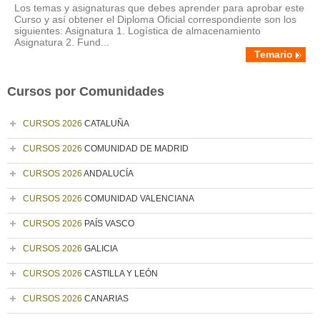
Los temas y asignaturas que debes aprender para aprobar este
Curso y así obtener el Diploma Oficial correspondiente son los
siguientes: Asignatura 1. Logística de almacenamiento
Asignatura 2. Fund...
Temario
Cursos por Comunidades
CURSOS 2026
CATALUÑA
CURSOS 2026
COMUNIDAD DE MADRID
CURSOS 2026
ANDALUCÍA
CURSOS 2026
COMUNIDAD VALENCIANA
CURSOS 2026
PAÍS VASCO
CURSOS 2026
GALICIA
CURSOS 2026
CASTILLA Y LEÓN
CURSOS 2026
CANARIAS