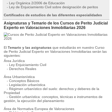
- Ley Orgánica 2/2006 de Educación
- Ley de Enjuiciamiento Civil sobre designación de peritos
Certificados de estudios de las diferentes especialidades
Asignaturas y Temario de los Cursos de Perito Judicial
Experto en Valoraciones Inmobiliarias 2026
El
Temario y las asignaturas
que estudiarás en nuestro Curso
de Perito Judicial Experto en Valoraciones Inmobiliarias serán las
siguientes:
Área Jurídica
- Ley Enjuiciamiento Civil
- Derechos Reales
Área Urbanisnística
- Conceptos Básicos
- Legislación urbanística
- Régimen urbanístico del suelo: derechos y deberes de la
Propiedad
- Gestión urbanística: conceptos, técnicas e instrumentos de
gestión, la ejecución del planeamiento
Área de Normativa Europea de Valoraciones