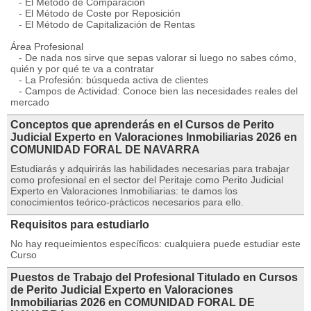
- El Método de Comparación
- El Método de Coste por Reposición
- El Método de Capitalización de Rentas
Área Profesional
- De nada nos sirve que sepas valorar si luego no sabes cómo,
quién y por qué te va a contratar
- La Profesión: búsqueda activa de clientes
- Campos de Actividad: Conoce bien las necesidades reales del
mercado
Conceptos que aprenderás en el Cursos de Perito
Judicial Experto en Valoraciones Inmobiliarias 2026 en
COMUNIDAD FORAL DE NAVARRA
Estudiarás y adquirirás las habilidades necesarias para trabajar
como profesional en el sector del Peritaje como Perito Judicial
Experto en Valoraciones Inmobiliarias: te damos los
conocimientos teórico-prácticos necesarios para ello.
Requisitos para estudiarlo
No hay requeimientos específicos: cualquiera puede estudiar este
Curso
Puestos de Trabajo del Profesional Titulado en Cursos
de Perito Judicial Experto en Valoraciones
Inmobiliarias 2026 en COMUNIDAD FORAL DE