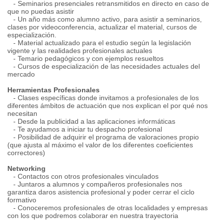
- Seminarios presenciales retransmitidos en directo en caso de
que no puedas asistir
- Un año más como alumno activo, para asistir a seminarios,
clases por videoconferencia, actualizar el material, cursos de
especialización.
- Material actualizado para el estudio según la legislación
vigente y las realidades profesionales actuales
- Temario pedagógicos y con ejemplos resueltos
- Cursos de especialización de las necesidades actuales del
mercado
Herramientas Profesionales
- Clases específicas donde invitamos a profesionales de los
diferentes ámbitos de actuación que nos explican el por qué nos
necesitan
- Desde la publicidad a las aplicaciones informáticas
- Te ayudamos a iniciar tu despacho profesional
- Posibilidad de adquirir el programa de valoraciones propio
(que ajusta al máximo el valor de los diferentes coeficientes
correctores)
Networking
- Contactos con otros profesionales vinculados
- Juntaros a alumnos y compañeros profesionales nos
garantiza daros asistencia profesional y poder cerrar el ciclo
formativo
- Conoceremos profesionales de otras localidades y empresas
con los que podremos colaborar en nuestra trayectoria