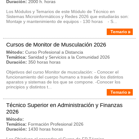
Duración:
2000 h. horas
Los Módulos y Temarios de este Módulo de Técnico en
Sistemas Microinformáticos y Redes 2026 que estudiarás son:
Montaje y mantenimiento de equipos - 130 horas - S...
Temario
Cursos de Monitor de Musculación 2026
Método:
Curso Profesional a Distancia
Temática:
Sanidad y Servicios a la Comunidad 2026
Duración:
350 horas horas
Objetivos del curso Monitor de musculación: - Conocer el
funcionamiento del cuerpo humano a través de los distintos
aparatos y sistemas de los que se compone. -Conocer los
principios y distintos t...
Temario
Técnico Superior en Administración y Finanzas
2026
Método:
Temática:
Formación Profesional 2026
Duración:
1430 horas horas