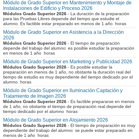
Módulo de Grado Superior en Mantenimiento y Montaje de
Instalaciones de Edificio y Proceso 2026
Módulos Grado Superior 2026
- La duración de la preparación
para las Pruebas Libres depende del tiempo que estudie el
alumno. Es factible estar preparado en menos de 1 año horas
Módulo de Grado Superior en Asistencia a la Dirección
2026
Módulos Grado Superior 2026
- El tiempo de preparación
depende del trabajo del alumno: es posible estudiar la preparación
en menos de 1 año horas
Módulo de Grado Superior en Marketing y Publicidad 2026
Módulos Grado Superior 2026
- Es posible estudiar la
preparación en menos de 1 año, no obstante la duración real del
tiempo de estudio es muy dependiente del tiempo dedicado por el
alumno horas
Módulo de Grado Superior en Iluminación Captación y
Tratamiento de Imagen 2026
Módulos Grado Superior 2026
- Es factible prepararse en menos
de 1 año, no obstante el tiempo de preparación real depende del
tiempo dedicado por el alumno horas
Módulo de Grado Superior en Alojamiento 2026
Módulos Grado Superior 2026
- El tiempo de preparación es muy
dependiente del trabajo del alumno: se puede estar preparado en
menos de 1 año horas