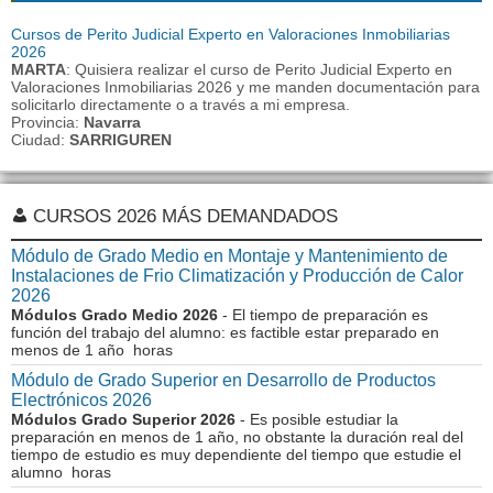
Cursos de Perito Judicial Experto en Valoraciones Inmobiliarias
2026
MARTA
: Quisiera realizar el curso de Perito Judicial Experto en
Valoraciones Inmobiliarias 2026 y me manden documentación para
solicitarlo directamente o a través a mi empresa.
Provincia:
Navarra
Ciudad:
SARRIGUREN
CURSOS 2026 MÁS DEMANDADOS
Módulo de Grado Medio en Montaje y Mantenimiento de
Instalaciones de Frio Climatización y Producción de Calor
2026
Módulos Grado Medio 2026
- El tiempo de preparación es
función del trabajo del alumno: es factible estar preparado en
menos de 1 año horas
Módulo de Grado Superior en Desarrollo de Productos
Electrónicos 2026
Módulos Grado Superior 2026
- Es posible estudiar la
preparación en menos de 1 año, no obstante la duración real del
tiempo de estudio es muy dependiente del tiempo que estudie el
alumno horas