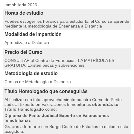
Inmobiliaria 2026
Horas de estudio
Puedes escoger los horarios para estudiarlo, el Curso se aprende
mediante la metodología de Enseñanza a Distancia
Modalidad de Impartición
Aprendizaje a Distancia
Precio del Curso
CONSULTAR al Centro de Formación: LA MATRÍCULA ES
GRATUITA. Existen becas y subvenciones
Metodología de estudio
Cursos de Metodología a Distancia
Título Homologado que conseguirás
Al finalizar con total aprovechamiento nuestro Curso de Perito
Judicial Experto en Valoraciones Inmobiliarias
obtendrás tu
Título Homologado
como:
Diploma de Perito Judicial Experto en Valoraciones
Inmobiliarias
Gracias a formarte con Surge Centro de Estudios tu diploma está
acogido a: