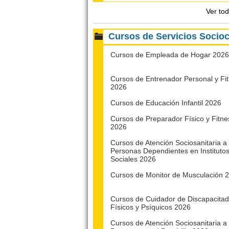
Ver to
Cursos de Servicios Socio
Cursos de Empleada de Hogar 2026
Cursos de Entrenador Personal y Fi
2026
Cursos de Educación Infantil 2026
Cursos de Preparador Físico y Fitne
2026
Cursos de Atención Sociosanitaria a
Personas Dependientes en Instituto
Sociales 2026
Cursos de Monitor de Musculación 
Cursos de Cuidador de Discapacita
Físicos y Psíquicos 2026
Cursos de Atención Sociosanitaria a