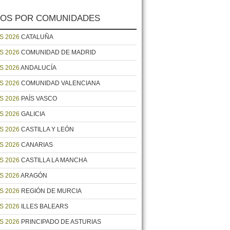
OS POR COMUNIDADES
S 2026
CATALUÑA
S 2026
COMUNIDAD DE MADRID
S 2026
ANDALUCÍA
S 2026
COMUNIDAD VALENCIANA
S 2026
PAÍS VASCO
S 2026
GALICIA
S 2026
CASTILLA Y LEÓN
S 2026
CANARIAS
S 2026
CASTILLA LA MANCHA
S 2026
ARAGÓN
S 2026
REGIÓN DE MURCIA
S 2026
ILLES BALEARS
S 2026
PRINCIPADO DE ASTURIAS