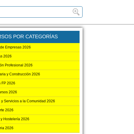
RSOS POR CATEGORÍAS
 de Empresas 2026
as 2026
ón Profesional 2026
aria y Construcción 2026
 FP 2026
ursos 2026
 y Servicios a la Comunidad 2026
rte 2026
 y Hostelería 2026
ria 2026