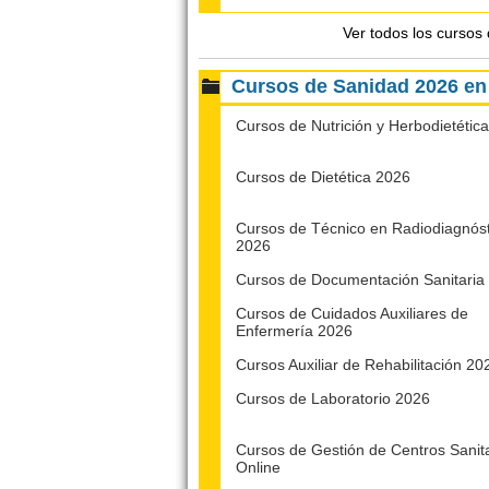
Ver todos los cursos
Cursos de Sanidad 2026 
Cursos de Nutrición y Herbodietétic
Cursos de Dietética 2026
Cursos de Técnico en Radiodiagnóst
2026
Cursos de Documentación Sanitaria
Cursos de Cuidados Auxiliares de
Enfermería 2026
Cursos Auxiliar de Rehabilitación 20
Cursos de Laboratorio 2026
Cursos de Gestión de Centros Sanit
Online