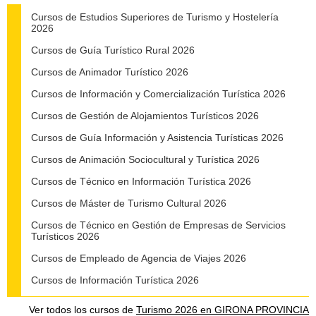
Cursos de Estudios Superiores de Turismo y Hostelería
2026
Cursos de Guía Turístico Rural 2026
Cursos de Animador Turístico 2026
Cursos de Información y Comercialización Turística 2026
Cursos de Gestión de Alojamientos Turísticos 2026
Cursos de Guía Información y Asistencia Turísticas 2026
Cursos de Animación Sociocultural y Turística 2026
Cursos de Técnico en Información Turística 2026
Cursos de Máster de Turismo Cultural 2026
Cursos de Técnico en Gestión de Empresas de Servicios
Turísticos 2026
Cursos de Empleado de Agencia de Viajes 2026
Cursos de Información Turística 2026
Ver todos los cursos de
Turismo 2026 en GIRONA PROVINCIA