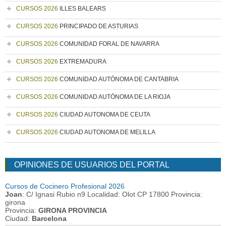
CURSOS 2026
ILLES BALEARS
CURSOS 2026
PRINCIPADO DE ASTURIAS
CURSOS 2026
COMUNIDAD FORAL DE NAVARRA
CURSOS 2026
EXTREMADURA
CURSOS 2026
COMUNIDAD AUTÓNOMA DE CANTABRIA
CURSOS 2026
COMUNIDAD AUTÓNOMA DE LA RIOJA
CURSOS 2026
CIUDAD AUTONOMA DE CEUTA
CURSOS 2026
CIUDAD AUTONOMA DE MELILLA
OPINIONES DE USUARIOS DEL PORTAL
Cursos de Cocinero Profesional 2026
Joan
: C/ Ignasi Rubio n9 Localidad: Olot CP 17800 Provincia:
girona
Provincia:
GIRONA PROVINCIA
Ciudad:
Barcelona