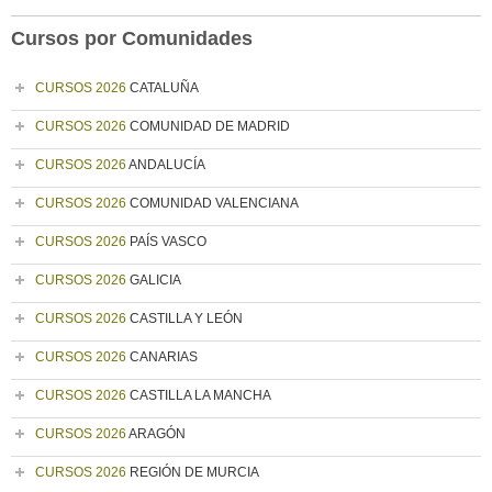
Cursos por Comunidades
CURSOS 2026
CATALUÑA
CURSOS 2026
COMUNIDAD DE MADRID
CURSOS 2026
ANDALUCÍA
CURSOS 2026
COMUNIDAD VALENCIANA
CURSOS 2026
PAÍS VASCO
CURSOS 2026
GALICIA
CURSOS 2026
CASTILLA Y LEÓN
CURSOS 2026
CANARIAS
CURSOS 2026
CASTILLA LA MANCHA
CURSOS 2026
ARAGÓN
CURSOS 2026
REGIÓN DE MURCIA