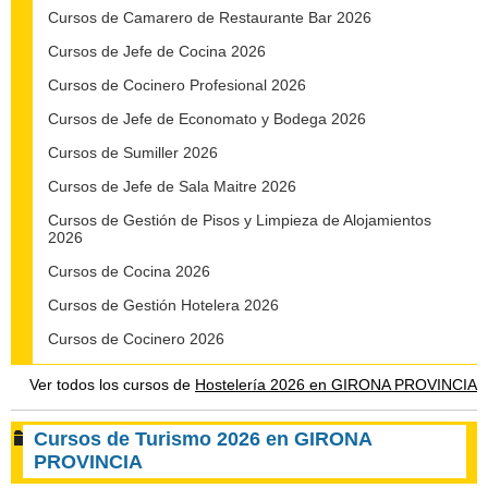
Cursos de Camarero de Restaurante Bar 2026
Cursos de Jefe de Cocina 2026
Cursos de Cocinero Profesional 2026
Cursos de Jefe de Economato y Bodega 2026
Cursos de Sumiller 2026
Cursos de Jefe de Sala Maitre 2026
Cursos de Gestión de Pisos y Limpieza de Alojamientos
2026
Cursos de Cocina 2026
Cursos de Gestión Hotelera 2026
Cursos de Cocinero 2026
Ver todos los cursos de
Hostelería 2026 en GIRONA PROVINCIA
Cursos de Turismo 2026 en GIRONA
PROVINCIA