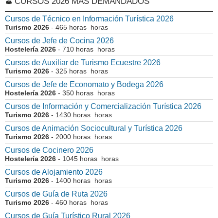
CURSOS 2026 MÁS DEMANDADOS
Cursos de Técnico en Información Turística 2026
Turismo 2026
- 465 horas horas
Cursos de Jefe de Cocina 2026
Hostelería 2026
- 710 horas horas
Cursos de Auxiliar de Turismo Ecuestre 2026
Turismo 2026
- 325 horas horas
Cursos de Jefe de Economato y Bodega 2026
Hostelería 2026
- 350 horas horas
Cursos de Información y Comercialización Turística 2026
Turismo 2026
- 1430 horas horas
Cursos de Animación Sociocultural y Turística 2026
Turismo 2026
- 2000 horas horas
Cursos de Cocinero 2026
Hostelería 2026
- 1045 horas horas
Cursos de Alojamiento 2026
Turismo 2026
- 1400 horas horas
Cursos de Guía de Ruta 2026
Turismo 2026
- 460 horas horas
Cursos de Guía Turístico Rural 2026