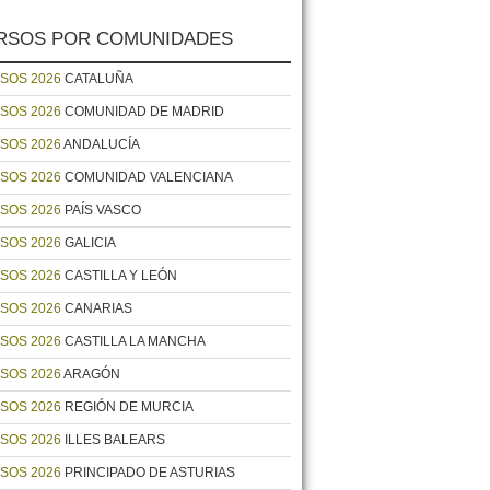
RSOS POR COMUNIDADES
SOS 2026
CATALUÑA
SOS 2026
COMUNIDAD DE MADRID
SOS 2026
ANDALUCÍA
SOS 2026
COMUNIDAD VALENCIANA
SOS 2026
PAÍS VASCO
SOS 2026
GALICIA
SOS 2026
CASTILLA Y LEÓN
SOS 2026
CANARIAS
SOS 2026
CASTILLA LA MANCHA
SOS 2026
ARAGÓN
SOS 2026
REGIÓN DE MURCIA
SOS 2026
ILLES BALEARS
SOS 2026
PRINCIPADO DE ASTURIAS