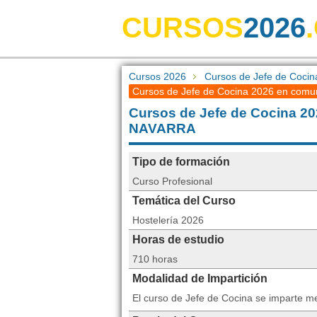
CURSOS
2026
Cursos 2026
Cursos de Jefe de Cocin
Cursos de Jefe de Cocina 2026 en comun
Cursos de Jefe de Cocina
NAVARRA
Tipo de formación
Curso Profesional
Temática del Curso
Hostelería 2026
Horas de estudio
710 horas
Modalidad de Impartición
El curso de Jefe de Cocina se imparte m