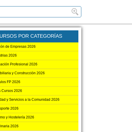
URSOS POR CATEGORÍAS
ión de Empresas 2026
strias 2026
ación Profesional 2026
biliaria y Construcción 2026
los FP 2026
s Cursos 2026
dad y Servicios a la Comunidad 2026
sporte 2026
smo y Hostelería 2026
rinaria 2026